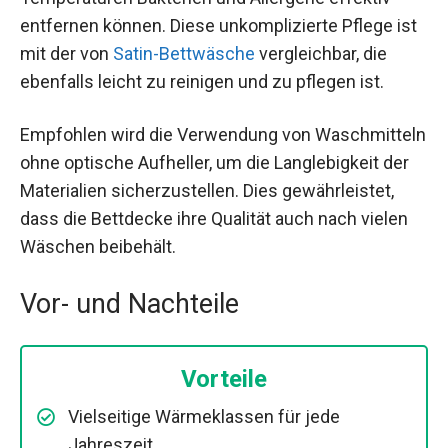
entfernen können. Diese unkomplizierte Pflege ist
mit der von
Satin-Bettwäsche
vergleichbar, die
ebenfalls leicht zu reinigen und zu pflegen ist.
Empfohlen wird die Verwendung von Waschmitteln
ohne optische Aufheller, um die Langlebigkeit der
Materialien sicherzustellen. Dies gewährleistet,
dass die Bettdecke ihre Qualität auch nach vielen
Wäschen beibehält.
Vor- und Nachteile
Vorteile
Vielseitige Wärmeklassen für jede
Jahreszeit