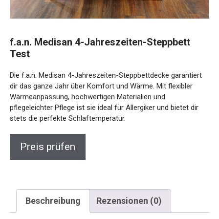
f.a.n. Medisan 4-Jahreszeiten-Steppbett
Test
Die f.a.n. Medisan 4-Jahreszeiten-Steppbettdecke garantiert
dir das ganze Jahr über Komfort und Wärme. Mit flexibler
Wärmeanpassung, hochwertigen Materialien und
pflegeleichter Pflege ist sie ideal für Allergiker und bietet dir
stets die perfekte Schlaftemperatur.
Preis prüfen
Beschreibung
Rezensionen (0)