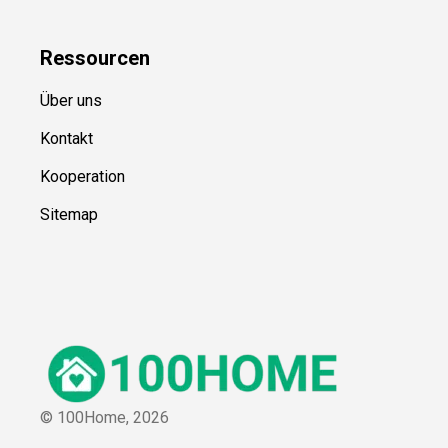
Ressource
n
Über uns
Kontakt
Kooperation
Sitemap
© 100Home,
2026