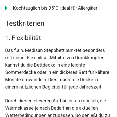
Kochtauglich bis 95°C, ideal für Allergiker
Testkriterien
1. Flexibilität
Das f.a.n. Medisan Steppbett punktet besonders
mit seiner Flexibilität. Mithilfe von Druckknöpfen
kannst du die Bettdecke in eine leichte
Sommerdecke oder in ein dickeres Bett für kältere
Monate umwandeln. Dies macht die Decke zu
einem nützlichen Begleiter für jede Jahreszeit.
Durch diesen cleveren Aufbau ist es möglich, die
Wärmeklasse je nach Bedarf an die aktuellen
Wetterbedingungen anzupassen. So genießt du zu