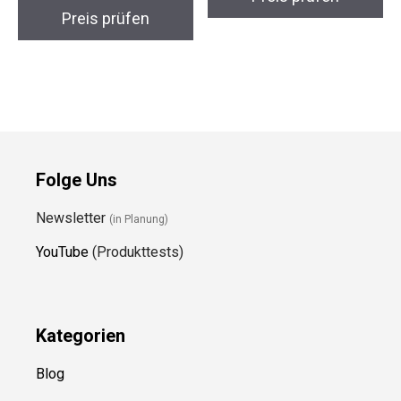
Preis prüfen
Folge Uns
Newsletter
(in Planung)
YouTube
(Produkttests)
Kategorien
Blog