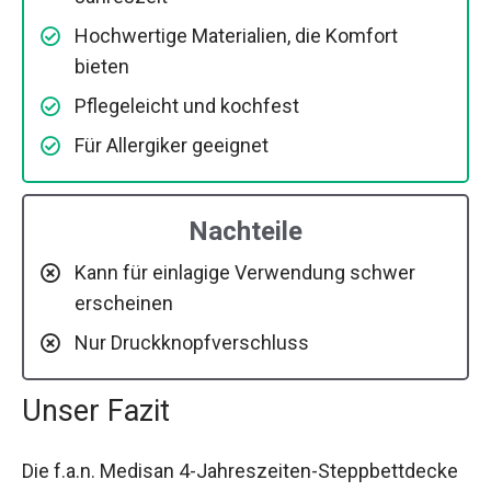
Hochwertige Materialien, die Komfort
bieten
Pflegeleicht und kochfest
Für Allergiker geeignet
Nachteile
Kann für einlagige Verwendung schwer
erscheinen
Nur Druckknopfverschluss
Unser Fazit
Die f.a.n. Medisan 4-Jahreszeiten-Steppbettdecke