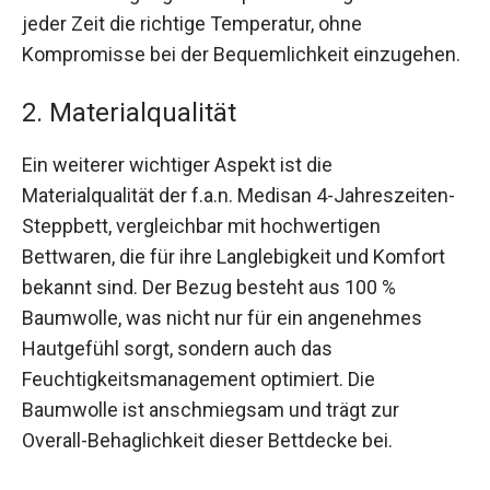
jeder Zeit die richtige Temperatur, ohne
Kompromisse bei der Bequemlichkeit einzugehen.
2. Materialqualität
Ein weiterer wichtiger Aspekt ist die
Materialqualität der f.a.n. Medisan 4-Jahreszeiten-
Steppbett, vergleichbar mit hochwertigen
Bettwaren, die für ihre Langlebigkeit und Komfort
bekannt sind. Der Bezug besteht aus 100 %
Baumwolle, was nicht nur für ein angenehmes
Hautgefühl sorgt, sondern auch das
Feuchtigkeitsmanagement optimiert. Die
Baumwolle ist anschmiegsam und trägt zur
Overall-Behaglichkeit dieser Bettdecke bei.