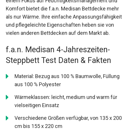
einem Fokus auf Feuchtigkeitsmanagement und
Komfort bietet die f.a.n. Medisan Bettdecke mehr
als nur Wärme. Ihre einfache Anpassungsfähigkeit
und pflegeleichte Eigenschaften heben sie von
vielen anderen Bettdecken auf dem Markt ab.
f.a.n. Medisan 4-Jahreszeiten-
Steppbett Test Daten & Fakten
Material: Bezug aus 100 % Baumwolle, Füllung
aus 100 % Polyester
Wärmeklassen: leicht, medium und warm für
vielseitigen Einsatz
Verschiedene Größen verfügbar, von 135 x 200
cm bis 155 x 220 cm