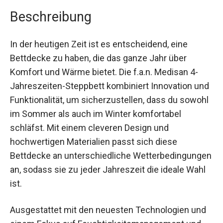
Beschreibung
In der heutigen Zeit ist es entscheidend, eine
Bettdecke zu haben, die das ganze Jahr über
Komfort und Wärme bietet. Die f.a.n. Medisan 4-
Jahreszeiten-Steppbett kombiniert Innovation und
Funktionalität, um sicherzustellen, dass du sowohl
im Sommer als auch im Winter komfortabel
schläfst. Mit einem cleveren Design und
hochwertigen Materialien passt sich diese
Bettdecke an unterschiedliche Wetterbedingungen
an, sodass sie zu jeder Jahreszeit die ideale Wahl
ist.
Ausgestattet mit den neuesten Technologien und