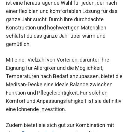
ist eine herausragende Wahl für jeden, der nach
einer flexiblen und komfortablen Lösung für das
ganze Jahr sucht. Durch ihre durchdachte
Konstruktion und hochwertigen Materialien
schläfst du das ganze Jahr über warm und
gemütlich.
Mit einer Vielzahl von Vorteilen, darunter ihre
Eignung für Allergiker und die Möglichkeit,
Temperaturen nach Bedarf anzupassen, bietet die
Medisan-Decke eine ideale Balance zwischen
Funktion und Pflegeleichtigkeit. Für solchen
Komfort und Anpassungsfähigkeit ist sie definitiv
eine lohnende Investition.
Zudem bietet sie sich gut zur Kombination mit