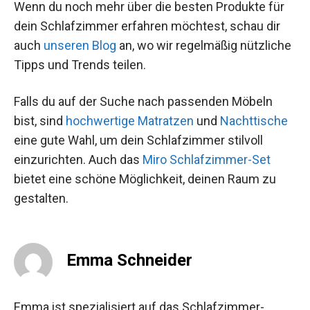
Wenn du noch mehr über die besten Produkte für
dein Schlafzimmer erfahren möchtest, schau dir
auch
unseren Blog
an, wo wir regelmäßig nützliche
Tipps und Trends teilen.
Falls du auf der Suche nach passenden Möbeln
bist, sind
hochwertige Matratzen
und
Nachttische
eine gute Wahl, um dein Schlafzimmer stilvoll
einzurichten. Auch das
Miro Schlafzimmer-Set
bietet eine schöne Möglichkeit, deinen Raum zu
gestalten.
Emma Schneider
Emma ist spezialisiert auf das Schlafzimmer-