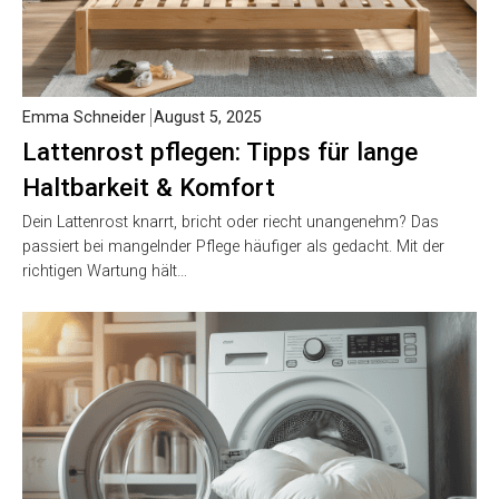
Emma Schneider
August 5, 2025
Lattenrost pflegen: Tipps für lange
Haltbarkeit & Komfort
Dein Lattenrost knarrt, bricht oder riecht unangenehm? Das
passiert bei mangelnder Pflege häufiger als gedacht. Mit der
richtigen Wartung hält…