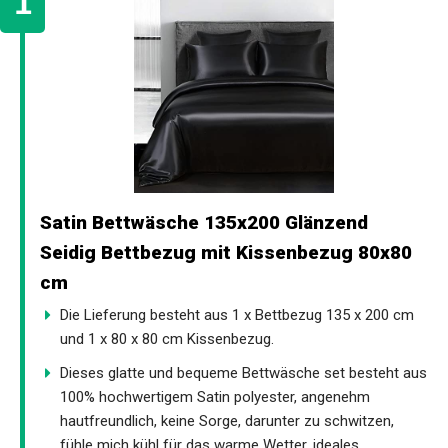
Satin Bettwäsche 135x200 Glänzend
Seidig Bettbezug mit Kissenbezug 80x80
cm
Die Lieferung besteht aus 1 x Bettbezug 135 x 200 cm
und 1 x 80 x 80 cm Kissenbezug.
Dieses glatte und bequeme Bettwäsche set besteht aus
100% hochwertigem Satin polyester, angenehm
hautfreundlich, keine Sorge, darunter zu schwitzen,
fühle mich kühl für das warme Wetter, ideales