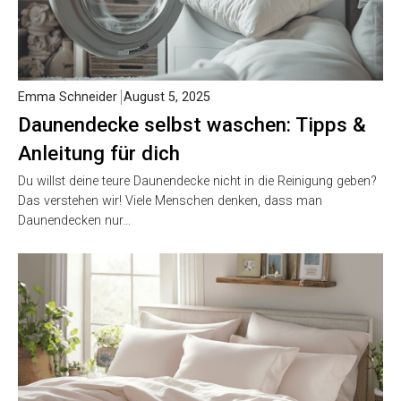
Emma Schneider
August 5, 2025
Daunendecke selbst waschen: Tipps &
Anleitung für dich
Du willst deine teure Daunendecke nicht in die Reinigung geben?
Das verstehen wir! Viele Menschen denken, dass man
Daunendecken nur…