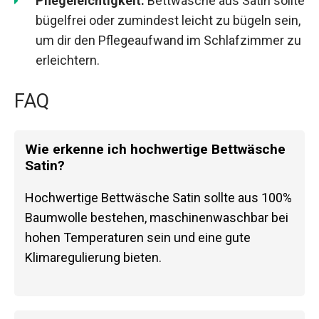
Pflegeleichtigkeit:
Bettwäsche aus Satin sollte
bügelfrei oder zumindest leicht zu bügeln sein,
um dir den Pflegeaufwand im Schlafzimmer zu
erleichtern.
FAQ
Wie erkenne ich hochwertige Bettwäsche
Satin?
Hochwertige Bettwäsche Satin sollte aus 100%
Baumwolle bestehen, maschinenwaschbar bei
hohen Temperaturen sein und eine gute
Klimaregulierung bieten.