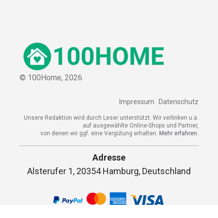
© 100Home,
2026
Impressum
Datenschutz
Unsere Redaktion wird durch Leser unterstützt. Wir verlinken u.a.
auf ausgewählte Online-Shops und Partner,
von denen wir ggf. eine Vergütung erhalten.
Mehr erfahren.
Adresse
Alsterufer 1, 20354 Hamburg, Deutschland