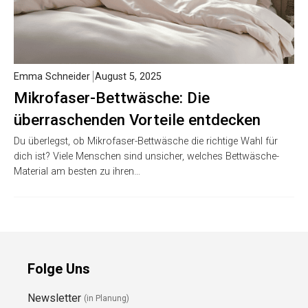
Emma Schneider
August 5, 2025
Mikrofaser-Bettwäsche: Die
überraschenden Vorteile entdecken
Du überlegst, ob Mikrofaser-Bettwäsche die richtige Wahl für
dich ist? Viele Menschen sind unsicher, welches Bettwäsche-
Material am besten zu ihren…
Folge Uns
Newsletter
(in Planung)