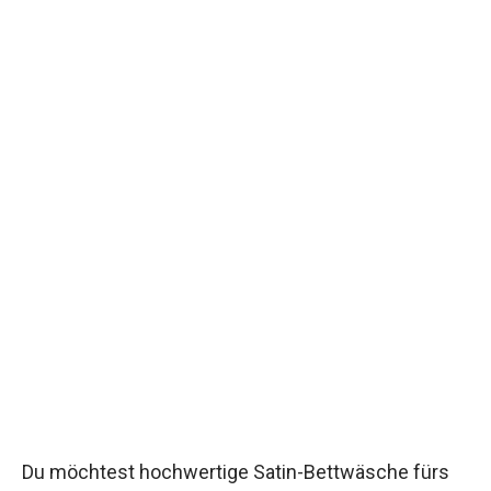
Du möchtest hochwertige Satin-Bettwäsche fürs