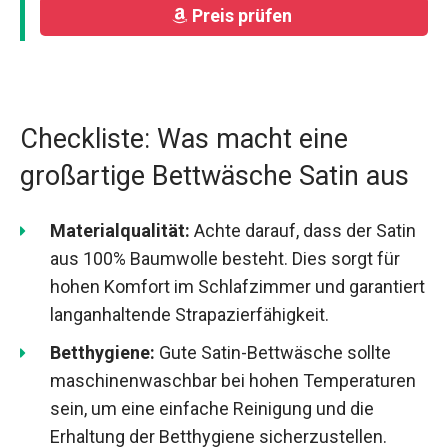
Preis prüfen
Checkliste: Was macht eine
großartige Bettwäsche Satin aus
Materialqualität:
Achte darauf, dass der Satin
aus 100% Baumwolle besteht. Dies sorgt für
hohen Komfort im Schlafzimmer und garantiert
langanhaltende Strapazierfähigkeit.
Betthygiene:
Gute Satin-Bettwäsche sollte
maschinenwaschbar bei hohen Temperaturen
sein, um eine einfache Reinigung und die
Erhaltung der Betthygiene sicherzustellen.