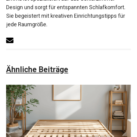
Design und sorgt für entspannten Schlafkomfort.
Sie begeistert mit kreativen Einrichtungstipps für
jede Raumgröße.
Ähnliche Beiträge