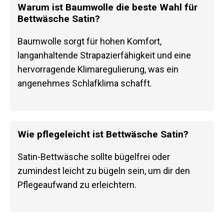
Warum ist Baumwolle die beste Wahl für
Bettwäsche Satin?
Baumwolle sorgt für hohen Komfort,
langanhaltende Strapazierfähigkeit und eine
hervorragende Klimaregulierung, was ein
angenehmes Schlafklima schafft.
Wie pflegeleicht ist Bettwäsche Satin?
Satin-Bettwäsche sollte bügelfrei oder
zumindest leicht zu bügeln sein, um dir den
Pflegeaufwand zu erleichtern.