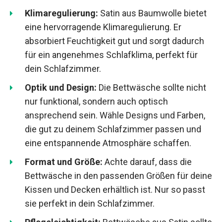
Klimaregulierung:
Satin aus Baumwolle bietet
eine hervorragende Klimaregulierung. Er
absorbiert Feuchtigkeit gut und sorgt dadurch
für ein angenehmes Schlafklima, perfekt für
dein Schlafzimmer.
Optik und Design:
Die Bettwäsche sollte nicht
nur funktional, sondern auch optisch
ansprechend sein. Wähle Designs und Farben,
die gut zu deinem Schlafzimmer passen und
eine entspannende Atmosphäre schaffen.
Format und Größe:
Achte darauf, dass die
Bettwäsche in den passenden Größen für deine
Kissen und Decken erhältlich ist. Nur so passt
sie perfekt in dein Schlafzimmer.