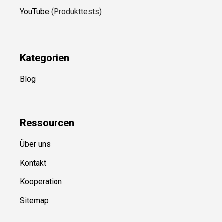
YouTube
(Produkttests)
Kategorien
Blog
Ressource
n
Über uns
Kontakt
Kooperation
Sitemap