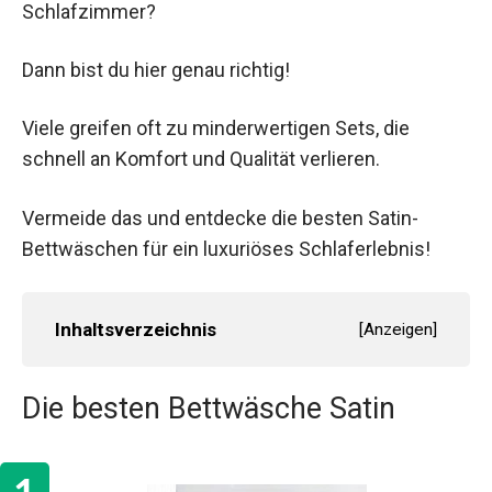
Schlafzimmer?
Dann bist du hier genau richtig!
Viele greifen oft zu minderwertigen Sets, die
schnell an Komfort und Qualität verlieren.
Vermeide das und entdecke die besten Satin-
Bettwäschen für ein luxuriöses Schlaferlebnis!
Inhaltsverzeichnis
[
Anzeigen
]
Die besten Bettwäsche Satin