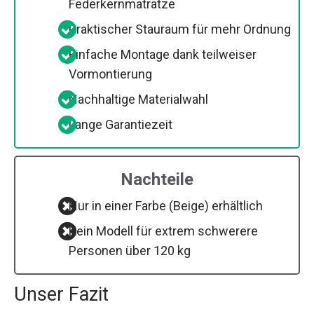
Federkernmatratze
Praktischer Stauraum für mehr Ordnung
Einfache Montage dank teilweiser
Vormontierung
Nachhaltige Materialwahl
Lange Garantiezeit
Nachteile
Nur in einer Farbe (Beige) erhältlich
Kein Modell für extrem schwerere
Personen über 120 kg
Unser Fazit