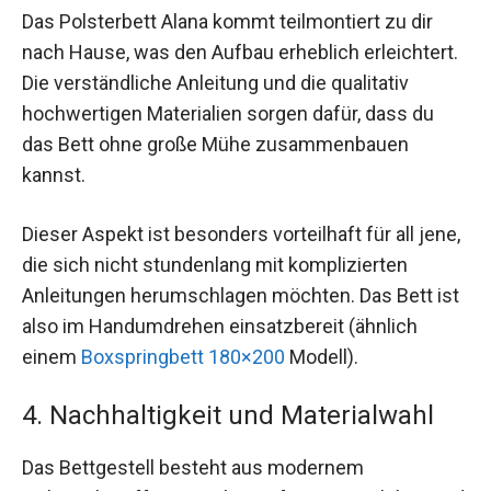
Das Polsterbett Alana kommt teilmontiert zu dir
nach Hause, was den Aufbau erheblich erleichtert.
Die verständliche Anleitung und die qualitativ
hochwertigen Materialien sorgen dafür, dass du
das Bett ohne große Mühe zusammenbauen
kannst.
Dieser Aspekt ist besonders vorteilhaft für all jene,
die sich nicht stundenlang mit komplizierten
Anleitungen herumschlagen möchten. Das Bett ist
also im Handumdrehen einsatzbereit (ähnlich
einem
Boxspringbett 180×200
Modell).
4. Nachhaltigkeit und Materialwahl
Das Bettgestell besteht aus modernem