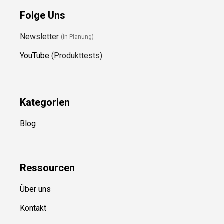
Folge Uns
Newsletter
(in Planung)
YouTube
(Produkttests)
Kategorien
Blog
Ressource
n
Über uns
Kontakt