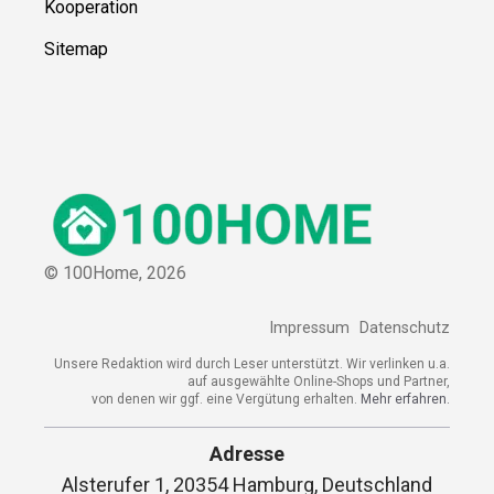
Kooperation
Sitemap
© 100Home,
2026
Impressum
Datenschutz
Unsere Redaktion wird durch Leser unterstützt. Wir verlinken u.a.
auf ausgewählte Online-Shops und Partner,
von denen wir ggf. eine Vergütung erhalten.
Mehr erfahren.
Adresse
Alsterufer 1, 20354 Hamburg, Deutschland