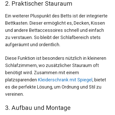
2. Praktischer Stauraum
Ein weiterer Pluspunkt des Betts ist der integrierte
Bettkasten. Dieser ermöglicht es, Decken, Kissen
und andere Bettaccessoires schnell und einfach
zu verstauen. So bleibt der Schlafbereich stets
aufgeräumt und ordentlich.
Diese Funktion ist besonders nützlich in kleineren
Schlafzimmern, wo zusätzlicher Stauraum oft
benötigt wird. Zusammen mit einem
platzsparenden
Kleiderschrank mit Spiegel
, bietet
es die perfekte Lösung, um Ordnung und Stil zu
vereinen.
3. Aufbau und Montage