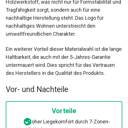
Holzwerkstoff, was nicht nur für Formstabilität und
Tragfähigkeit sorgt, sondern auch für eine
nachhaltige Herstellung steht. Das Logo für
nachhaltiges Wohnen unterstreicht den
umweltfreundlichen Charakter.
Ein weiterer Vorteil dieser Materialwahl ist die lange
Haltbarkeit, die auch mit der 5-Jahres-Garantie
untermauert wird. Dies spricht für das Vertrauen
des Herstellers in die Qualität des Produkts.
Vor- und Nachteile
Vorteile
Hoher Liegekomfort durch 7-Zonen-