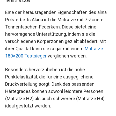
Eine der herausragenden Eigenschaften des alina
Polsterbetts Alana ist die Matratze mit 7-Zonen-
Tonnentaschen-Federkern. Diese bietet eine
hervorragende Unterstützung, indem sie die
verschiedenen Körperzonen gezielt abfedert. Mit
ihrer Qualität kann sie sogar mit einem
Matratze
180×200 Testsieger
verglichen werden.
Besonders hervorzuheben ist die hohe
Punktelastizität, die für eine ausgeglichene
Druckverteilung sorgt. Dank des passenden
Härtegrades können sowohl leichtere Personen
(Matratze H2) als auch schwerere (Matratze H4)
ideal gestützt werden.