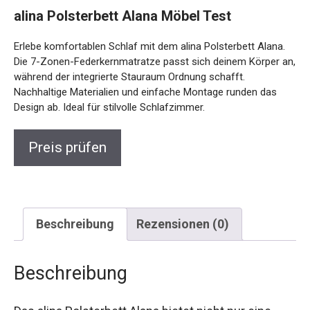
alina Polsterbett Alana Möbel Test
Erlebe komfortablen Schlaf mit dem alina Polsterbett Alana.
Die 7-Zonen-Federkernmatratze passt sich deinem Körper an,
während der integrierte Stauraum Ordnung schafft.
Nachhaltige Materialien und einfache Montage runden das
Design ab. Ideal für stilvolle Schlafzimmer.
Preis prüfen
Beschreibung
Rezensionen (0)
Beschreibung