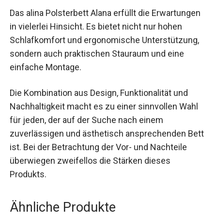
Das alina Polsterbett Alana erfüllt die Erwartungen
in vielerlei Hinsicht. Es bietet nicht nur hohen
Schlafkomfort und ergonomische Unterstützung,
sondern auch praktischen Stauraum und eine
einfache Montage.
Die Kombination aus Design, Funktionalität und
Nachhaltigkeit macht es zu einer sinnvollen Wahl
für jeden, der auf der Suche nach einem
zuverlässigen und ästhetisch ansprechenden Bett
ist. Bei der Betrachtung der Vor- und Nachteile
überwiegen zweifellos die Stärken dieses
Produkts.
Ähnliche Produkte