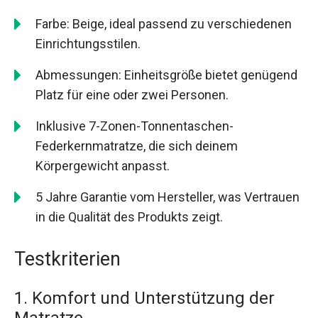
Farbe: Beige, ideal passend zu verschiedenen
Einrichtungsstilen.
Abmessungen: Einheitsgröße bietet genügend
Platz für eine oder zwei Personen.
Inklusive 7-Zonen-Tonnentaschen-
Federkernmatratze, die sich deinem
Körpergewicht anpasst.
5 Jahre Garantie vom Hersteller, was Vertrauen
in die Qualität des Produkts zeigt.
Testkriterien
1. Komfort und Unterstützung der
Matratze