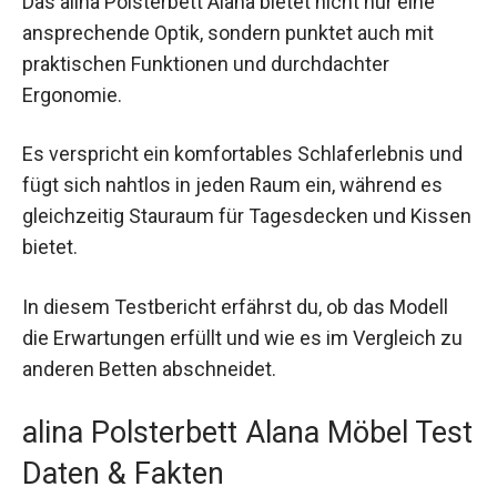
Das alina Polsterbett Alana bietet nicht nur eine
ansprechende Optik, sondern punktet auch mit
praktischen Funktionen und durchdachter
Ergonomie.
Es verspricht ein komfortables Schlaferlebnis und
fügt sich nahtlos in jeden Raum ein, während es
gleichzeitig Stauraum für Tagesdecken und Kissen
bietet.
In diesem Testbericht erfährst du, ob das Modell
die Erwartungen erfüllt und wie es im Vergleich zu
anderen Betten abschneidet.
alina Polsterbett Alana Möbel Test
Daten & Fakten