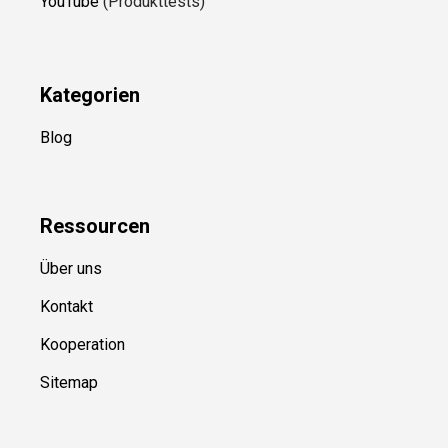
YouTube
(Produkttests)
Kategorien
Blog
Ressource
n
Über uns
Kontakt
Kooperation
Sitemap