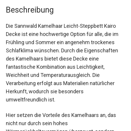
Beschreibung
Die Sannwald Kamelhaar Leicht-Steppbett Kairo
Decke ist eine hochwertige Option für alle, die im
Frühling und Sommer ein angenehm trockenes
Schlafklima wünschen. Durch die Eigenschaften
des Kamelhaars bietet diese Decke eine
fantastische Kombination aus Leichtigkeit,
Weichheit und Temperaturausgleich. Die
Verarbeitung erfolgt aus Materialien natürlicher
Herkunft, wodurch sie besonders
umweltfreundlich ist.
Hier setzen die Vorteile des Kamelhaars an, das
nicht nur durch sein hohes