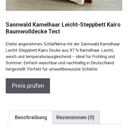
Sannwald Kamelhaar Leicht-Steppbett Kairo
Baumwolldecke Test
Erlebe angenehmes Schlafklima mit der Sannwald Kamelhaar
Leicht-Steppbett Kairo Decke aus 97 % Kamelhaar. Leicht,
weich und temperaturausgleichend – ideal für Frühling und
Sommer. Einfach waschbar und nachhaltig in Deutschland
hergestellt. Perfekt für umweltbewusste Schläfer.
Preis prüfen
Beschreibung
Rezensionen (0)