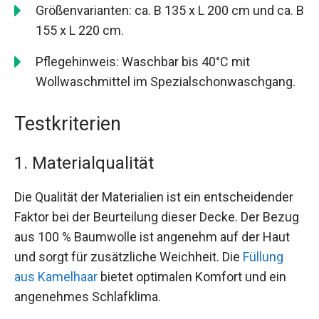
Größenvarianten: ca. B 135 x L 200 cm und ca. B
155 x L 220 cm.
Pflegehinweis: Waschbar bis 40°C mit
Wollwaschmittel im Spezialschonwaschgang.
Testkriterien
1. Materialqualität
Die Qualität der Materialien ist ein entscheidender
Faktor bei der Beurteilung dieser Decke. Der Bezug
aus 100 % Baumwolle ist angenehm auf der Haut
und sorgt für zusätzliche Weichheit. Die
Füllung
aus Kamelhaar
bietet optimalen Komfort und ein
angenehmes Schlafklima.