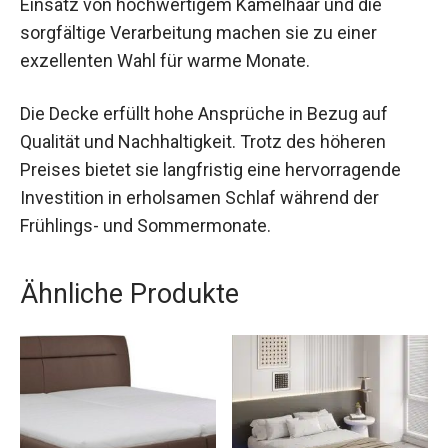
Einsatz von hochwertigem Kamelhaar und die
sorgfältige Verarbeitung machen sie zu einer
exzellenten Wahl für warme Monate.
Die Decke erfüllt hohe Ansprüche in Bezug auf
Qualität und Nachhaltigkeit. Trotz des höheren
Preises bietet sie langfristig eine hervorragende
Investition in erholsamen Schlaf während der
Frühlings- und Sommermonate.
Ähnliche Produkte