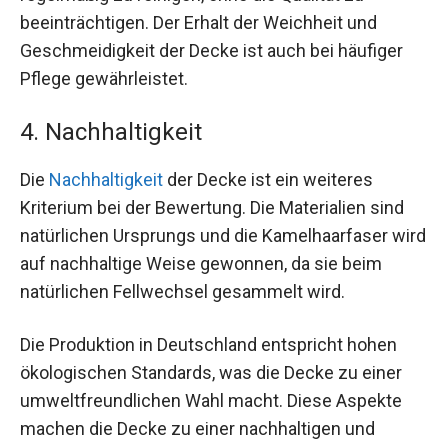
beeinträchtigen. Der Erhalt der Weichheit und
Geschmeidigkeit der Decke ist auch bei häufiger
Pflege gewährleistet.
4. Nachhaltigkeit
Die
Nachhaltigkeit
der Decke ist ein weiteres
Kriterium bei der Bewertung. Die Materialien sind
natürlichen Ursprungs und die Kamelhaarfaser wird
auf nachhaltige Weise gewonnen, da sie beim
natürlichen Fellwechsel gesammelt wird.
Die Produktion in Deutschland entspricht hohen
ökologischen Standards, was die Decke zu einer
umweltfreundlichen Wahl macht. Diese Aspekte
machen die Decke zu einer nachhaltigen und