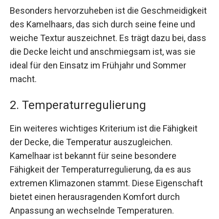
Besonders hervorzuheben ist die Geschmeidigkeit
des Kamelhaars, das sich durch seine feine und
weiche Textur auszeichnet. Es trägt dazu bei, dass
die Decke leicht und anschmiegsam ist, was sie
ideal für den Einsatz im Frühjahr und Sommer
macht.
2. Temperaturregulierung
Ein weiteres wichtiges Kriterium ist die Fähigkeit
der Decke, die Temperatur auszugleichen.
Kamelhaar ist bekannt für seine besondere
Fähigkeit der Temperaturregulierung, da es aus
extremen Klimazonen stammt. Diese Eigenschaft
bietet einen herausragenden Komfort durch
Anpassung an wechselnde Temperaturen.