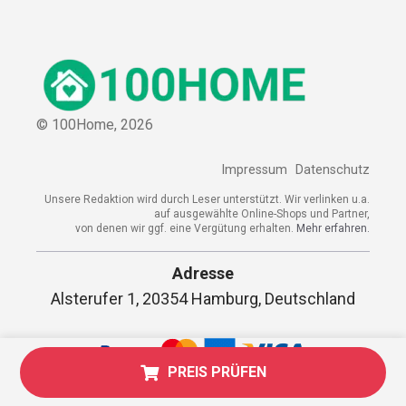
© 100Home,
2026
Impressum
Datenschutz
Unsere Redaktion wird durch Leser unterstützt. Wir verlinken u.a.
auf ausgewählte Online-Shops und Partner,
von denen wir ggf. eine Vergütung erhalten.
Mehr erfahren.
Adresse
Alsterufer 1, 20354 Hamburg, Deutschland
PREIS PRÜFEN