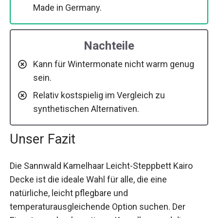
Made in Germany.
Nachteile
Kann für Wintermonate nicht warm genug
sein.
Relativ kostspielig im Vergleich zu
synthetischen Alternativen.
Unser Fazit
Die Sannwald Kamelhaar Leicht-Steppbett Kairo
Decke ist die ideale Wahl für alle, die eine
natürliche, leicht pflegbare und
temperaturausgleichende Option suchen. Der