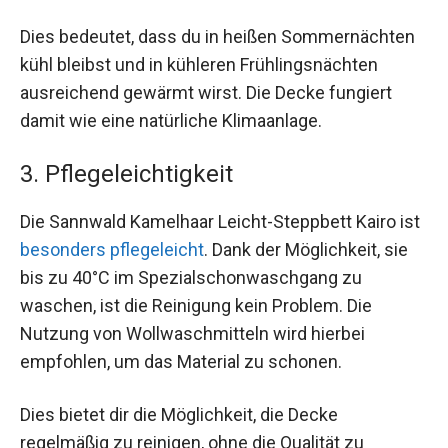
Dies bedeutet, dass du in heißen Sommernächten
kühl bleibst und in kühleren Frühlingsnächten
ausreichend gewärmt wirst. Die Decke fungiert
damit wie eine natürliche Klimaanlage.
3. Pflegeleichtigkeit
Die Sannwald Kamelhaar Leicht-Steppbett Kairo ist
besonders pflegeleicht
. Dank der Möglichkeit, sie
bis zu 40°C im Spezialschonwaschgang zu
waschen, ist die Reinigung kein Problem. Die
Nutzung von Wollwaschmitteln wird hierbei
empfohlen, um das Material zu schonen.
Dies bietet dir die Möglichkeit, die Decke
regelmäßig zu reinigen, ohne die Qualität zu