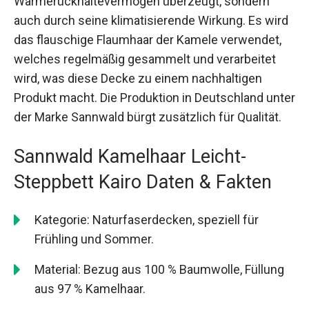
Wärmerückhaltevermögen überzeugt, sondern
auch durch seine klimatisierende Wirkung. Es wird
das flauschige Flaumhaar der Kamele verwendet,
welches regelmäßig gesammelt und verarbeitet
wird, was diese Decke zu einem nachhaltigen
Produkt macht. Die Produktion in Deutschland unter
der Marke Sannwald bürgt zusätzlich für Qualität.
Sannwald Kamelhaar Leicht-
Steppbett Kairo Daten & Fakten
Kategorie: Naturfaserdecken, speziell für
Frühling und Sommer.
Material: Bezug aus 100 % Baumwolle, Füllung
aus 97 % Kamelhaar.