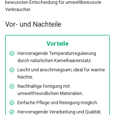
bewussten Entscheidung für umweltbewusste
Verbraucher.
Vor- und Nachteile
Vorteile
Hervorragende Temperaturregulierung
durch natürlichen Kamelhaareinsatz.
Leicht und anschmiegsam, ideal für warme
Nächte.
Nachhaltige Fertigung mit
umweltfreundlichen Materialien.
Einfache Pflege und Reinigung möglich.
Hervorragende Verarbeitung und Qualität,