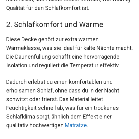
Qualität für den Schlafkomfort ist.
2. Schlafkomfort und Wärme
Diese Decke gehört zur extra warmen
Wärmeklasse, was sie ideal für kalte Nächte macht.
Die Daunenfüllung schafft eine hervorragende
Isolation und reguliert die Temperatur effektiv.
Dadurch erlebst du einen komfortablen und
erholsamen Schlaf, ohne dass du in der Nacht
schwitzt oder frierst. Das Material leitet
Feuchtigkeit schnell ab, was für ein trockenes
Schlafklima sorgt, ähnlich dem Effekt einer
qualitativ hochwertigen
Matratze
.