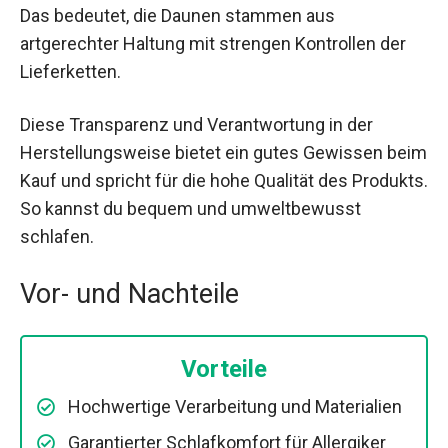
Das bedeutet, die Daunen stammen aus
artgerechter Haltung mit strengen Kontrollen der
Lieferketten.
Diese Transparenz und Verantwortung in der
Herstellungsweise bietet ein gutes Gewissen beim
Kauf und spricht für die hohe Qualität des Produkts.
So kannst du bequem und umweltbewusst
schlafen.
Vor- und Nachteile
Vorteile
Hochwertige Verarbeitung und Materialien
Garantierter Schlafkomfort für Allergiker