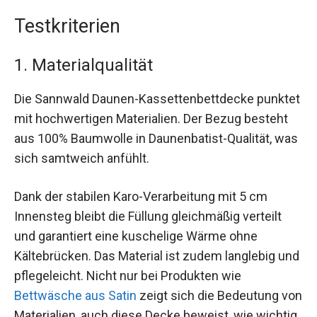
Testkriterien
1. Materialqualität
Die Sannwald Daunen-Kassettenbettdecke punktet
mit hochwertigen Materialien. Der Bezug besteht
aus 100% Baumwolle in Daunenbatist-Qualität, was
sich samtweich anfühlt.
Dank der stabilen Karo-Verarbeitung mit 5 cm
Innensteg bleibt die Füllung gleichmäßig verteilt
und garantiert eine kuschelige Wärme ohne
Kältebrücken. Das Material ist zudem langlebig und
pflegeleicht. Nicht nur bei Produkten wie
Bettwäsche aus Satin
zeigt sich die Bedeutung von
Materialien, auch diese Decke beweist, wie wichtig