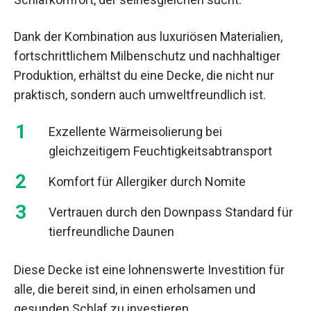
Dank der Kombination aus luxuriösen Materialien,
fortschrittlichem Milbenschutz und nachhaltiger
Produktion, erhältst du eine Decke, die nicht nur
praktisch, sondern auch umweltfreundlich ist.
Exzellente Wärmeisolierung bei
gleichzeitigem Feuchtigkeitsabtransport
Komfort für Allergiker durch Nomite
Vertrauen durch den Downpass Standard für
tierfreundliche Daunen
Diese Decke ist eine lohnenswerte Investition für
alle, die bereit sind, in einen erholsamen und
gesunden Schlaf zu investieren.