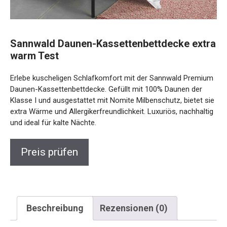
Sannwald Daunen-Kassettenbettdecke extra
warm Test
Erlebe kuscheligen Schlafkomfort mit der Sannwald Premium
Daunen-Kassettenbettdecke. Gefüllt mit 100% Daunen der
Klasse I und ausgestattet mit Nomite Milbenschutz, bietet sie
extra Wärme und Allergikerfreundlichkeit. Luxuriös, nachhaltig
und ideal für kalte Nächte.
Preis prüfen
Beschreibung
Rezensionen (0)