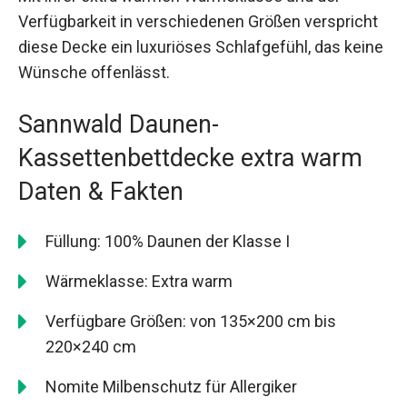
Verfügbarkeit in verschiedenen Größen verspricht
diese Decke ein luxuriöses Schlafgefühl, das keine
Wünsche offenlässt.
Sannwald Daunen-
Kassettenbettdecke extra warm
Daten & Fakten
Füllung: 100% Daunen der Klasse I
Wärmeklasse: Extra warm
Verfügbare Größen: von 135×200 cm bis
220×240 cm
Nomite Milbenschutz für Allergiker