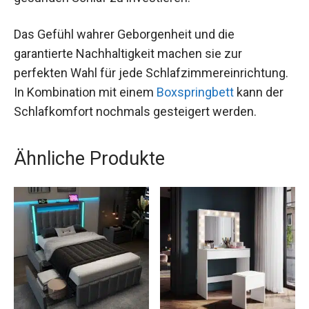
Das Gefühl wahrer Geborgenheit und die
garantierte Nachhaltigkeit machen sie zur
perfekten Wahl für jede Schlafzimmereinrichtung.
In Kombination mit einem
Boxspringbett
kann der
Schlafkomfort nochmals gesteigert werden.
Ähnliche Produkte