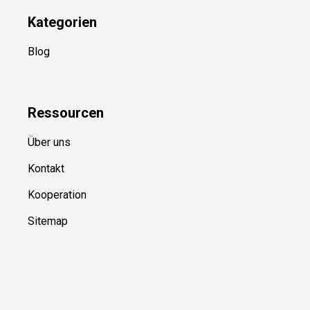
Kategorien
Blog
Ressource
n
Über uns
Kontakt
Kooperation
Sitemap