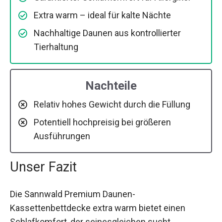
Extra warm – ideal für kalte Nächte
Nachhaltige Daunen aus kontrollierter
Tierhaltung
Nachteile
Relativ hohes Gewicht durch die Füllung
Potentiell hochpreisig bei größeren
Ausführungen
Unser Fazit
Die Sannwald Premium Daunen-
Kassettenbettdecke extra warm bietet einen
Schlafkomfort, der seinesgleichen sucht.