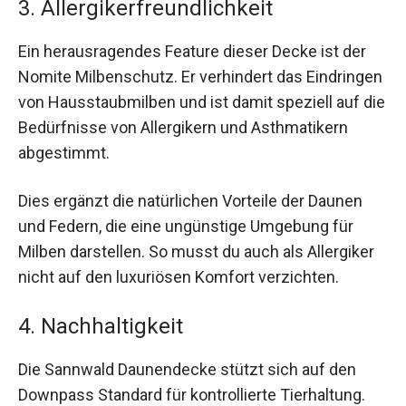
3. Allergikerfreundlichkeit
Ein herausragendes Feature dieser Decke ist der
Nomite Milbenschutz. Er verhindert das Eindringen
von Hausstaubmilben und ist damit speziell auf die
Bedürfnisse von Allergikern und Asthmatikern
abgestimmt.
Dies ergänzt die natürlichen Vorteile der Daunen
und Federn, die eine ungünstige Umgebung für
Milben darstellen. So musst du auch als Allergiker
nicht auf den luxuriösen Komfort verzichten.
4. Nachhaltigkeit
Die Sannwald Daunendecke stützt sich auf den
Downpass Standard für kontrollierte Tierhaltung.