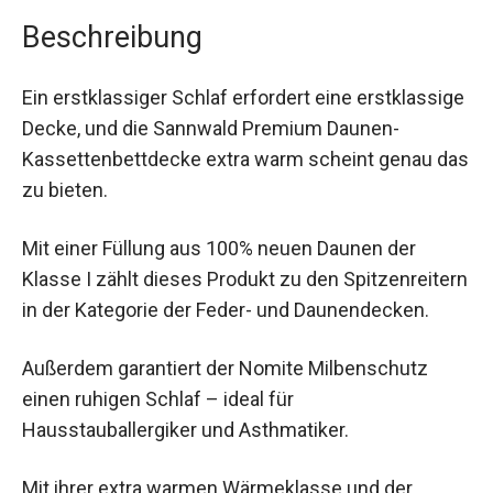
Beschreibung
Ein erstklassiger Schlaf erfordert eine erstklassige
Decke, und die Sannwald Premium Daunen-
Kassettenbettdecke extra warm scheint genau das
zu bieten.
Mit einer Füllung aus 100% neuen Daunen der
Klasse I zählt dieses Produkt zu den Spitzenreitern
in der Kategorie der Feder- und Daunendecken.
Außerdem garantiert der Nomite Milbenschutz
einen ruhigen Schlaf – ideal für
Hausstauballergiker und Asthmatiker.
Mit ihrer extra warmen Wärmeklasse und der