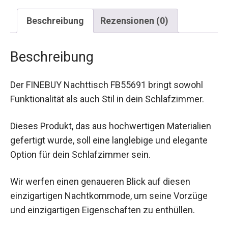
Beschreibung
Rezensionen (0)
Beschreibung
Der FINEBUY Nachttisch FB55691 bringt sowohl
Funktionalität als auch Stil in dein Schlafzimmer.
Dieses Produkt, das aus hochwertigen Materialien
gefertigt wurde, soll eine langlebige und elegante
Option für dein Schlafzimmer sein.
Wir werfen einen genaueren Blick auf diesen
einzigartigen Nachtkommode, um seine Vorzüge
und einzigartigen Eigenschaften zu enthüllen.