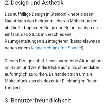
2. Design und Ästhetik
Das auffällige Design in Steinoptik hebt diesen
Nachttisch von herkömmlicheren Möbelstücken
ab. Die Farboptionen Beige und Braun machen es
einfach, das Stück in verschiedene
Raumgestaltungen zu integrieren (beispielsweise
neben einem
Kleiderschrank mit Spiegel
).
Dieses Design schafft eine anregende Atmosphäre
im Raum und zieht die Blicke auf sich, ohne dabei
aufdringlich zu wirken. Es handelt sich um ein
Möbelstück, das als dezenter Blickfang im Raum
fungiert.
3. Benutzerfreundlichkeit