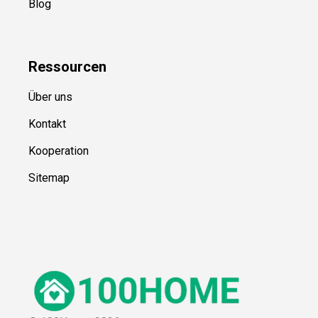
Blog
Ressource
n
Über uns
Kontakt
Kooperation
Sitemap