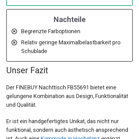
Nachteile
Begrenzte Farboptionen
Relativ geringe Maximalbelastbarkeit pro
Schublade
Unser Fazit
Der FINEBUY Nachttisch FB55691 bietet eine
gelungene Kombination aus Design, Funktionalität
und Qualität.
Er ist ein handgefertigtes Unikat, das nicht nur
funktional, sondern auch ästhetisch ansprechend
ist. Auch eine
Kommode in Hochglanz
ergänzt