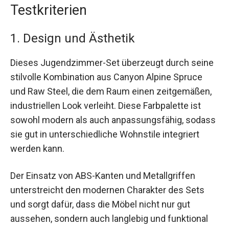
Testkriterien
1. Design und Ästhetik
Dieses Jugendzimmer-Set überzeugt durch seine
stilvolle Kombination aus Canyon Alpine Spruce
und Raw Steel, die dem Raum einen zeitgemäßen,
industriellen Look verleiht. Diese Farbpalette ist
sowohl modern als auch anpassungsfähig, sodass
sie gut in unterschiedliche Wohnstile integriert
werden kann.
Der Einsatz von ABS-Kanten und Metallgriffen
unterstreicht den modernen Charakter des Sets
und sorgt dafür, dass die Möbel nicht nur gut
aussehen, sondern auch langlebig und funktional