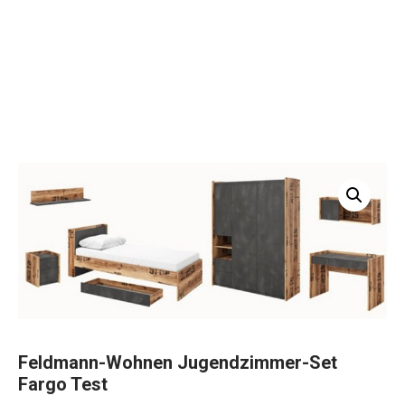
Feldmann-Wohnen Jugendzimmer-Set
Fargo Test