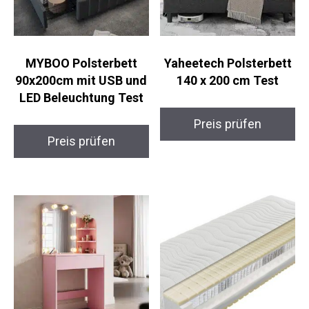
MYBOO Polsterbett
Yaheetech Polsterbett
90x200cm mit USB und
140 x 200 cm Test
LED Beleuchtung Test
Preis prüfen
Preis prüfen