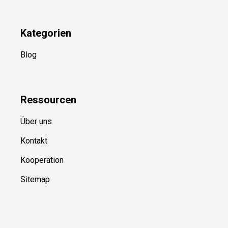
Kategorien
Blog
Ressource
n
Über uns
Kontakt
Kooperation
Sitemap