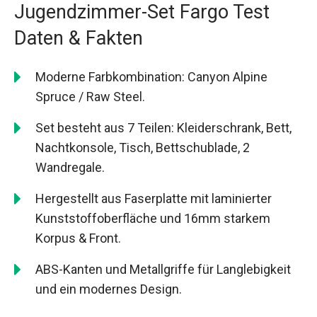
Jugendzimmer-Set Fargo Test
Daten & Fakten
Moderne Farbkombination: Canyon Alpine
Spruce / Raw Steel.
Set besteht aus 7 Teilen: Kleiderschrank, Bett,
Nachtkonsole, Tisch, Bettschublade, 2
Wandregale.
Hergestellt aus Faserplatte mit laminierter
Kunststoffoberfläche und 16mm starkem
Korpus & Front.
ABS-Kanten und Metallgriffe für Langlebigkeit
und ein modernes Design.