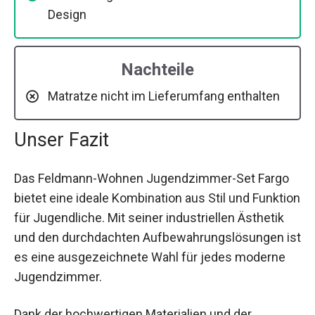
Design
Nachteile
Matratze nicht im Lieferumfang enthalten
Unser Fazit
Das Feldmann-Wohnen Jugendzimmer-Set Fargo
bietet eine ideale Kombination aus Stil und Funktion
für Jugendliche. Mit seiner industriellen Ästhetik
und den durchdachten Aufbewahrungslösungen ist
es eine ausgezeichnete Wahl für jedes moderne
Jugendzimmer.
Dank der hochwertigen Materialien und der