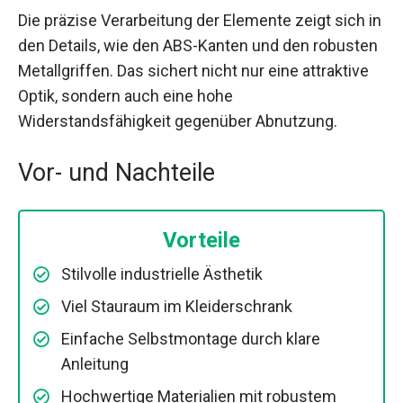
Die präzise Verarbeitung der Elemente zeigt sich in
den Details, wie den ABS-Kanten und den robusten
Metallgriffen. Das sichert nicht nur eine attraktive
Optik, sondern auch eine hohe
Widerstandsfähigkeit gegenüber Abnutzung.
Vor- und Nachteile
Vorteile
Stilvolle industrielle Ästhetik
Viel Stauraum im Kleiderschrank
Einfache Selbstmontage durch klare
Anleitung
Hochwertige Materialien mit robustem