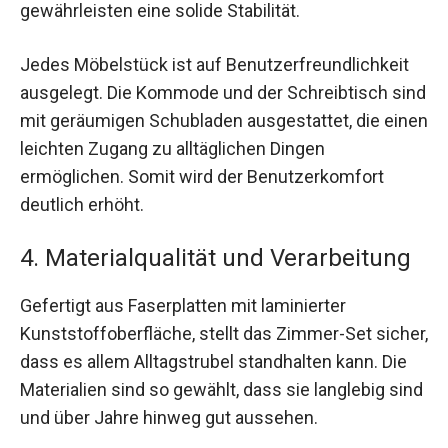
gewährleisten eine solide Stabilität.
Jedes Möbelstück ist auf Benutzerfreundlichkeit
ausgelegt. Die Kommode und der Schreibtisch sind
mit geräumigen Schubladen ausgestattet, die einen
leichten Zugang zu alltäglichen Dingen
ermöglichen. Somit wird der Benutzerkomfort
deutlich erhöht.
4. Materialqualität und Verarbeitung
Gefertigt aus Faserplatten mit laminierter
Kunststoffoberfläche, stellt das Zimmer-Set sicher,
dass es allem Alltagstrubel standhalten kann. Die
Materialien sind so gewählt, dass sie langlebig sind
und über Jahre hinweg gut aussehen.