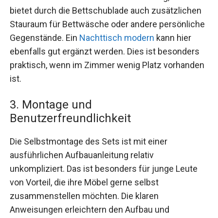
bietet durch die Bettschublade auch zusätzlichen
Stauraum für Bettwäsche oder andere persönliche
Gegenstände. Ein
Nachttisch modern
kann hier
ebenfalls gut ergänzt werden. Dies ist besonders
praktisch, wenn im Zimmer wenig Platz vorhanden
ist.
3. Montage und
Benutzerfreundlichkeit
Die Selbstmontage des Sets ist mit einer
ausführlichen Aufbauanleitung relativ
unkompliziert. Das ist besonders für junge Leute
von Vorteil, die ihre Möbel gerne selbst
zusammenstellen möchten. Die klaren
Anweisungen erleichtern den Aufbau und