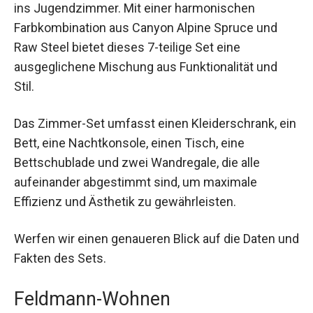
ins Jugendzimmer. Mit einer harmonischen
Farbkombination aus Canyon Alpine Spruce und
Raw Steel bietet dieses 7-teilige Set eine
ausgeglichene Mischung aus Funktionalität und
Stil.
Das Zimmer-Set umfasst einen Kleiderschrank, ein
Bett, eine Nachtkonsole, einen Tisch, eine
Bettschublade und zwei Wandregale, die alle
aufeinander abgestimmt sind, um maximale
Effizienz und Ästhetik zu gewährleisten.
Werfen wir einen genaueren Blick auf die Daten und
Fakten des Sets.
Feldmann-Wohnen