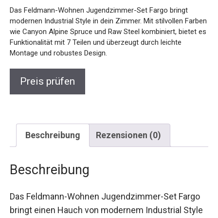
Das Feldmann-Wohnen Jugendzimmer-Set Fargo bringt
modernen Industrial Style in dein Zimmer. Mit stilvollen Farben
wie Canyon Alpine Spruce und Raw Steel kombiniert, bietet es
Funktionalität mit 7 Teilen und überzeugt durch leichte
Montage und robustes Design.
Preis prüfen
Beschreibung
Rezensionen (0)
Beschreibung
Das Feldmann-Wohnen Jugendzimmer-Set Fargo
bringt einen Hauch von modernem Industrial Style