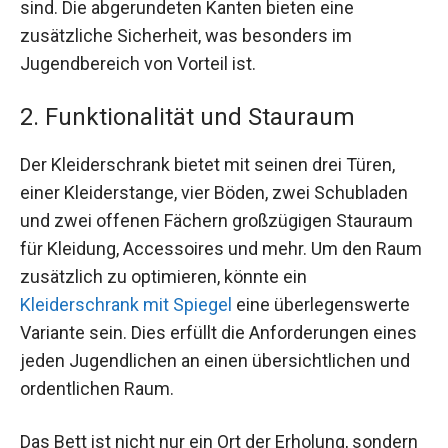
sind. Die abgerundeten Kanten bieten eine
zusätzliche Sicherheit, was besonders im
Jugendbereich von Vorteil ist.
2. Funktionalität und Stauraum
Der Kleiderschrank bietet mit seinen drei Türen,
einer Kleiderstange, vier Böden, zwei Schubladen
und zwei offenen Fächern großzügigen Stauraum
für Kleidung, Accessoires und mehr. Um den Raum
zusätzlich zu optimieren, könnte ein
Kleiderschrank mit Spiegel
eine überlegenswerte
Variante sein. Dies erfüllt die Anforderungen eines
jeden Jugendlichen an einen übersichtlichen und
ordentlichen Raum.
Das Bett ist nicht nur ein Ort der Erholung, sondern