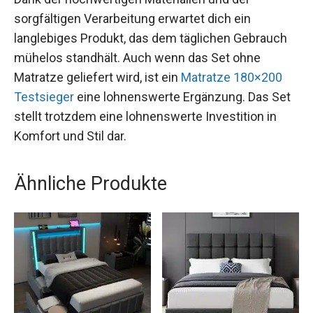
sorgfältigen Verarbeitung erwartet dich ein
langlebiges Produkt, das dem täglichen Gebrauch
mühelos standhält. Auch wenn das Set ohne
Matratze geliefert wird, ist ein
Matratze 180×200
Testsieger
eine lohnenswerte Ergänzung. Das Set
stellt trotzdem eine lohnenswerte Investition in
Komfort und Stil dar.
Ähnliche Produkte