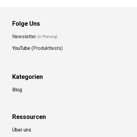
Folge Uns
Newsletter
(in Planung)
YouTube
(Produkttests)
Kategorien
Blog
Ressource
n
Über uns