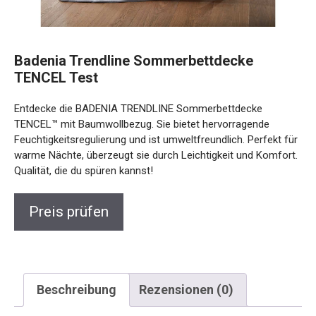
Badenia Trendline Sommerbettdecke
TENCEL Test
Entdecke die BADENIA TRENDLINE Sommerbettdecke
TENCEL™ mit Baumwollbezug. Sie bietet hervorragende
Feuchtigkeitsregulierung und ist umweltfreundlich. Perfekt für
warme Nächte, überzeugt sie durch Leichtigkeit und Komfort.
Qualität, die du spüren kannst!
Preis prüfen
Beschreibung
Rezensionen (0)