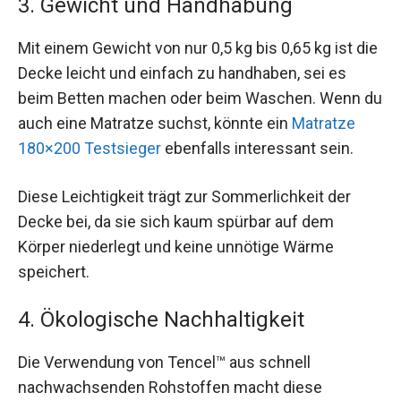
3. Gewicht und Handhabung
Mit einem Gewicht von nur 0,5 kg bis 0,65 kg ist die
Decke leicht und einfach zu handhaben, sei es
beim Betten machen oder beim Waschen. Wenn du
auch eine Matratze suchst, könnte ein
Matratze
180×200 Testsieger
ebenfalls interessant sein.
Diese Leichtigkeit trägt zur Sommerlichkeit der
Decke bei, da sie sich kaum spürbar auf dem
Körper niederlegt und keine unnötige Wärme
speichert.
4. Ökologische Nachhaltigkeit
Die Verwendung von Tencel™ aus schnell
nachwachsenden Rohstoffen macht diese