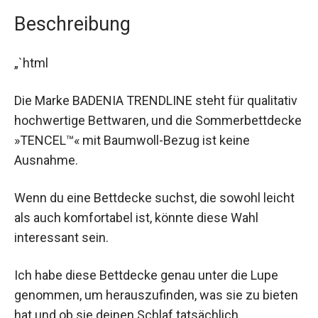
Beschreibung
„`html
Die Marke BADENIA TRENDLINE steht für qualitativ
hochwertige Bettwaren, und die Sommerbettdecke
»TENCEL™« mit Baumwoll-Bezug ist keine
Ausnahme.
Wenn du eine Bettdecke suchst, die sowohl leicht
als auch komfortabel ist, könnte diese Wahl
interessant sein.
Ich habe diese Bettdecke genau unter die Lupe
genommen, um herauszufinden, was sie zu bieten
hat und ob sie deinen Schlaf tatsächlich