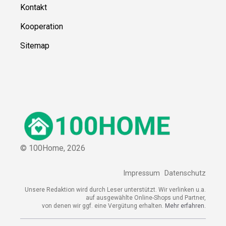
Kontakt
Kooperation
Sitemap
© 100Home,
2026
Impressum
Datenschutz
Unsere Redaktion wird durch Leser unterstützt. Wir verlinken u.a.
auf ausgewählte Online-Shops und Partner,
von denen wir ggf. eine Vergütung erhalten.
Mehr erfahren.