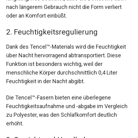
nach längerem Gebrauch nicht die Form verliert
oder an Komfort einbüßt.
2. Feuchtigkeitsregulierung
Dank des Tencel™-Materials wird die Feuchtigkeit
über Nacht hervorragend abtransportiert. Diese
Funktion ist besonders wichtig, weil der
menschliche Körper durchschnittlich 0,4 Liter
Feuchtigkeit in der Nacht abgibt.
Die Tencel™-Fasern bieten eine überlegene
Feuchtigkeitsaufnahme und -abgabe im Vergleich
zu Polyester, was den Schlafkomfort deutlich
erhöht.