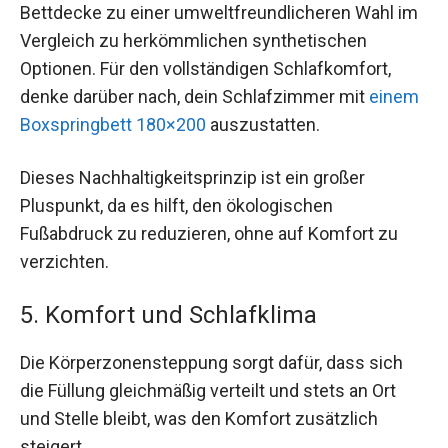
Bettdecke zu einer umweltfreundlicheren Wahl im
Vergleich zu herkömmlichen synthetischen
Optionen. Für den vollständigen Schlafkomfort,
denke darüber nach, dein Schlafzimmer mit
einem
Boxspringbett 180×200
auszustatten.
Dieses Nachhaltigkeitsprinzip ist ein großer
Pluspunkt, da es hilft, den ökologischen
Fußabdruck zu reduzieren, ohne auf Komfort zu
verzichten.
5. Komfort und Schlafklima
Die Körperzonensteppung sorgt dafür, dass sich
die Füllung gleichmäßig verteilt und stets an Ort
und Stelle bleibt, was den Komfort zusätzlich
steigert.