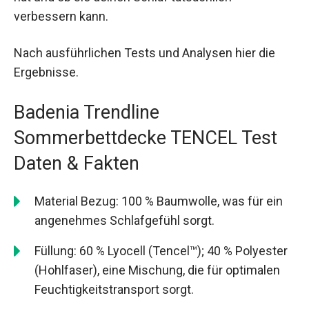
verbessern kann.
Nach ausführlichen Tests und Analysen hier die
Ergebnisse.
Badenia Trendline
Sommerbettdecke TENCEL Test
Daten & Fakten
Material Bezug: 100 % Baumwolle, was für ein
angenehmes Schlafgefühl sorgt.
Füllung: 60 % Lyocell (Tencel™); 40 % Polyester
(Hohlfaser), eine Mischung, die für optimalen
Feuchtigkeitstransport sorgt.