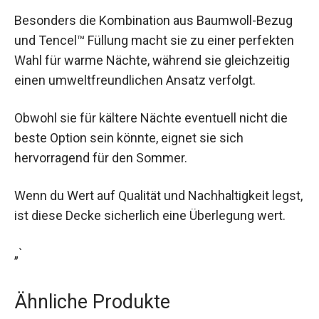
Besonders die Kombination aus Baumwoll-Bezug
und Tencel™ Füllung macht sie zu einer perfekten
Wahl für warme Nächte, während sie gleichzeitig
einen umweltfreundlichen Ansatz verfolgt.
Obwohl sie für kältere Nächte eventuell nicht die
beste Option sein könnte, eignet sie sich
hervorragend für den Sommer.
Wenn du Wert auf Qualität und Nachhaltigkeit legst,
ist diese Decke sicherlich eine Überlegung wert.
„`
Ähnliche Produkte