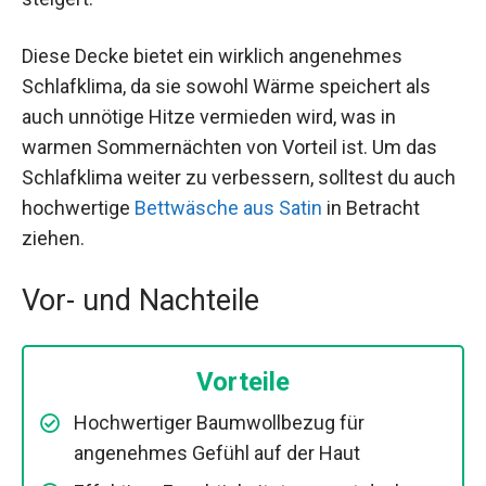
Diese Decke bietet ein wirklich angenehmes
Schlafklima, da sie sowohl Wärme speichert als
auch unnötige Hitze vermieden wird, was in
warmen Sommernächten von Vorteil ist. Um das
Schlafklima weiter zu verbessern, solltest du auch
hochwertige
Bettwäsche aus Satin
in Betracht
ziehen.
Vor- und Nachteile
Vorteile
Hochwertiger Baumwollbezug für
angenehmes Gefühl auf der Haut