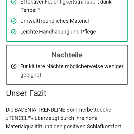
Effektiver Feuchtigkeitstransport dank
Tencel™
Umweltfreundliches Material
Leichte Handhabung und Pflege
Nachteile
Für kältere Nächte möglicherweise weniger
geeignet
Unser Fazit
Die BADENIA TRENDLINE Sommerbettdecke
»TENCEL™« überzeugt durch ihre hohe
Materialqualität und den positiven Schlafkomfort.