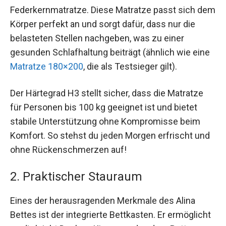
Federkernmatratze. Diese Matratze passt sich dem
Körper perfekt an und sorgt dafür, dass nur die
belasteten Stellen nachgeben, was zu einer
gesunden Schlafhaltung beiträgt (ähnlich wie eine
Matratze 180×200
, die als Testsieger gilt).
Der Härtegrad H3 stellt sicher, dass die Matratze
für Personen bis 100 kg geeignet ist und bietet
stabile Unterstützung ohne Kompromisse beim
Komfort. So stehst du jeden Morgen erfrischt und
ohne Rückenschmerzen auf!
2. Praktischer Stauraum
Eines der herausragenden Merkmale des Alina
Bettes ist der integrierte Bettkasten. Er ermöglicht