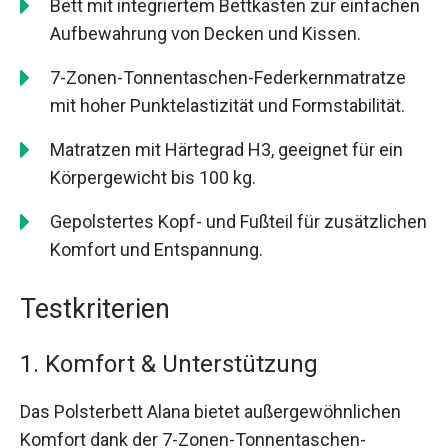
Bett mit integriertem Bettkasten zur einfachen
Aufbewahrung von Decken und Kissen.
7-Zonen-Tonnentaschen-Federkernmatratze
mit hoher Punktelastizität und Formstabilität.
Matratzen mit Härtegrad H3, geeignet für ein
Körpergewicht bis 100 kg.
Gepolstertes Kopf- und Fußteil für zusätzlichen
Komfort und Entspannung.
Testkriterien
1. Komfort & Unterstützung
Das Polsterbett Alana bietet außergewöhnlichen
Komfort dank der 7-Zonen-Tonnentaschen-