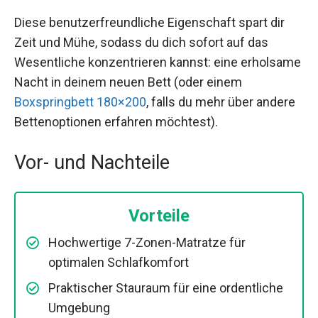
Diese benutzerfreundliche Eigenschaft spart dir
Zeit und Mühe, sodass du dich sofort auf das
Wesentliche konzentrieren kannst: eine erholsame
Nacht in deinem neuen Bett (oder einem
Boxspringbett 180×200
, falls du mehr über andere
Bettenoptionen erfahren möchtest).
Vor- und Nachteile
Vorteile
Hochwertige 7-Zonen-Matratze für
optimalen Schlafkomfort
Praktischer Stauraum für eine ordentliche
Umgebung