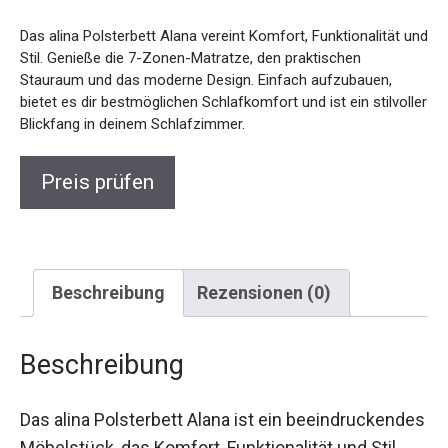
Das alina Polsterbett Alana vereint Komfort, Funktionalität und
Stil. Genieße die 7-Zonen-Matratze, den praktischen
Stauraum und das moderne Design. Einfach aufzubauen,
bietet es dir bestmöglichen Schlafkomfort und ist ein stilvoller
Blickfang in deinem Schlafzimmer.
Preis prüfen
Beschreibung
Rezensionen (0)
Beschreibung
Das alina Polsterbett Alana ist ein beeindruckendes
Möbelstück, das Komfort, Funktionalität und Stil