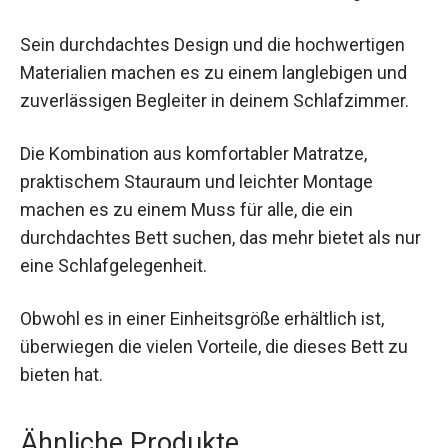
Sein durchdachtes Design und die hochwertigen
Materialien machen es zu einem langlebigen und
zuverlässigen Begleiter in deinem Schlafzimmer.
Die Kombination aus komfortabler Matratze,
praktischem Stauraum und leichter Montage
machen es zu einem Muss für alle, die ein
durchdachtes Bett suchen, das mehr bietet als nur
eine Schlafgelegenheit.
Obwohl es in einer Einheitsgröße erhältlich ist,
überwiegen die vielen Vorteile, die dieses Bett zu
bieten hat.
Ähnliche Produkte