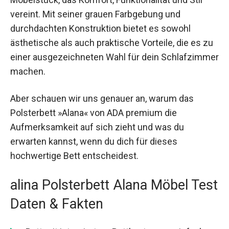
vereint. Mit seiner grauen Farbgebung und
durchdachten Konstruktion bietet es sowohl
ästhetische als auch praktische Vorteile, die es zu
einer ausgezeichneten Wahl für dein Schlafzimmer
machen.
Aber schauen wir uns genauer an, warum das
Polsterbett »Alana« von ADA premium die
Aufmerksamkeit auf sich zieht und was du
erwarten kannst, wenn du dich für dieses
hochwertige Bett entscheidest.
alina Polsterbett Alana Möbel Test
Daten & Fakten