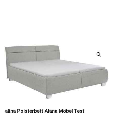
alina Polsterbett Alana Möbel Test