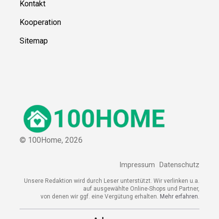
Kontakt
Kooperation
Sitemap
© 100Home,
2026
Impressum
Datenschutz
Unsere Redaktion wird durch Leser unterstützt. Wir verlinken u.a.
auf ausgewählte Online-Shops und Partner,
von denen wir ggf. eine Vergütung erhalten.
Mehr erfahren.