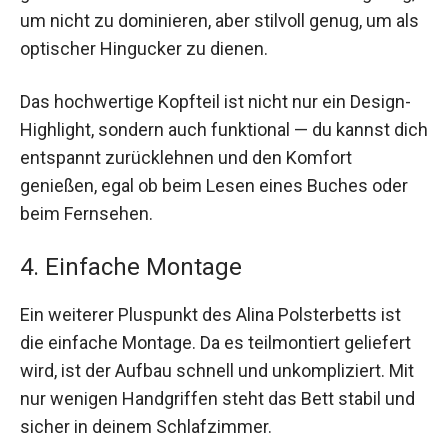
um nicht zu dominieren, aber stilvoll genug, um als
optischer Hingucker zu dienen.
Das hochwertige Kopfteil ist nicht nur ein Design-
Highlight, sondern auch funktional — du kannst dich
entspannt zurücklehnen und den Komfort
genießen, egal ob beim Lesen eines Buches oder
beim Fernsehen.
4. Einfache Montage
Ein weiterer Pluspunkt des Alina Polsterbetts ist
die einfache Montage. Da es teilmontiert geliefert
wird, ist der Aufbau schnell und unkompliziert. Mit
nur wenigen Handgriffen steht das Bett stabil und
sicher in deinem Schlafzimmer.