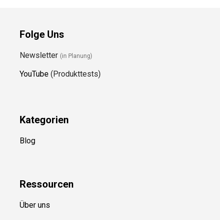
Folge Uns
Newsletter
(in Planung)
YouTube
(Produkttests)
Kategorien
Blog
Ressource
n
Über uns