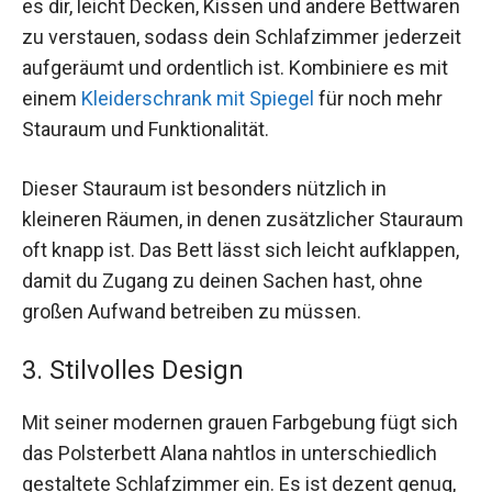
es dir, leicht Decken, Kissen und andere Bettwaren
zu verstauen, sodass dein Schlafzimmer jederzeit
aufgeräumt und ordentlich ist. Kombiniere es mit
einem
Kleiderschrank mit Spiegel
für noch mehr
Stauraum und Funktionalität.
Dieser Stauraum ist besonders nützlich in
kleineren Räumen, in denen zusätzlicher Stauraum
oft knapp ist. Das Bett lässt sich leicht aufklappen,
damit du Zugang zu deinen Sachen hast, ohne
großen Aufwand betreiben zu müssen.
3. Stilvolles Design
Mit seiner modernen grauen Farbgebung fügt sich
das Polsterbett Alana nahtlos in unterschiedlich
gestaltete Schlafzimmer ein. Es ist dezent genug,