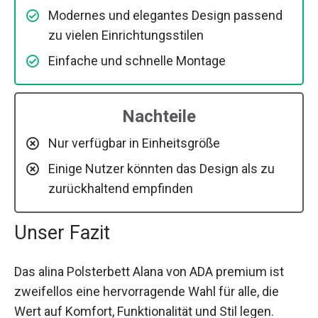
Modernes und elegantes Design passend
zu vielen Einrichtungsstilen
Einfache und schnelle Montage
Nachteile
Nur verfügbar in Einheitsgröße
Einige Nutzer könnten das Design als zu
zurückhaltend empfinden
Unser Fazit
Das alina Polsterbett Alana von ADA premium ist
zweifellos eine hervorragende Wahl für alle, die
Wert auf Komfort, Funktionalität und Stil legen.