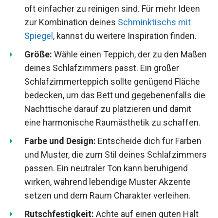
oft einfacher zu reinigen sind. Für mehr Ideen
zur Kombination deines
Schminktischs mit
Spiegel
, kannst du weitere Inspiration finden.
Größe:
Wähle einen Teppich, der zu den Maßen
deines Schlafzimmers passt. Ein großer
Schlafzimmerteppich sollte genügend Fläche
bedecken, um das Bett und gegebenenfalls die
Nachttische darauf zu platzieren und damit
eine harmonische Raumästhetik zu schaffen.
Farbe und Design:
Entscheide dich für Farben
und Muster, die zum Stil deines Schlafzimmers
passen. Ein neutraler Ton kann beruhigend
wirken, während lebendige Muster Akzente
setzen und dem Raum Charakter verleihen.
Rutschfestigkeit:
Achte auf einen guten Halt