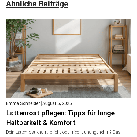
Ähnliche Beiträge
Emma Schneider
August 5, 2025
Lattenrost pflegen: Tipps für lange
Haltbarkeit & Komfort
Dein Lattenrost knarrt, bricht oder riecht unangenehm? Das