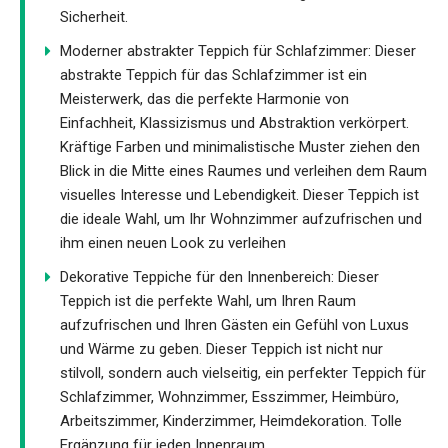
Sicherheit.
Moderner abstrakter Teppich für Schlafzimmer: Dieser
abstrakte Teppich für das Schlafzimmer ist ein
Meisterwerk, das die perfekte Harmonie von
Einfachheit, Klassizismus und Abstraktion verkörpert.
Kräftige Farben und minimalistische Muster ziehen den
Blick in die Mitte eines Raumes und verleihen dem Raum
visuelles Interesse und Lebendigkeit. Dieser Teppich ist
die ideale Wahl, um Ihr Wohnzimmer aufzufrischen und
ihm einen neuen Look zu verleihen
Dekorative Teppiche für den Innenbereich: Dieser
Teppich ist die perfekte Wahl, um Ihren Raum
aufzufrischen und Ihren Gästen ein Gefühl von Luxus
und Wärme zu geben. Dieser Teppich ist nicht nur
stilvoll, sondern auch vielseitig, ein perfekter Teppich für
Schlafzimmer, Wohnzimmer, Esszimmer, Heimbüro,
Arbeitszimmer, Kinderzimmer, Heimdekoration. Tolle
Ergänzung für jeden Innenraum