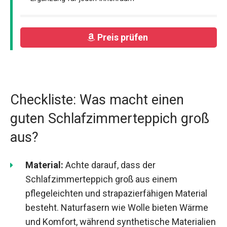
Preis prüfen
Checkliste: Was macht einen
guten Schlafzimmerteppich groß
aus?
Material:
Achte darauf, dass der
Schlafzimmerteppich groß aus einem
pflegeleichten und strapazierfähigen Material
besteht. Naturfasern wie Wolle bieten Wärme
und Komfort, während synthetische Materialien