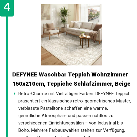
DEFYNEE Waschbar Teppich Wohnzimmer
150x210cm, Teppiche Schlafzimmer, Beige
Retro-Charme mit Vielfältigen Farben: DEFYNEE Teppich
präsentiert ein klassisches retro-geometrisches Muster,
verblasste Pastelltöne schaffen eine warme,
gemütliche Atmosphäre und passen nahtlos zu
verschiedenen Einrichtungsstilen – von Industrial bis
Boho. Mehrere Farbauswahlen stehen zur Verfügung,