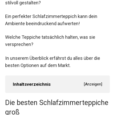
stilvoll gestalten?
Ein perfekter Schlafzimmerteppich kann dein
Ambiente beeindruckend aufwerten!
Welche Teppiche tatsächlich halten, was sie
versprechen?
In unserem Überblick erfährst du alles über die
besten Optionen auf dem Markt.
Inhaltsverzeichnis
[
Anzeigen
]
Die besten Schlafzimmerteppiche
groß