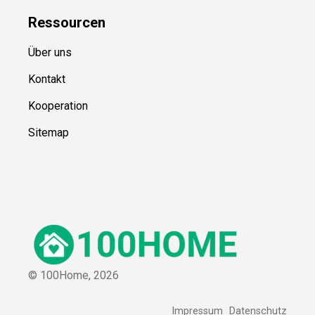
Ressource
n
Über uns
Kontakt
Kooperation
Sitemap
© 100Home,
2026
Impressum
Datenschutz