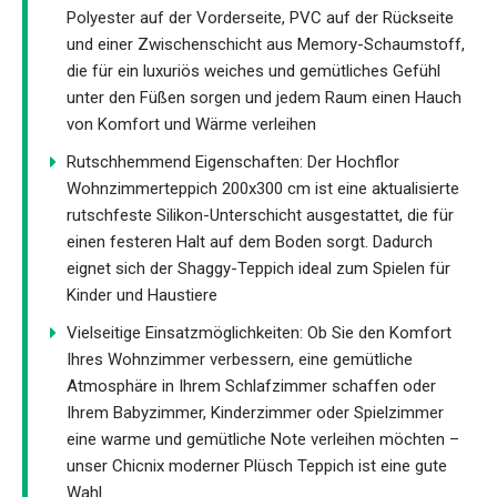
Polyester auf der Vorderseite, PVC auf der Rückseite
und einer Zwischenschicht aus Memory-Schaumstoff,
die für ein luxuriös weiches und gemütliches Gefühl
unter den Füßen sorgen und jedem Raum einen Hauch
von Komfort und Wärme verleihen
Rutschhemmend Eigenschaften: Der Hochflor
Wohnzimmerteppich 200x300 cm ist eine aktualisierte
rutschfeste Silikon-Unterschicht ausgestattet, die für
einen festeren Halt auf dem Boden sorgt. Dadurch
eignet sich der Shaggy-Teppich ideal zum Spielen für
Kinder und Haustiere
Vielseitige Einsatzmöglichkeiten: Ob Sie den Komfort
Ihres Wohnzimmer verbessern, eine gemütliche
Atmosphäre in Ihrem Schlafzimmer schaffen oder
Ihrem Babyzimmer, Kinderzimmer oder Spielzimmer
eine warme und gemütliche Note verleihen möchten –
unser Chicnix moderner Plüsch Teppich ist eine gute
Wahl