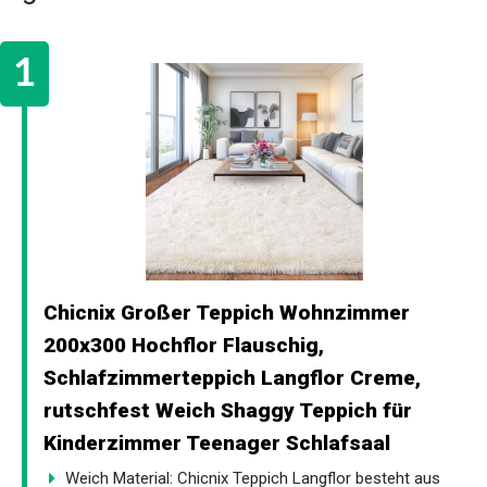
Chicnix Großer Teppich Wohnzimmer
200x300 Hochflor Flauschig,
Schlafzimmerteppich Langflor Creme,
rutschfest Weich Shaggy Teppich für
Kinderzimmer Teenager Schlafsaal
Weich Material: Chicnix Teppich Langflor besteht aus