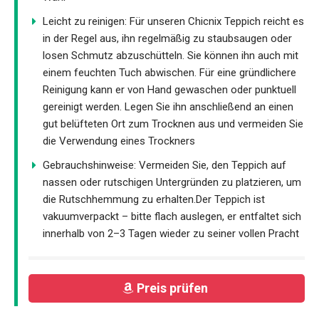
Leicht zu reinigen: Für unseren Chicnix Teppich reicht es
in der Regel aus, ihn regelmäßig zu staubsaugen oder
losen Schmutz abzuschütteln. Sie können ihn auch mit
einem feuchten Tuch abwischen. Für eine gründlichere
Reinigung kann er von Hand gewaschen oder punktuell
gereinigt werden. Legen Sie ihn anschließend an einen
gut belüfteten Ort zum Trocknen aus und vermeiden Sie
die Verwendung eines Trockners
Gebrauchshinweise: Vermeiden Sie, den Teppich auf
nassen oder rutschigen Untergründen zu platzieren, um
die Rutschhemmung zu erhalten.Der Teppich ist
vakuumverpackt – bitte flach auslegen, er entfaltet sich
innerhalb von 2–3 Tagen wieder zu seiner vollen Pracht
Preis prüfen