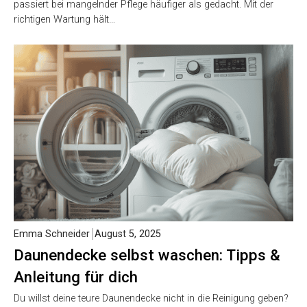
passiert bei mangelnder Pflege häufiger als gedacht. Mit der
richtigen Wartung hält…
Emma Schneider
August 5, 2025
Daunendecke selbst waschen: Tipps &
Anleitung für dich
Du willst deine teure Daunendecke nicht in die Reinigung geben?