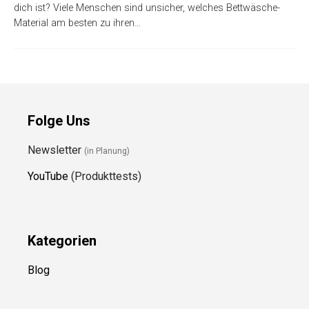
dich ist? Viele Menschen sind unsicher, welches Bettwäsche-
Material am besten zu ihren…
Folge Uns
Newsletter
(in Planung)
YouTube
(Produkttests)
Kategorien
Blog