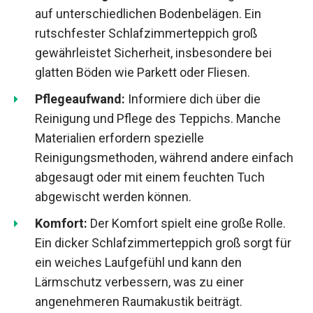
auf unterschiedlichen Bodenbelägen. Ein
rutschfester Schlafzimmerteppich groß
gewährleistet Sicherheit, insbesondere bei
glatten Böden wie Parkett oder Fliesen.
Pflegeaufwand:
Informiere dich über die
Reinigung und Pflege des Teppichs. Manche
Materialien erfordern spezielle
Reinigungsmethoden, während andere einfach
abgesaugt oder mit einem feuchten Tuch
abgewischt werden können.
Komfort:
Der Komfort spielt eine große Rolle.
Ein dicker Schlafzimmerteppich groß sorgt für
ein weiches Laufgefühl und kann den
Lärmschutz verbessern, was zu einer
angenehmeren Raumakustik beiträgt.