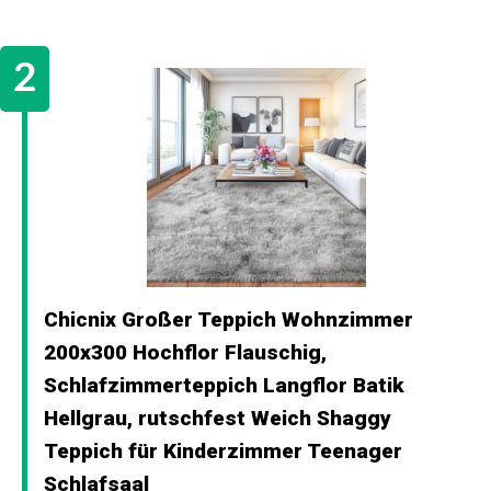
Chicnix Großer Teppich Wohnzimmer
200x300 Hochflor Flauschig,
Schlafzimmerteppich Langflor Batik
Hellgrau, rutschfest Weich Shaggy
Teppich für Kinderzimmer Teenager
Schlafsaal