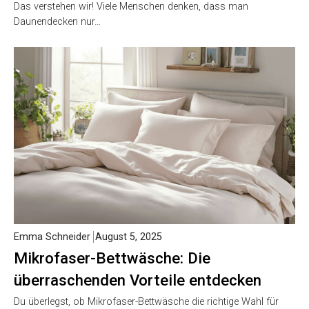
Das verstehen wir! Viele Menschen denken, dass man
Daunendecken nur…
Emma Schneider
August 5, 2025
Mikrofaser-Bettwäsche: Die
überraschenden Vorteile entdecken
Du überlegst, ob Mikrofaser-Bettwäsche die richtige Wahl für