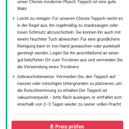
unser Chicnix moderner Plüsch Teppich ist eine gute
Wahl
Leicht zu reinigen: Für unseren Chicnix Teppich reicht es
in der Regel aus, ihn regelmäßig zu staubsaugen oder
losen Schmutz abzuschütteln. Sie können ihn auch mit
einem feuchten Tuch abwischen. Für eine gründlichere
Reinigung kann er von Hand gewaschen oder punktuell
gereinigt werden. Legen Sie ihn anschließend an einen
gut belüfteten Ort zum Trocknen aus und vermeiden Sie
die Verwendung eines Trockners
Gebrauchshinweise: Vermeiden Sie, den Teppich auf
nassen oder rutschigen Untergründen zu platzieren, um
die Rutschhemmung zu erhalten.Der Teppich ist
vakuumverpackt – bitte flach auslegen, er entfaltet sich
innerhalb von 2–3 Tagen wieder zu seiner vollen Pracht
Preis prüfen