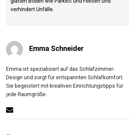
glatten Böden wie Parkett und Fliesen und
verhindert Unfälle.
Emma Schneider
Emma ist spezialisiert auf das Schlafzimmer-
Design und sorgt für entspannten Schlafkomfort.
Sie begeistert mit kreativen Einrichtungstipps für
jede Raumgröße.