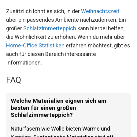
Zusätzlich lohnt es sich, in der
Weihnachtszeit
über ein passendes Ambiente nachzudenken. Ein
großer
Schlafzimmerteppich
kann hierbei helfen,
die Wohnlichkeit zu erhöhen. Wenn du mehr über
Home-Office Statistiken
erfahren möchtest, gibt es
auch für diesen Bereich interessante
Informationen.
FAQ
Welche Materialien eignen sich am
besten für einen großen
Schlafzimmerteppich?
Naturfasern wie Wolle bieten Wärme und