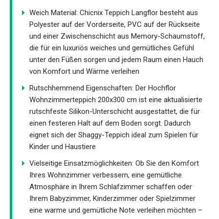
Weich Material: Chicnix Teppich Langflor besteht aus
Polyester auf der Vorderseite, PVC auf der Rückseite
und einer Zwischenschicht aus Memory-Schaumstoff,
die für ein luxuriös weiches und gemütliches Gefühl
unter den Füßen sorgen und jedem Raum einen Hauch
von Komfort und Wärme verleihen
Rutschhemmend Eigenschaften: Der Hochflor
Wohnzimmerteppich 200x300 cm ist eine aktualisierte
rutschfeste Silikon-Unterschicht ausgestattet, die für
einen festeren Halt auf dem Boden sorgt. Dadurch
eignet sich der Shaggy-Teppich ideal zum Spielen für
Kinder und Haustiere
Vielseitige Einsatzmöglichkeiten: Ob Sie den Komfort
Ihres Wohnzimmer verbessern, eine gemütliche
Atmosphäre in Ihrem Schlafzimmer schaffen oder
Ihrem Babyzimmer, Kinderzimmer oder Spielzimmer
eine warme und gemütliche Note verleihen möchten –