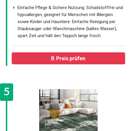
Einfache Pflege & Sichere Nutzung: Schadstofffrei und
hypoallergen, geeignet für Menschen mit Allergien
sowie Kinder und Haustiere. Einfache Reinigung per
Staubsauger oder Waschmaschine (kaltes Wasser),
spart Zeit und hält den Teppich lange frisch.
Preis prüfen