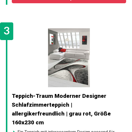
Teppich-Traum Moderner Designer
Schlafzimmerteppich |
allergikerfreundlich | grau rot, Größe
160x230 cm