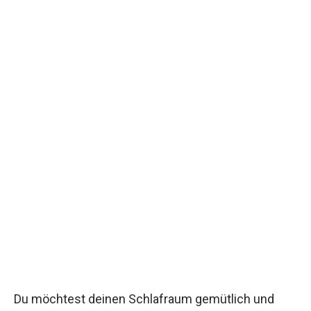
Du möchtest deinen Schlafraum gemütlich und