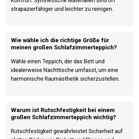
Komfort. Synthetische Materialien sind oft
strapazierfähiger und leichter zu reinigen.
Wie wähle ich die richtige Größe für
meinen großen Schlafzimmerteppich?
Wähle einen Teppich, der das Bett und
idealerweise Nachttische umfasst, um eine
harmonische Raumästhetik sicherzustellen.
Warum ist Rutschfestigkeit bei einem
großen Schlafzimmerteppich wichtig?
Rutschfestigkeit gewährleistet Sicherheit auf