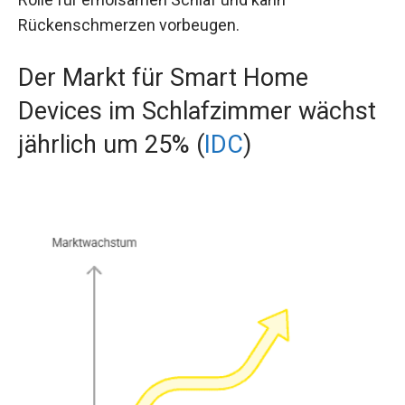
Rückenschmerzen vorbeugen.
Der Markt für Smart Home
Devices im Schlafzimmer wächst
jährlich um 25% (
IDC
)