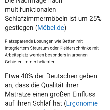
Die Nachfrage nach
multifunktionalen
Schlafzimmermöbeln ist um 25%
gestiegen (
Möbel.de
)
Platzsparende Lösungen wie Betten mit
integriertem Stauraum oder Kleiderschränke mit
Arbeitsplatz werden besonders in urbanen
Gebieten immer beliebter.
Etwa 40% der Deutschen geben
an, dass die Qualität ihrer
Matratze einen großen Einfluss
auf ihren Schlaf hat (
Ergonomie