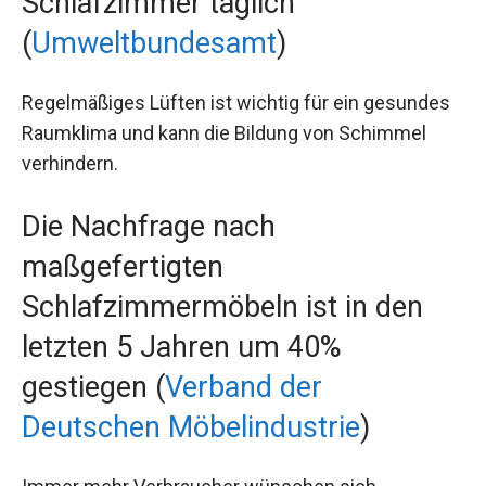
Schlafzimmer täglich
(
Umweltbundesamt
)
Regelmäßiges Lüften ist wichtig für ein gesundes
Raumklima und kann die Bildung von Schimmel
verhindern.
Die Nachfrage nach
maßgefertigten
Schlafzimmermöbeln ist in den
letzten 5 Jahren um 40%
gestiegen (
Verband der
Deutschen Möbelindustrie
)