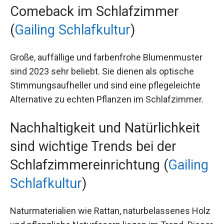
Comeback im Schlafzimmer
(
Gailing Schlafkultur
)
Große, auffällige und farbenfrohe Blumenmuster
sind 2023 sehr beliebt. Sie dienen als optische
Stimmungsaufheller und sind eine pflegeleichte
Alternative zu echten Pflanzen im Schlafzimmer.
Nachhaltigkeit und Natürlichkeit
sind wichtige Trends bei der
Schlafzimmereinrichtung (
Gailing
Schlafkultur
)
Naturmaterialien wie Rattan, naturbelassenes Holz