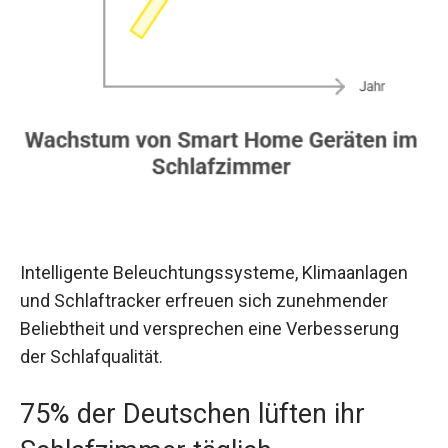
Intelligente Beleuchtungssysteme, Klimaanlagen
und Schlaftracker erfreuen sich zunehmender
Beliebtheit und versprechen eine Verbesserung
der Schlafqualität.
75% der Deutschen lüften ihr