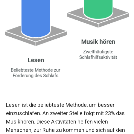
Lesen ist die beliebteste Methode, um besser
einzuschlafen. An zweiter Stelle folgt mit 23% das
Musikhören. Diese Aktivitäten helfen vielen
Menschen, zur Ruhe zu kommen und sich auf den