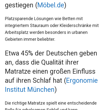
gestiegen (
Möbel.de
)
Platzsparende Lösungen wie Betten mit
integriertem Stauraum oder Kleiderschränke mit
Arbeitsplatz werden besonders in urbanen
Gebieten immer beliebter.
Etwa 45% der Deutschen geben
an, dass die Qualität ihrer
Matratze einen großen Einfluss
auf ihren Schlaf hat (
Ergonomie
Institut München
)
Die richtige Matratze spielt eine entscheidende
Rolle für erholsamen Schlaf und kann