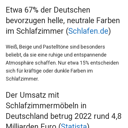
Etwa 67% der Deutschen
bevorzugen helle, neutrale Farben
im Schlafzimmer (
Schlafen.de
)
Weiß, Beige und Pastelltöne sind besonders
beliebt, da sie eine ruhige und entspannende
Atmosphäre schaffen. Nur etwa 15% entscheiden
sich für kräftige oder dunkle Farben im
Schlafzimmer.
Der Umsatz mit
Schlafzimmermöbeln in
Deutschland betrug 2022 rund 4,8
Milliarden Euro (
Statista
)