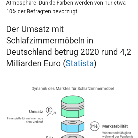
Atmosphäre. Dunkle Farben werden von nur etwa
10% der Befragten bevorzugt.
Der Umsatz mit
Schlafzimmermöbeln in
Deutschland betrug 2020 rund 4,2
Milliarden Euro (
Statista
)