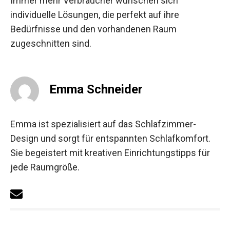
Immer mehr Verbraucher wünschen sich
individuelle Lösungen, die perfekt auf ihre
Bedürfnisse und den vorhandenen Raum
zugeschnitten sind.
Emma Schneider
Emma ist spezialisiert auf das Schlafzimmer-
Design und sorgt für entspannten Schlafkomfort.
Sie begeistert mit kreativen Einrichtungstipps für
jede Raumgröße.