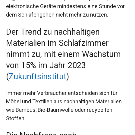
elektronische Geräte mindestens eine Stunde vor
dem Schlafengehen nicht mehr zu nutzen.
Der Trend zu nachhaltigen
Materialien im Schlafzimmer
nimmt zu, mit einem Wachstum
von 15% im Jahr 2023
(
Zukunftsinstitut
)
Immer mehr Verbraucher entscheiden sich für
Möbel und Textilien aus nachhaltigen Materialien
wie Bambus, Bio-Baumwolle oder recycelten
Stoffen.