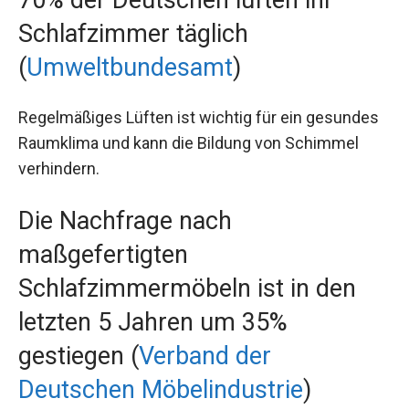
Schlafzimmer täglich
(
Umweltbundesamt
)
Regelmäßiges Lüften ist wichtig für ein gesundes
Raumklima und kann die Bildung von Schimmel
verhindern.
Die Nachfrage nach
maßgefertigten
Schlafzimmermöbeln ist in den
letzten 5 Jahren um 35%
gestiegen (
Verband der
Deutschen Möbelindustrie
)