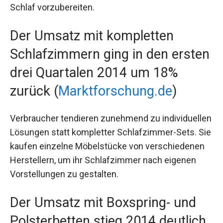
Schlaf vorzubereiten.
Der Umsatz mit kompletten
Schlafzimmern ging in den ersten
drei Quartalen 2014 um 18%
zurück (
Marktforschung.de
)
Verbraucher tendieren zunehmend zu individuellen
Lösungen statt kompletter Schlafzimmer-Sets. Sie
kaufen einzelne Möbelstücke von verschiedenen
Herstellern, um ihr Schlafzimmer nach eigenen
Vorstellungen zu gestalten.
Der Umsatz mit Boxspring- und
Polsterbetten stieg 2014 deutlich