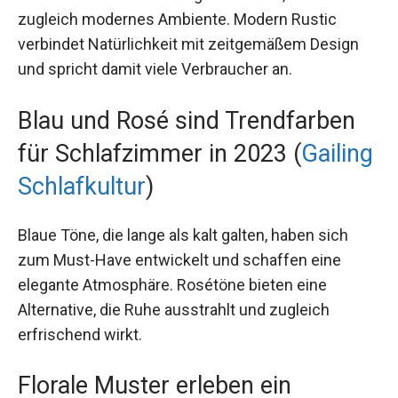
zugleich modernes Ambiente. Modern Rustic
verbindet Natürlichkeit mit zeitgemäßem Design
und spricht damit viele Verbraucher an.
Blau und Rosé sind Trendfarben
für Schlafzimmer in 2023 (
Gailing
Schlafkultur
)
Blaue Töne, die lange als kalt galten, haben sich
zum Must-Have entwickelt und schaffen eine
elegante Atmosphäre. Rosétöne bieten eine
Alternative, die Ruhe ausstrahlt und zugleich
erfrischend wirkt.
Florale Muster erleben ein