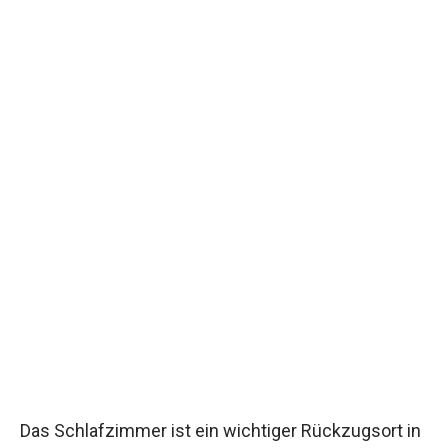
Das Schlafzimmer ist ein wichtiger Rückzugsort in