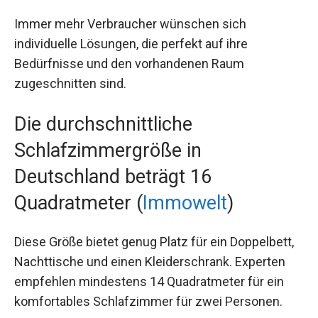
Immer mehr Verbraucher wünschen sich
individuelle Lösungen, die perfekt auf ihre
Bedürfnisse und den vorhandenen Raum
zugeschnitten sind.
Die durchschnittliche
Schlafzimmergröße in
Deutschland beträgt 16
Quadratmeter (
Immowelt
)
Diese Größe bietet genug Platz für ein Doppelbett,
Nachttische und einen Kleiderschrank. Experten
empfehlen mindestens 14 Quadratmeter für ein
komfortables Schlafzimmer für zwei Personen.