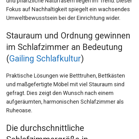
und pflanzliche Naturfasern liegen im Trend. Dieser
Fokus auf Nachhaltigkeit spiegelt ein wachsendes
Umweltbewusstsein bei der Einrichtung wider.
Stauraum und Ordnung gewinnen
im Schlafzimmer an Bedeutung
(
Gailing Schlafkultur
)
Praktische Lösungen wie Betttruhen, Bettkästen
und maßgefertigte Möbel mit viel Stauraum sind
gefragt. Dies zeigt den Wunsch nach einem
aufgeräumten, harmonischen Schlafzimmer als
Ruheoase.
Die durchschnittliche