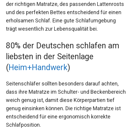
der richtigen Matratze, des passenden Lattenrosts
und des perfekten Bettes entscheidend für einen
erholsamen Schlaf. Eine gute Schlafumgebung
trägt wesentlich zur Lebensqualität bei.
80% der Deutschen schlafen am
liebsten in der Seitenlage
(
Heim+Handwerk
)
Seitenschläfer sollten besonders darauf achten,
dass ihre Matratze im Schulter- und Beckenbereich
weich genug ist, damit diese Körperpartien tief
genug einsinken können. Die richtige Matratze ist
entscheidend für eine ergonomisch korrekte
Schlafposition.