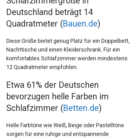
Schlafzimmergröße in
Deutschland beträgt 14
Quadratmeter (
Bauen.de
)
Diese Größe bietet genug Platz für ein Doppelbett,
Nachttische und einen Kleiderschrank. Für ein
komfortables Schlafzimmer werden mindestens
12 Quadratmeter empfohlen.
Etwa 61% der Deutschen
bevorzugen helle Farben im
Schlafzimmer (
Betten.de
)
Helle Farbtöne wie Weiß, Beige oder Pastelltöne
sorgen für eine ruhige und entspannende