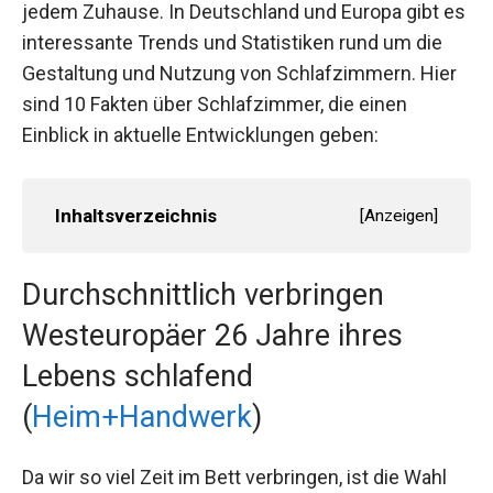
jedem Zuhause. In Deutschland und Europa gibt es
interessante Trends und Statistiken rund um die
Gestaltung und Nutzung von Schlafzimmern. Hier
sind 10 Fakten über Schlafzimmer, die einen
Einblick in aktuelle Entwicklungen geben:
Inhaltsverzeichnis
[
Anzeigen
]
Durchschnittlich verbringen
Westeuropäer 26 Jahre ihres
Lebens schlafend
(
Heim+Handwerk
)
Da wir so viel Zeit im Bett verbringen, ist die Wahl