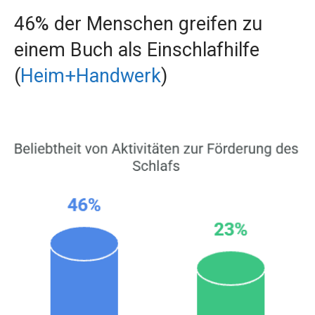
46% der Menschen greifen zu
einem Buch als Einschlafhilfe
(
Heim+Handwerk
)