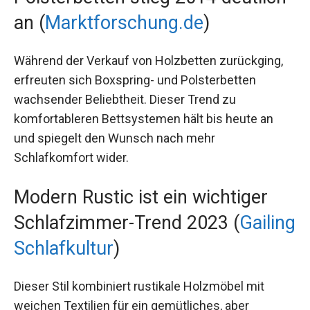
an (
Marktforschung.de
)
Während der Verkauf von Holzbetten zurückging,
erfreuten sich Boxspring- und Polsterbetten
wachsender Beliebtheit. Dieser Trend zu
komfortableren Bettsystemen hält bis heute an
und spiegelt den Wunsch nach mehr
Schlafkomfort wider.
Modern Rustic ist ein wichtiger
Schlafzimmer-Trend 2023 (
Gailing
Schlafkultur
)
Dieser Stil kombiniert rustikale Holzmöbel mit
weichen Textilien für ein gemütliches, aber