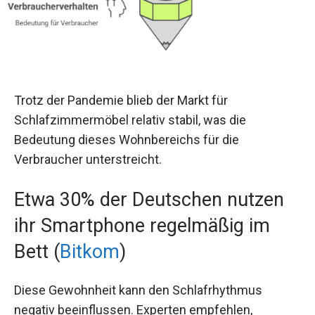
Trotz der Pandemie blieb der Markt für
Schlafzimmermöbel relativ stabil, was die
Bedeutung dieses Wohnbereichs für die
Verbraucher unterstreicht.
Etwa 30% der Deutschen nutzen
ihr Smartphone regelmäßig im
Bett (
Bitkom
)
Diese Gewohnheit kann den Schlafrhythmus
negativ beeinflussen. Experten empfehlen,