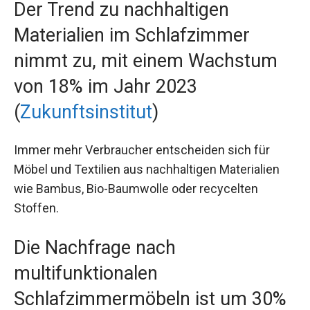
Der Trend zu nachhaltigen
Materialien im Schlafzimmer
nimmt zu, mit einem Wachstum
von 18% im Jahr 2023
(
Zukunftsinstitut
)
Immer mehr Verbraucher entscheiden sich für
Möbel und Textilien aus nachhaltigen Materialien
wie Bambus, Bio-Baumwolle oder recycelten
Stoffen.
Die Nachfrage nach
multifunktionalen
Schlafzimmermöbeln ist um 30%