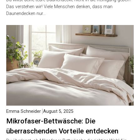
Das verstehen wir! Viele Menschen denken, dass man
Daunendecken nur…
Emma Schneider
August 5, 2025
Mikrofaser-Bettwäsche: Die
überraschenden Vorteile entdecken