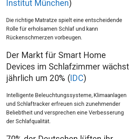
Institut München
)
Die richtige Matratze spielt eine entscheidende
Rolle für erholsamen Schlaf und kann
Rückenschmerzen vorbeugen.
Der Markt für Smart Home
Devices im Schlafzimmer wächst
jährlich um 20% (
IDC
)
Intelligente Beleuchtungssysteme, Klimaanlagen
und Schlaftracker erfreuen sich zunehmender
Beliebtheit und versprechen eine Verbesserung
der Schlafqualität.
70% der Deutschen lüften ihr