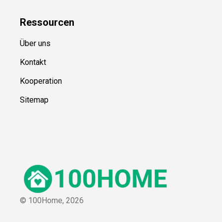
Ressource
n
Über uns
Kontakt
Kooperation
Sitemap
© 100Home,
2026