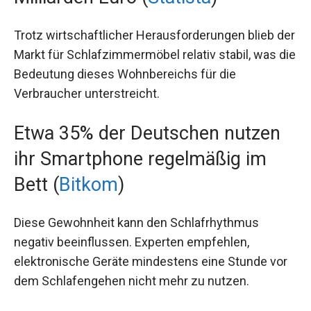
Trotz wirtschaftlicher Herausforderungen blieb der
Markt für Schlafzimmermöbel relativ stabil, was die
Bedeutung dieses Wohnbereichs für die
Verbraucher unterstreicht.
Etwa 35% der Deutschen nutzen
ihr Smartphone regelmäßig im
Bett (
Bitkom
)
Diese Gewohnheit kann den Schlafrhythmus
negativ beeinflussen. Experten empfehlen,
elektronische Geräte mindestens eine Stunde vor
dem Schlafengehen nicht mehr zu nutzen.