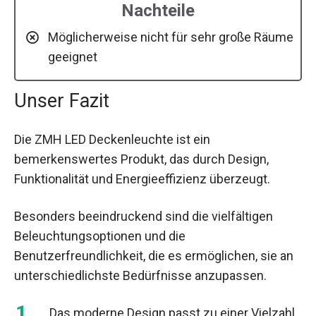
Nachteile
Möglicherweise nicht für sehr große Räume
geeignet
Unser Fazit
Die ZMH LED Deckenleuchte ist ein
bemerkenswertes Produkt, das durch Design,
Funktionalität und Energieeffizienz überzeugt.
Besonders beeindruckend sind die vielfältigen
Beleuchtungsoptionen und die
Benutzerfreundlichkeit, die es ermöglichen, sie an
unterschiedlichste Bedürfnisse anzupassen.
Das moderne Design passt zu einer Vielzahl