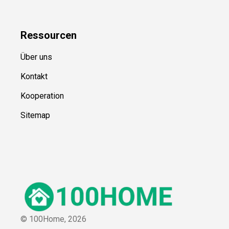
Ressource
n
Über uns
Kontakt
Kooperation
Sitemap
© 100Home,
2026