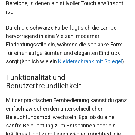
Bereiche, in denen ein stilvoller Touch erwünscht
ist.
Durch die schwarze Farbe fügt sich die Lampe
hervorragend in eine Vielzahl moderner
Einrichtungsstile ein, während die schlanke Form
für einen aufgeräumten und eleganten Eindruck
sorgt (ähnlich wie ein
Kleiderschrank mit Spiegel
).
Funktionalität und
Benutzerfreundlichkeit
Mit der praktischen Fernbedienung kannst du ganz
einfach zwischen den unterschiedlichen
Beleuchtungsmodi wechseln. Egal ob du eine
sanfte Beleuchtung zum Entspannen oder ein
kräftiges Licht zum Lesen wählen möchtest, die