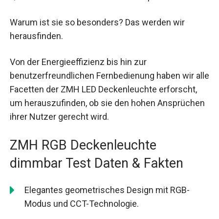
Warum ist sie so besonders? Das werden wir
herausfinden.
Von der Energieeffizienz bis hin zur
benutzerfreundlichen Fernbedienung haben wir alle
Facetten der ZMH LED Deckenleuchte erforscht,
um herauszufinden, ob sie den hohen Ansprüchen
ihrer Nutzer gerecht wird.
ZMH RGB Deckenleuchte
dimmbar Test Daten & Fakten
Elegantes geometrisches Design mit RGB-
Modus und CCT-Technologie.