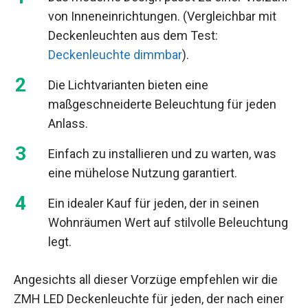
von Inneneinrichtungen. (Vergleichbar mit
Deckenleuchten aus dem Test:
Deckenleuchte dimmbar
).
Die Lichtvarianten bieten eine
maßgeschneiderte Beleuchtung für jeden
Anlass.
Einfach zu installieren und zu warten, was
eine mühelose Nutzung garantiert.
Ein idealer Kauf für jeden, der in seinen
Wohnräumen Wert auf stilvolle Beleuchtung
legt.
Angesichts all dieser Vorzüge empfehlen wir die
ZMH LED Deckenleuchte für jeden, der nach einer