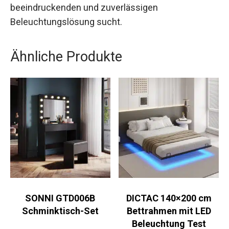
beeindruckenden und zuverlässigen
Beleuchtungslösung sucht.
Ähnliche Produkte
SONNI GTD006B
DICTAC 140×200 cm
Schminktisch-Set
Bettrahmen mit LED
Beleuchtung Test