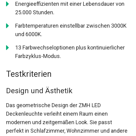
Energieeffizienten mit einer Lebensdauer von
25.000 Stunden.
Farbtemperaturen einstellbar zwischen 3000K
und 6000K.
13 Farbwechseloptionen plus kontinuierlicher
Farbzyklus-Modus.
Testkriterien
Design und Ästhetik
Das geometrische Design der ZMH LED
Deckenleuchte verleiht einem Raum einen
modernen und zeitgemäßen Look. Sie passt
perfekt in Schlafzimmer, Wohnzimmer und andere