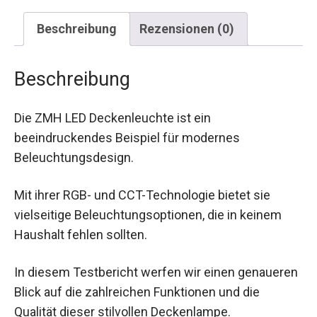
Beschreibung
Rezensionen (0)
Beschreibung
Die ZMH LED Deckenleuchte ist ein
beeindruckendes Beispiel für modernes
Beleuchtungsdesign.
Mit ihrer RGB- und CCT-Technologie bietet sie
vielseitige Beleuchtungsoptionen, die in keinem
Haushalt fehlen sollten.
In diesem Testbericht werfen wir einen genaueren
Blick auf die zahlreichen Funktionen und die
Qualität dieser stilvollen Deckenlampe.