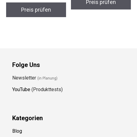
Preis prüfen
Preis prüfen
Folge Uns
Newsletter
(in Planung)
YouTube
(Produkttests)
Kategorien
Blog