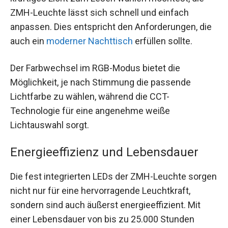
ZMH-Leuchte lässt sich schnell und einfach
anpassen. Dies entspricht den Anforderungen, die
auch ein
moderner Nachttisch
erfüllen sollte.
Der Farbwechsel im RGB-Modus bietet die
Möglichkeit, je nach Stimmung die passende
Lichtfarbe zu wählen, während die CCT-
Technologie für eine angenehme weiße
Lichtauswahl sorgt.
Energieeffizienz und Lebensdauer
Die fest integrierten LEDs der ZMH-Leuchte sorgen
nicht nur für eine hervorragende Leuchtkraft,
sondern sind auch äußerst energieeffizient. Mit
einer Lebensdauer von bis zu 25.000 Stunden