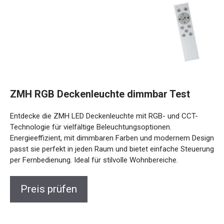
ZMH RGB Deckenleuchte dimmbar Test
Entdecke die ZMH LED Deckenleuchte mit RGB- und CCT-
Technologie für vielfältige Beleuchtungsoptionen.
Energieeffizient, mit dimmbaren Farben und modernem Design
passt sie perfekt in jeden Raum und bietet einfache Steuerung
per Fernbedienung. Ideal für stilvolle Wohnbereiche.
Preis prüfen