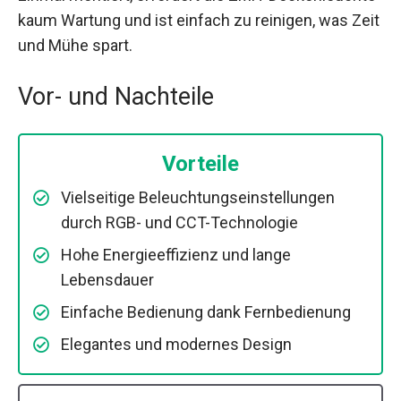
kaum Wartung und ist einfach zu reinigen, was Zeit
und Mühe spart.
Vor- und Nachteile
Vorteile
Vielseitige Beleuchtungseinstellungen
durch RGB- und CCT-Technologie
Hohe Energieeffizienz und lange
Lebensdauer
Einfache Bedienung dank Fernbedienung
Elegantes und modernes Design