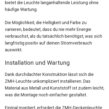
bietet die Leuchte langanhaltende Leistung ohne
häufige Wartung.
Die Möglichkeit, die Helligkeit und Farbe zu
variieren, bedeutet, dass du nie mehr Energie
verbrauchst, als du tatsächlich benötigst, was sich
langfristig positiv auf deinen Stromverbrauch
auswirkt.
Installation und Wartung
Dank durchdachter Konstruktion lässt sich die
ZMH-Leuchte unkompliziert installieren. Das
Material aus Metall und Kunststoff ist zudem leicht,
was die Montage noch einfacher gestaltet.
Einmal montiert, erfordert die ZMH-Deckenleuchte