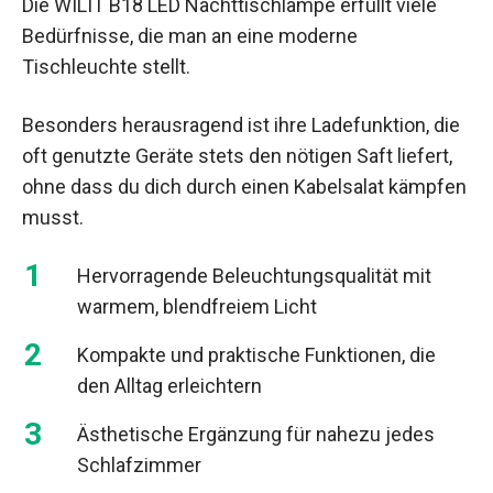
Die WILIT B18 LED Nachttischlampe erfüllt viele
Bedürfnisse, die man an eine moderne
Tischleuchte stellt.
Besonders herausragend ist ihre Ladefunktion, die
oft genutzte Geräte stets den nötigen Saft liefert,
ohne dass du dich durch einen Kabelsalat kämpfen
musst.
Hervorragende Beleuchtungsqualität mit
warmem, blendfreiem Licht
Kompakte und praktische Funktionen, die
den Alltag erleichtern
Ästhetische Ergänzung für nahezu jedes
Schlafzimmer