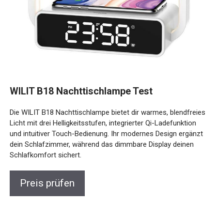
WILIT B18 Nachttischlampe Test
Die WILIT B18 Nachttischlampe bietet dir warmes, blendfreies
Licht mit drei Helligkeitsstufen, integrierter Qi-Ladefunktion
und intuitiver Touch-Bedienung. Ihr modernes Design ergänzt
dein Schlafzimmer, während das dimmbare Display deinen
Schlafkomfort sichert.
Preis prüfen