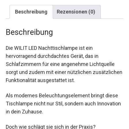
Beschreibung
Rezensionen (0)
Beschreibung
Die WILIT LED Nachttischlampe ist ein
hervorragend durchdachtes Gerät, das in
Schlafzimmern für eine angenehme Lichtquelle
sorgt und zudem mit einer nützlichen zusätzlichen
Funktionalität ausgestattet ist.
Als modernes Beleuchtungselement bringt diese
Tischlampe nicht nur Stil, sondern auch Innovation
in dein Zuhause.
Doch wie schlägt sie sich in der Praxis?