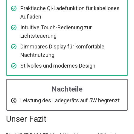
Praktische Qi-Ladefunktion für kabelloses
Aufladen
Intuitive Touch-Bedienung zur
Lichtsteuerung
Dimmbares Display für komfortable
Nachtnutzung
Stilvolles und modernes Design
Nachteile
Leistung des Ladegeräts auf 5W begrenzt
Unser Fazit