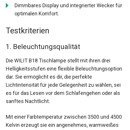
Dimmbares Display und integrierter Wecker für
optimalen Komfort.
Testkriterien
1. Beleuchtungsqualität
Die WILIT B18 Tischlampe stellt mit ihren drei
Helligkeitsstufen eine flexible Beleuchtungsoption
dar. Sie ermöglicht es dir, die perfekte
Lichtintensität für jede Gelegenheit zu wählen, sei
es für das Lesen vor dem Schlafengehen oder als
sanftes Nachtlicht.
Mit einer Farbtemperatur zwischen 3500 und 4500
Kelvin erzeugt sie ein angenehmes, warmweißes