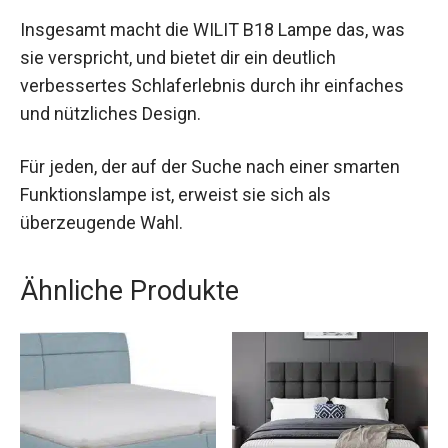
Insgesamt macht die WILIT B18 Lampe das, was
sie verspricht, und bietet dir ein deutlich
verbessertes Schlaferlebnis durch ihr einfaches
und nützliches Design.
Für jeden, der auf der Suche nach einer smarten
Funktionslampe ist, erweist sie sich als
überzeugende Wahl.
Ähnliche Produkte