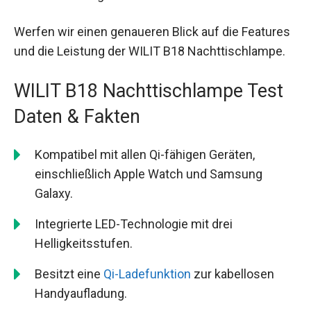
Werfen wir einen genaueren Blick auf die Features
und die Leistung der WILIT B18 Nachttischlampe.
WILIT B18 Nachttischlampe Test
Daten & Fakten
Kompatibel mit allen Qi-fähigen Geräten,
einschließlich Apple Watch und Samsung
Galaxy.
Integrierte LED-Technologie mit drei
Helligkeitsstufen.
Besitzt eine
Qi-Ladefunktion
zur kabellosen
Handyaufladung.