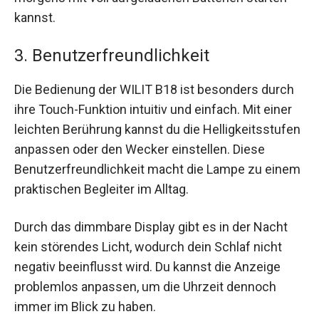
kannst.
3. Benutzerfreundlichkeit
Die Bedienung der WILIT B18 ist besonders durch
ihre Touch-Funktion intuitiv und einfach. Mit einer
leichten Berührung kannst du die Helligkeitsstufen
anpassen oder den Wecker einstellen. Diese
Benutzerfreundlichkeit macht die Lampe zu einem
praktischen Begleiter im Alltag.
Durch das dimmbare Display gibt es in der Nacht
kein störendes Licht, wodurch dein Schlaf nicht
negativ beeinflusst wird. Du kannst die Anzeige
problemlos anpassen, um die Uhrzeit dennoch
immer im Blick zu haben.