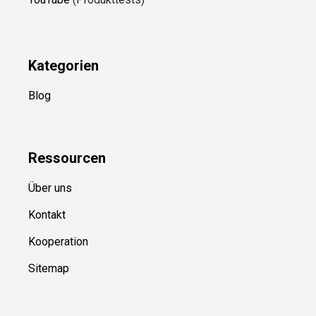
Kategorien
Blog
Ressource
n
Über uns
Kontakt
Kooperation
Sitemap