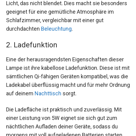
Licht, das nicht blendet. Dies macht sie besonders
geeignet für eine gemütliche Atmosphäre im
Schlafzimmer, vergleichbar mit einer gut
durchdachten
Beleuchtung
.
2. Ladefunktion
Eine der herausragendsten Eigenschaften dieser
Lampe ist ihre kabellose Ladefunktion. Diese ist mit
sämtlichen Qi-fähigen Geräten kompatibel, was die
Ladekabel überflüssig macht und für mehr Ordnung
auf deinem
Nachttisch
sorgt.
Die Ladefläche ist praktisch und zuverlässig. Mit
einer Leistung von 5W eignet sie sich gut zum
nächtlichen Aufladen deiner Geräte, sodass du
morgens mit voll aufgeladenen Batterien starten