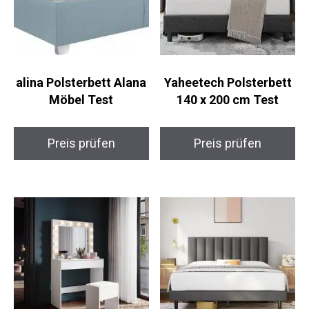
alina Polsterbett Alana
Yaheetech Polsterbett
Möbel Test
140 x 200 cm Test
Preis prüfen
Preis prüfen