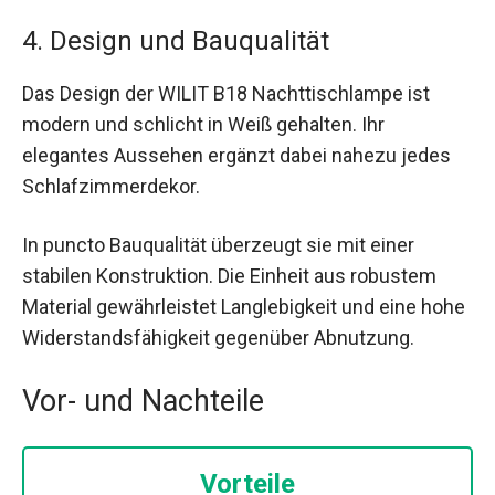
4. Design und Bauqualität
Das Design der WILIT B18 Nachttischlampe ist
modern und schlicht in Weiß gehalten. Ihr
elegantes Aussehen ergänzt dabei nahezu jedes
Schlafzimmerdekor.
In puncto Bauqualität überzeugt sie mit einer
stabilen Konstruktion. Die Einheit aus robustem
Material gewährleistet Langlebigkeit und eine hohe
Widerstandsfähigkeit gegenüber Abnutzung.
Vor- und Nachteile
Vorteile