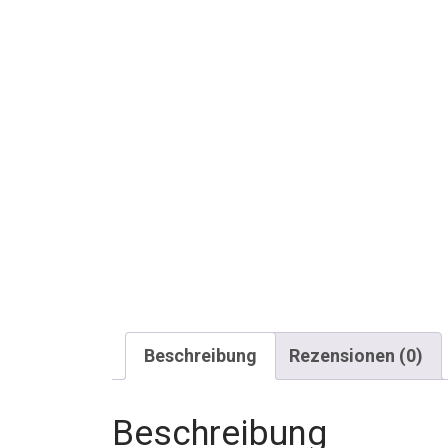
Beschreibung
Rezensionen (0)
Beschreibung