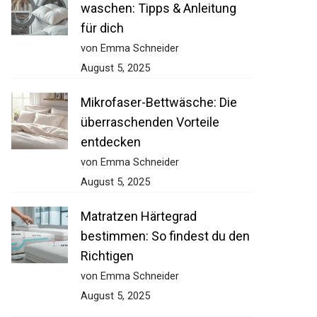
waschen: Tipps & Anleitung
für dich
von Emma Schneider
August 5, 2025
Mikrofaser-Bettwäsche: Die
überraschenden Vorteile
entdecken
von Emma Schneider
August 5, 2025
Matratzen Härtegrad
bestimmen: So findest du den
Richtigen
von Emma Schneider
August 5, 2025