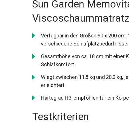
Sun Garden Memovit
Viscoschaummatratze
Verfügbar in den Größen 90 x 200 cm, 
verschiedene Schlafplatzbedürfnisse.
Gesamthöhe von ca. 18 cm mit einer K
Schlafkomfort.
Wiegt zwischen 11,8 kg und 20,3 kg, 
erleichtert.
Härtegrad H3, empfohlen für ein Körper
Testkriterien