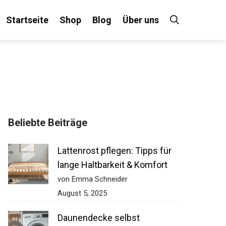
Startseite
Shop
Blog
Über uns
Beliebte Beiträge
Lattenrost pflegen: Tipps für
lange Haltbarkeit & Komfort
von Emma Schneider
August 5, 2025
Daunendecke selbst