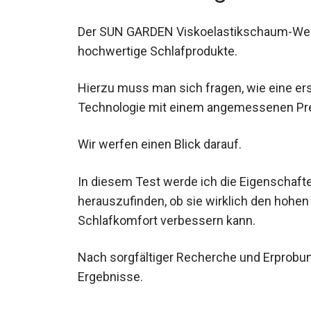
Der SUN GARDEN Viskoelastikschaum-Wend
hochwertige Schlafprodukte.
Hierzu muss man sich fragen, wie eine erst
Technologie mit einem angemessenen Prei
Wir werfen einen Blick darauf.
In diesem Test werde ich die Eigenschaf
herauszufinden, ob sie wirklich den hohen
Schlafkomfort verbessern kann.
Nach sorgfältiger Recherche und Erprobu
Ergebnisse.