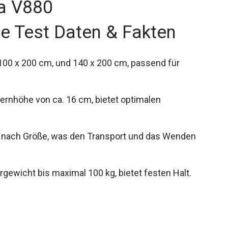
a V880
 Test Daten & Fakten
100 x 200 cm, und 140 x 200 cm, passend für
ernhöhe von ca. 16 cm, bietet optimalen
je nach Größe, was den Transport und das Wenden
gewicht bis maximal 100 kg, bietet festen Halt.