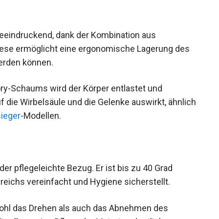
eeindruckend, dank der Kombination aus
iese ermöglicht eine ergonomische Lagerung des
erden können.
y-Schaums wird der Körper entlastet und
f die Wirbelsäule und die Gelenke auswirkt, ähnlich
ieger
-Modellen.
der pflegeleichte Bezug. Er ist bis zu 40 Grad
eichs vereinfacht und Hygiene sicherstellt.
ohl das Drehen als auch das Abnehmen des