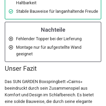
Haltbarkeit
Stabile Bauweise für langanhaltende Freude
Nachteile
Fehlender Topper bei der Lieferung
Montage nur für aufgestellte Wand
geeignet
Unser Fazit
Das SUN GARDEN Boxspringbett »Cairns«
beeindruckt durch sein Zusammenspiel aus
Komfort und Design im Schlafbereich. Es bietet
eine solide Bauweise, die durch seine elegante