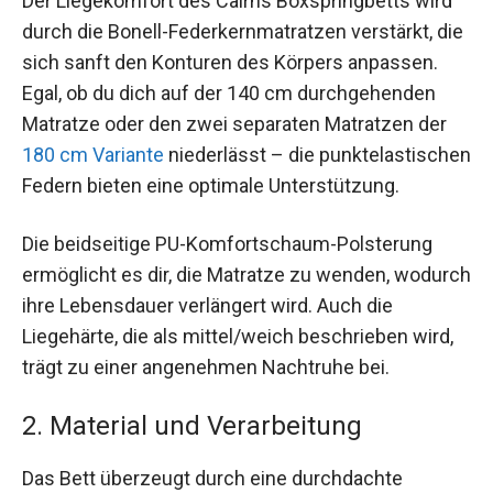
Der Liegekomfort des Cairns Boxspringbetts wird
durch die Bonell-Federkernmatratzen verstärkt, die
sich sanft den Konturen des Körpers anpassen.
Egal, ob du dich auf der 140 cm durchgehenden
Matratze oder den zwei separaten Matratzen der
180 cm Variante
niederlässt – die punktelastischen
Federn bieten eine optimale Unterstützung.
Die beidseitige PU-Komfortschaum-Polsterung
ermöglicht es dir, die Matratze zu wenden, wodurch
ihre Lebensdauer verlängert wird. Auch die
Liegehärte, die als mittel/weich beschrieben wird,
trägt zu einer angenehmen Nachtruhe bei.
2. Material und Verarbeitung
Das Bett überzeugt durch eine durchdachte