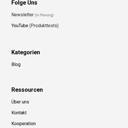
Folge Uns
Newsletter
(in Planung)
YouTube
(Produkttests)
Kategorien
Blog
Ressource
n
Über uns
Kontakt
Kooperation