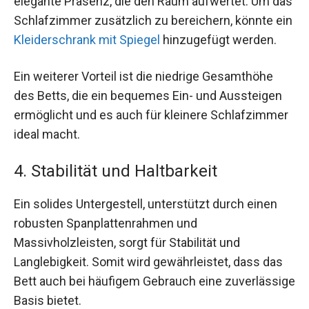
elegante Präsenz, die den Raum aufwertet. Um das
Schlafzimmer zusätzlich zu bereichern, könnte ein
Kleiderschrank mit Spiegel
hinzugefügt werden.
Ein weiterer Vorteil ist die niedrige Gesamthöhe
des Betts, die ein bequemes Ein- und Aussteigen
ermöglicht und es auch für kleinere Schlafzimmer
ideal macht.
4. Stabilität und Haltbarkeit
Ein solides Untergestell, unterstützt durch einen
robusten Spanplattenrahmen und
Massivholzleisten, sorgt für Stabilität und
Langlebigkeit. Somit wird gewährleistet, dass das
Bett auch bei häufigem Gebrauch eine zuverlässige
Basis bietet.