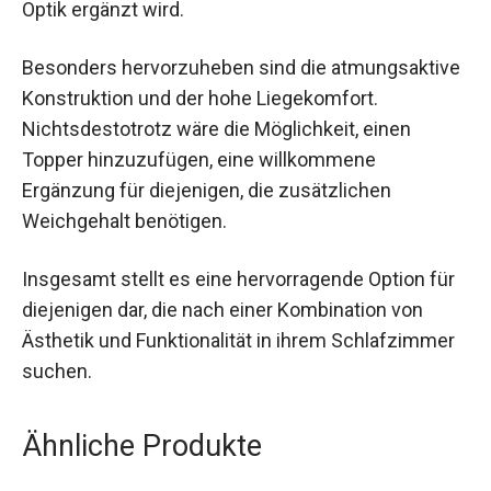
Optik ergänzt wird.
Besonders hervorzuheben sind die atmungsaktive
Konstruktion und der hohe Liegekomfort.
Nichtsdestotrotz wäre die Möglichkeit, einen
Topper hinzuzufügen, eine willkommene
Ergänzung für diejenigen, die zusätzlichen
Weichgehalt benötigen.
Insgesamt stellt es eine hervorragende Option für
diejenigen dar, die nach einer Kombination von
Ästhetik und Funktionalität in ihrem Schlafzimmer
suchen.
Ähnliche Produkte