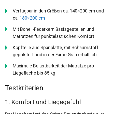
Verfügbar in den Größen ca. 140×200 cm und
ca.
180×200 cm
Mit Bonell-Federkern Basisgestellen und
Matratzen für punktelastischen Komfort
Kopfteile aus Spanplatte, mit Schaumstoff
gepolstert und in der Farbe Grau erhältlich
Maximale Belastbarkeit der Matratze pro
Liegefläche bis 85 kg
Testkriterien
1. Komfort und Liegegefühl