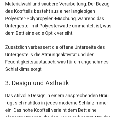
Materialwahl und saubere Verarbeitung. Der Bezug
des Kopfteils besteht aus einer langlebigen
Polyester-Polypropylen-Mischung, während das
Untergestell mit Polyesterwatte ummantelt ist, was
dem Bett eine edle Optik verleiht.
Zusätzlich verbessert die offene Unterseite des
Untergestells die Atmungsaktivität und den
Feuchtigkeitsaustausch, was für ein angenehmes
Schlafklima sorgt.
3. Design und Ästhetik
Das stilvolle Design in einem ansprechenden Grau
fügt sich nahtlos in jedes moderne Schlafzimmer
ein. Das hohe Kopfteil verleiht dem Bett eine