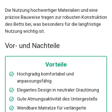
Die Nutzung hochwertiger Materialien und eine
präzise Bauweise tragen zur robusten Konstruktion
des Betts bei, was besonders für die langfristige
Nutzung wichtig ist.
Vor- und Nachteile
Vorteile
Hochgradig komfortabel und
anpassungsfähig
Elegantes Design in neutraler Grautönung
Gute Atmungsaktivität des Untergestells
Wendbare Matratze für verlängerte