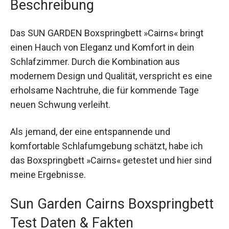
Beschreibung
Das SUN GARDEN Boxspringbett »Cairns« bringt
einen Hauch von Eleganz und Komfort in dein
Schlafzimmer. Durch die Kombination aus
modernem Design und Qualität, verspricht es eine
erholsame Nachtruhe, die für kommende Tage
neuen Schwung verleiht.
Als jemand, der eine entspannende und
komfortable Schlafumgebung schätzt, habe ich
das Boxspringbett »Cairns« getestet und hier sind
meine Ergebnisse.
Sun Garden Cairns Boxspringbett
Test Daten & Fakten