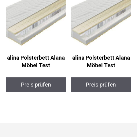
alina Polsterbett Alana
alina Polsterbett Alana
Möbel Test
Möbel Test
Preis prüfen
Preis prüfen