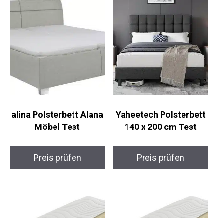
alina Polsterbett Alana
Yaheetech Polsterbett
Möbel Test
140 x 200 cm Test
Preis prüfen
Preis prüfen