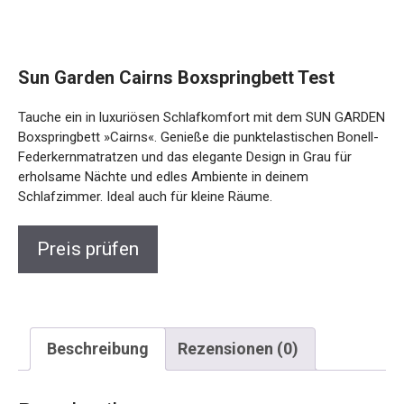
Sun Garden Cairns Boxspringbett Test
Tauche ein in luxuriösen Schlafkomfort mit dem SUN GARDEN
Boxspringbett »Cairns«. Genieße die punktelastischen Bonell-
Federkernmatratzen und das elegante Design in Grau für
erholsame Nächte und edles Ambiente in deinem
Schlafzimmer. Ideal auch für kleine Räume.
Preis prüfen
Beschreibung
Rezensionen (0)