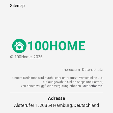
Sitemap
© 100Home,
2026
Impressum
Datenschutz
Unsere Redaktion wird durch Leser unterstützt. Wir verlinken u.a.
auf ausgewählte Online-Shops und Partner,
von denen wir ggf. eine Vergütung erhalten.
Mehr erfahren.
Adresse
Alsterufer 1, 20354 Hamburg, Deutschland