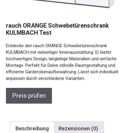
rauch ORANGE Schwebetürenschrank
KULMBACH Test
Entdecke den rauch ORANGE Schwebetürenschrank
KULMBACH mit vielseitiger Innenausstattung. Er bietet
hochwertiges Design, langlebige Materialien und einfache
Montage. Perfekt für Deine stilvolle Raumgestaltung und
effiziente Garderobenaufbewahrung. Lässt sich individuell
anpassen durch verschiedene Varianten.
Preis prüfen
Beschreibung
Rezensionen (0)