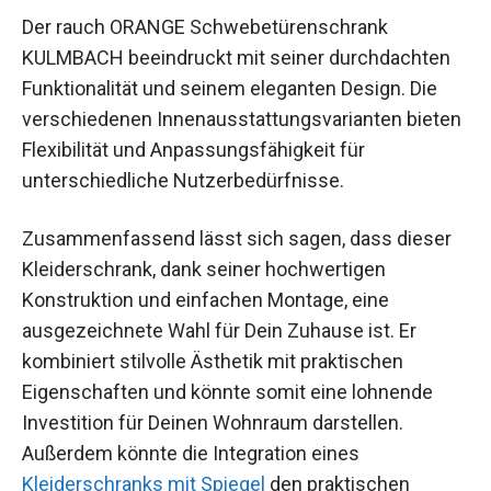
Der rauch ORANGE Schwebetürenschrank
KULMBACH beeindruckt mit seiner durchdachten
Funktionalität und seinem eleganten Design. Die
verschiedenen Innenausstattungsvarianten bieten
Flexibilität und Anpassungsfähigkeit für
unterschiedliche Nutzerbedürfnisse.
Zusammenfassend lässt sich sagen, dass dieser
Kleiderschrank, dank seiner hochwertigen
Konstruktion und einfachen Montage, eine
ausgezeichnete Wahl für Dein Zuhause ist. Er
kombiniert stilvolle Ästhetik mit praktischen
Eigenschaften und könnte somit eine lohnende
Investition für Deinen Wohnraum darstellen.
Außerdem könnte die Integration eines
Kleiderschranks mit Spiegel
den praktischen