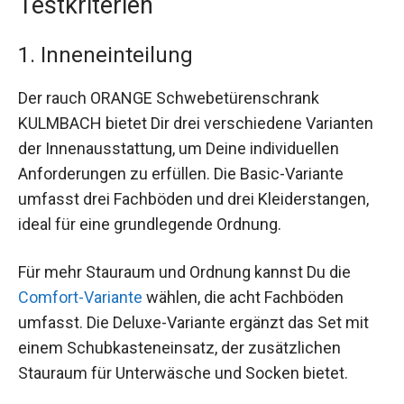
Testkriterien
1. Inneneinteilung
Der rauch ORANGE Schwebetürenschrank
KULMBACH bietet Dir drei verschiedene Varianten
der Innenausstattung, um Deine individuellen
Anforderungen zu erfüllen. Die Basic-Variante
umfasst drei Fachböden und drei Kleiderstangen,
ideal für eine grundlegende Ordnung.
Für mehr Stauraum und Ordnung kannst Du die
Comfort-Variante
wählen, die acht Fachböden
umfasst. Die Deluxe-Variante ergänzt das Set mit
einem Schubkasteneinsatz, der zusätzlichen
Stauraum für Unterwäsche und Socken bietet.