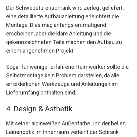
Der Schwebetürenschrank wird zerlegt geliefert,
eine detaillierte Aufbauanleitung erleichtert die
Montage. Dies mag anfangs entmutigend
erscheinen, aber die klare Anleitung und die
gekennzeichneten Teile machen den Aufbau zu
einem angenehmen Projekt.
Sogar für weniger erfahrene Heimwerker sollte die
Selbstmontage kein Problem darstellen, da alle
erforderlichen Werkzeuge und Anleitungen im
Lieferumfang enthalten sind.
4. Design & Ästhetik
Mit seiner alpinweißen Außenfarbe und der hellen
Leinenoptik im Innenraum verleiht der Schrank