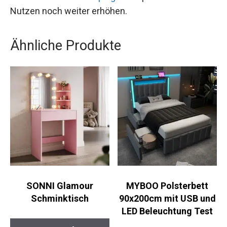
Nutzen noch weiter erhöhen.
Ähnliche Produkte
SONNI Glamour
MYBOO Polsterbett
Schminktisch
90x200cm mit USB und
LED Beleuchtung Test