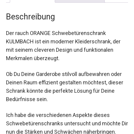
Beschreibung
Der rauch ORANGE Schwebetürenschrank
KULMBACH ist ein moderner Kleiderschrank, der
mit seinem cleveren Design und funktionalen
Merkmalen überzeugt.
Ob Du Deine Garderobe stilvoll aufbewahren oder
Deinen Raum effizient gestalten möchtest, dieser
Schrank könnte die perfekte Lösung für Deine
Bedürfnisse sein.
Ich habe die verschiedenen Aspekte dieses
Schwebetürenschranks untersucht und möchte Dir
nun die Stärken und Schwächen näherbringen.