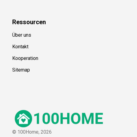
Ressource
n
Über uns
Kontakt
Kooperation
Sitemap
© 100Home,
2026