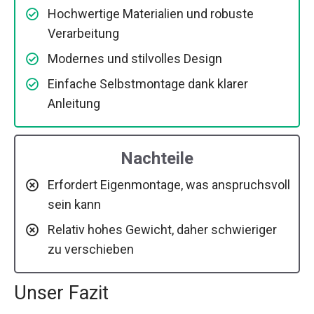
Hochwertige Materialien und robuste
Verarbeitung
Modernes und stilvolles Design
Einfache Selbstmontage dank klarer
Anleitung
Nachteile
Erfordert Eigenmontage, was anspruchsvoll
sein kann
Relativ hohes Gewicht, daher schwieriger
zu verschieben
Unser Fazit