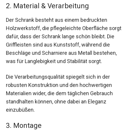
2. Material & Verarbeitung
Der Schrank besteht aus einem bedruckten
Holzwerkstoff, die pflegeleichte Oberfläche sorgt
dafür, dass der Schrank lange schön bleibt. Die
Griffleisten sind aus Kunststoff, während die
Beschläge und Scharniere aus Metall bestehen,
was für Langlebigkeit und Stabilität sorgt.
Die Verarbeitungsqualität spiegelt sich in der
robusten Konstruktion und den hochwertigen
Materialien wider, die dem täglichen Gebrauch
standhalten können, ohne dabei an Eleganz
einzubüßen.
3. Montage