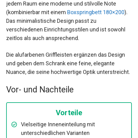
jedem Raum eine moderne und stilvolle Note
(kombinierbar mit einem
Boxspringbett 180×200
).
Das minimalistische Design passt zu
verschiedenen Einrichtungsstilen und ist sowohl
zeitlos als auch ansprechend.
Die alufarbenen Griffleisten ergänzen das Design
und geben dem Schrank eine feine, elegante
Nuance, die seine hochwertige Optik unterstreicht.
Vor- und Nachteile
Vorteile
Vielseitige Inneneinteilung mit
unterschiedlichen Varianten