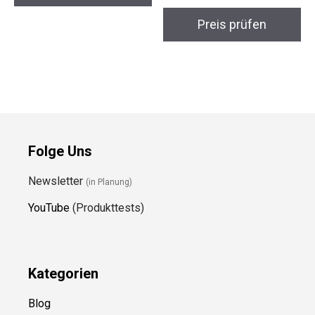
Preis prüfen
Folge Uns
Newsletter
(in Planung)
YouTube
(Produkttests)
Kategorien
Blog