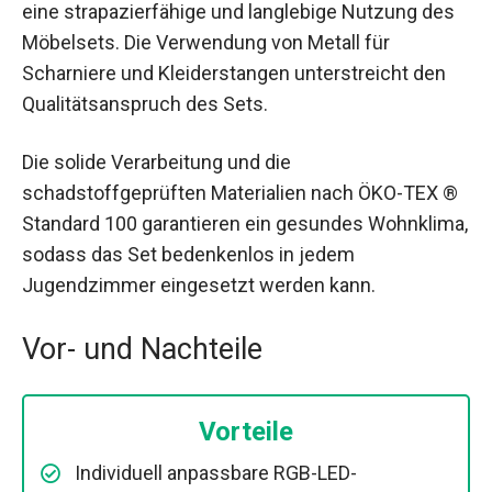
eine strapazierfähige und langlebige Nutzung des
Möbelsets. Die Verwendung von Metall für
Scharniere und Kleiderstangen unterstreicht den
Qualitätsanspruch des Sets.
Die solide Verarbeitung und die
schadstoffgeprüften Materialien nach ÖKO-TEX ®
Standard 100 garantieren ein gesundes Wohnklima,
sodass das Set bedenkenlos in jedem
Jugendzimmer eingesetzt werden kann.
Vor- und Nachteile
Vorteile
Individuell anpassbare RGB-LED-