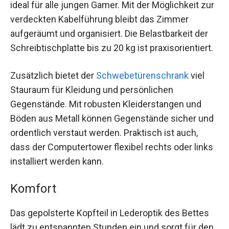
ideal für alle jungen Gamer. Mit der Möglichkeit zur
verdeckten Kabelführung bleibt das Zimmer
aufgeräumt und organisiert. Die Belastbarkeit der
Schreibtischplatte bis zu 20 kg ist praxisorientiert.
Zusätzlich bietet der
Schwebetürenschrank
viel
Stauraum für Kleidung und persönlichen
Gegenstände. Mit robusten Kleiderstangen und
Böden aus Metall können Gegenstände sicher und
ordentlich verstaut werden. Praktisch ist auch,
dass der Computertower flexibel rechts oder links
installiert werden kann.
Komfort
Das gepolsterte Kopfteil in Lederoptik des Bettes
lädt zu entspannten Stunden ein und sorgt für den