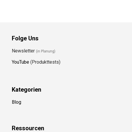
Folge Uns
Newsletter
(in Planung)
YouTube
(Produkttests)
Kategorien
Blog
Ressource
n