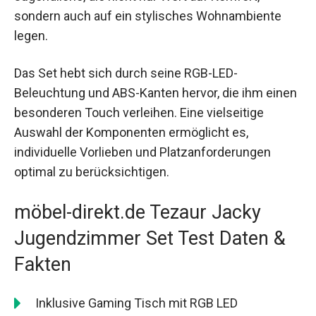
sondern auch auf ein stylisches Wohnambiente
legen.
Das Set hebt sich durch seine RGB-LED-
Beleuchtung und ABS-Kanten hervor, die ihm einen
besonderen Touch verleihen. Eine vielseitige
Auswahl der Komponenten ermöglicht es,
individuelle Vorlieben und Platzanforderungen
optimal zu berücksichtigen.
möbel-direkt.de Tezaur Jacky
Jugendzimmer Set Test Daten &
Fakten
Inklusive Gaming Tisch mit RGB LED