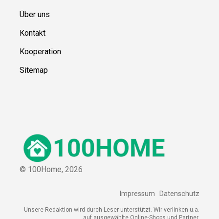
Über uns
Kontakt
Kooperation
Sitemap
© 100Home,
2026
Impressum
Datenschutz
Unsere Redaktion wird durch Leser unterstützt. Wir verlinken u.a.
auf ausgewählte Online-Shops und Partner,