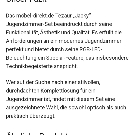
Das möbel-direkt.de Tezaur „Jacky“
Jugendzimmer-Set beeindruckt durch seine
Funktionalität, Ästhetik und Qualität. Es erfüllt die
Anforderungen an ein modernes Jugendzimmer
perfekt und bietet durch seine RGB-LED-
Beleuchtung ein Special-Feature, das insbesondere
Technikbegeisterte anspricht.
Wer auf der Suche nach einer stilvollen,
durchdachten Komplettlösung für ein
Jugendzimmer ist, findet mit diesem Set eine
ausgezeichnete Wahl, die sowohl optisch als auch
praktisch überzeugt.