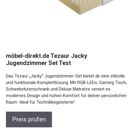
möbel-direkt.de Tezaur Jacky
Jugendzimmer Set Test
Das Tezaur „Jacky“ Jugendzimmer-Set bietet dir eine stilvolle
und funktionale Komplettlösung. Mit RGB-LEDs, Gaming Tisch,
Schwebetürenschrank und Deluxe Matratze vereint es
modernes Design und hohen Komfort für deinen persönlichen
Raum. Ideal für Technikbegeisterte!
Preis prüfen