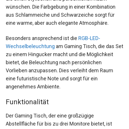
wünschen. Die Farbgebung in einer Kombination
aus Schlammeiche und Schwarzeiche sorgt für
eine warme, aber auch elegante Atmosphäre.
Besonders ansprechend ist die
RGB-LED-
Wechselbeleuchtung
am Gaming Tisch, die das Set
zu einem Hingucker macht und die Möglichkeit
bietet, die Beleuchtung nach persönlichen
Vorlieben anzupassen. Dies verleiht dem Raum
eine futuristische Note und sorgt für ein
angenehmes Ambiente.
Funktionalität
Der Gaming Tisch, der eine großzügige
Abstellfläche für bis zu drei Monitore bietet, ist