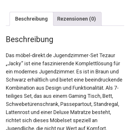
Beschreibung
Rezensionen (0)
Beschreibung
Das möbel-direkt.de Jugendzimmer-Set Tezaur
„Jacky“ ist eine faszinierende Komplettlösung für
ein modernes Jugendzimmer. Es ist in Braun und
Schwarz erhältlich und bietet eine beeindruckende
Kombination aus Design und Funktionalität. Als 7-
teiliges Set, das aus einem Gaming Tisch, Bett,
Schwebetürenschrank, Passepartout, Standregal,
Lattenrost und einer Deluxe Matratze besteht,
richtet sich dieses Möbelset speziell an
Jugendliche, die nicht nur Wert auf Komfort,