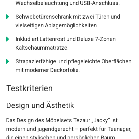
Wechselbeleuchtung und USB-Anschluss.
Schwebetürenschrank mit zwei Türen und
vielseitigen Ablagemöglichkeiten.
Inkludiert Lattenrost und Deluxe 7-Zonen
Kaltschaummatratze.
Strapazierfähige und pflegeleichte Oberflächen
mit moderner Deckorfolie.
Testkriterien
Design und Ästhetik
Das Design des Möbelsets Tezaur „Jacky“ ist
modern und jugendgerecht – perfekt für Teenager,
die einen stylischen und persönlichen Raum