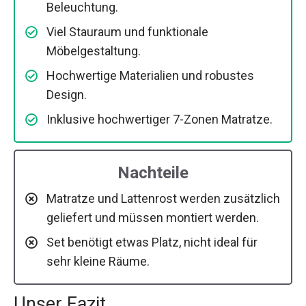
Beleuchtung.
Viel Stauraum und funktionale
Möbelgestaltung.
Hochwertige Materialien und robustes
Design.
Inklusive hochwertiger 7-Zonen Matratze.
Nachteile
Matratze und Lattenrost werden zusätzlich
geliefert und müssen montiert werden.
Set benötigt etwas Platz, nicht ideal für
sehr kleine Räume.
Unser Fazit