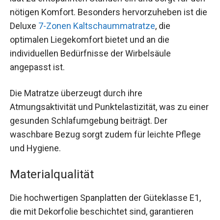
nötigen Komfort. Besonders hervorzuheben ist die
Deluxe
7-Zonen Kaltschaummatratze
, die
optimalen Liegekomfort bietet und an die
individuellen Bedürfnisse der Wirbelsäule
angepasst ist.
Die Matratze überzeugt durch ihre
Atmungsaktivität und Punktelastizität, was zu einer
gesunden Schlafumgebung beiträgt. Der
waschbare Bezug sorgt zudem für leichte Pflege
und Hygiene.
Materialqualität
Die hochwertigen Spanplatten der Güteklasse E1,
die mit Dekorfolie beschichtet sind, garantieren