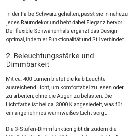
In der Farbe Schwarz gehalten, passt sie in nahezu
jedes Raumdekor und hebt dabei Eleganz hervor.
Der flexible Schwanenhals ergänzt das Design
optimal, indem er Funktionalität und Stil verbindet.
2. Beleuchtungsstärke und
Dimmbarkeit
Mit ca. 400 Lumen bietet die kalb Leuchte
ausreichend Licht, um komfortabel zu lesen oder
zu arbeiten, ohne die Augen zu belasten. Die
Lichtfarbe ist bei ca. 3000 K angesiedelt, was für
ein angenehmes warmweißes Licht sorgt.
Die 3-Stufen-Dimmfunktion gibt dir zudem die