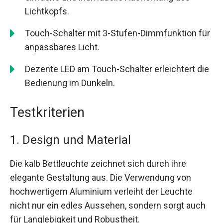
Lichtkopfs.
Touch-Schalter mit 3-Stufen-Dimmfunktion für
anpassbares Licht.
Dezente LED am Touch-Schalter erleichtert die
Bedienung im Dunkeln.
Testkriterien
1. Design und Material
Die kalb Bettleuchte zeichnet sich durch ihre
elegante Gestaltung aus. Die Verwendung von
hochwertigem Aluminium verleiht der Leuchte
nicht nur ein edles Aussehen, sondern sorgt auch
für Langlebigkeit und Robustheit.