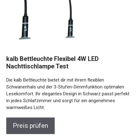
kalb Bettleuchte Flexibel 4W LED
Nachttischlampe Test
Die kalb Bettleuchte bietet dir mit ihrem flexiblen
Schwanenhals und der 3-Stufen-Dimmfunktion optimalen
Lesekomfort. Ihr elegantes Design in Schwarz passt perfekt
in jedes Schlafzimmer und sorgt für ein angenehmes
warmweißes Licht.
Preis prüfen