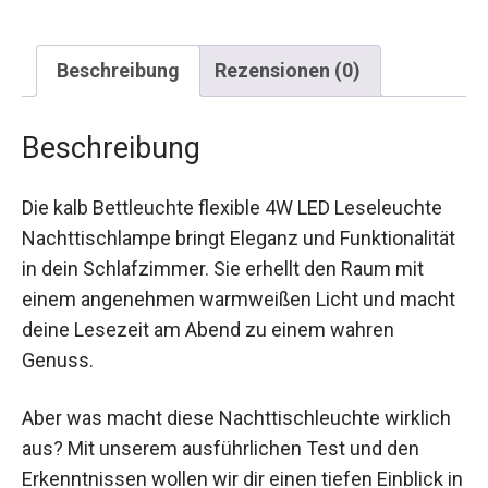
Beschreibung
Rezensionen (0)
Beschreibung
Die kalb Bettleuchte flexible 4W LED Leseleuchte
Nachttischlampe bringt Eleganz und Funktionalität
in dein Schlafzimmer. Sie erhellt den Raum mit
einem angenehmen warmweißen Licht und macht
deine Lesezeit am Abend zu einem wahren
Genuss.
Aber was macht diese Nachttischleuchte wirklich
aus? Mit unserem ausführlichen Test und den
Erkenntnissen wollen wir dir einen tiefen Einblick in