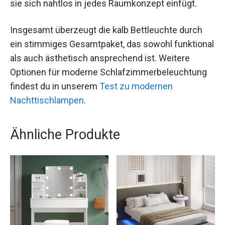
sie sich nahtlos in jedes Raumkonzept einfügt.
Insgesamt überzeugt die kalb Bettleuchte durch
ein stimmiges Gesamtpaket, das sowohl funktional
als auch ästhetisch ansprechend ist. Weitere
Optionen für moderne Schlafzimmerbeleuchtung
findest du in unserem
Test zu modernen
Nachttischlampen
.
Ähnliche Produkte