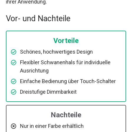
ihrer Anwendung.
Vor- und Nachteile
Vorteile
Schönes, hochwertiges Design
Flexibler Schwanenhals für individuelle
Ausrichtung
Einfache Bedienung über Touch-Schalter
Dreistufige Dimmbarkeit
Nachteile
Nur in einer Farbe erhältlich