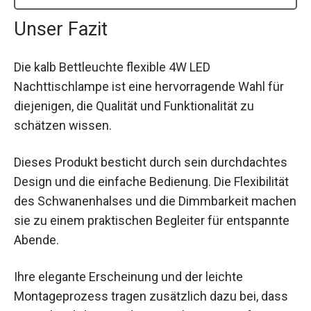
Unser Fazit
Die kalb Bettleuchte flexible 4W LED
Nachttischlampe ist eine hervorragende Wahl für
diejenigen, die Qualität und Funktionalität zu
schätzen wissen.
Dieses Produkt besticht durch sein durchdachtes
Design und die einfache Bedienung. Die Flexibilität
des Schwanenhalses und die Dimmbarkeit machen
sie zu einem praktischen Begleiter für entspannte
Abende.
Ihre elegante Erscheinung und der leichte
Montageprozess tragen zusätzlich dazu bei, dass