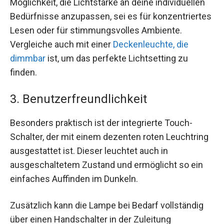
Möglichkeit, die Lichtstärke an deine individuellen
Bedürfnisse anzupassen, sei es für konzentriertes
Lesen oder für stimmungsvolles Ambiente.
Vergleiche auch mit einer
Deckenleuchte, die
dimmbar
ist, um das perfekte Lichtsetting zu
finden.
3. Benutzerfreundlichkeit
Besonders praktisch ist der integrierte Touch-
Schalter, der mit einem dezenten roten Leuchtring
ausgestattet ist. Dieser leuchtet auch in
ausgeschaltetem Zustand und ermöglicht so ein
einfaches Auffinden im Dunkeln.
Zusätzlich kann die Lampe bei Bedarf vollständig
über einen Handschalter in der Zuleitung