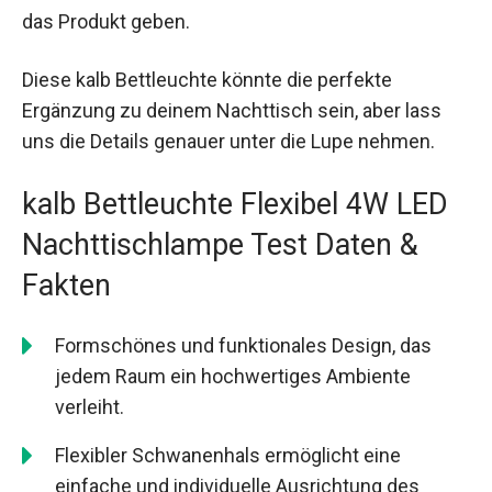
das Produkt geben.
Diese kalb Bettleuchte könnte die perfekte
Ergänzung zu deinem Nachttisch sein, aber lass
uns die Details genauer unter die Lupe nehmen.
kalb Bettleuchte Flexibel 4W LED
Nachttischlampe Test Daten &
Fakten
Formschönes und funktionales Design, das
jedem Raum ein hochwertiges Ambiente
verleiht.
Flexibler Schwanenhals ermöglicht eine
einfache und individuelle Ausrichtung des