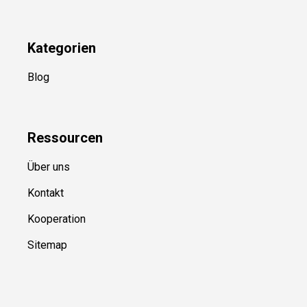
Kategorien
Blog
Ressource
n
Über uns
Kontakt
Kooperation
Sitemap