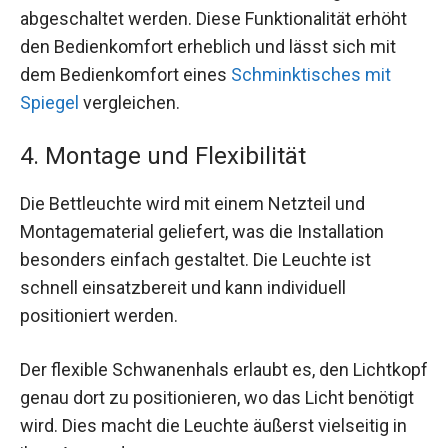
abgeschaltet werden. Diese Funktionalität erhöht
den Bedienkomfort erheblich und lässt sich mit
dem Bedienkomfort eines
Schminktisches mit
Spiegel
vergleichen.
4. Montage und Flexibilität
Die Bettleuchte wird mit einem Netzteil und
Montagematerial geliefert, was die Installation
besonders einfach gestaltet. Die Leuchte ist
schnell einsatzbereit und kann individuell
positioniert werden.
Der flexible Schwanenhals erlaubt es, den Lichtkopf
genau dort zu positionieren, wo das Licht benötigt
wird. Dies macht die Leuchte äußerst vielseitig in