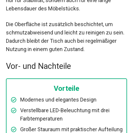
nur für Stabilität, sondern auch für eine lange
Lebensdauer des Möbelstücks.
Die Oberfläche ist zusätzlich beschichtet, um
schmutzabweisend und leicht zu reinigen zu sein.
Dadurch bleibt der Tisch auch bei regelmäßiger
Nutzung in einem guten Zustand.
Vor- und Nachteile
Vorteile
Modernes und elegantes Design
Verstellbare LED-Beleuchtung mit drei
Farbtemperaturen
Großer Stauraum mit praktischer Aufteilung