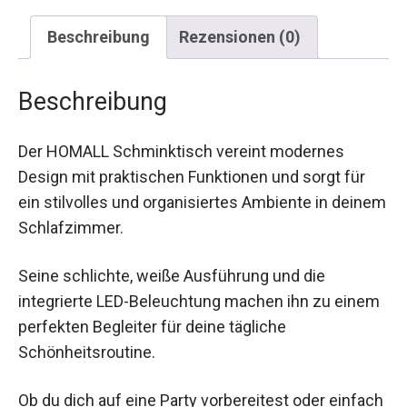
Beschreibung
Rezensionen (0)
Beschreibung
Der HOMALL Schminktisch vereint modernes
Design mit praktischen Funktionen und sorgt für
ein stilvolles und organisiertes Ambiente in deinem
Schlafzimmer.
Seine schlichte, weiße Ausführung und die
integrierte LED-Beleuchtung machen ihn zu einem
perfekten Begleiter für deine tägliche
Schönheitsroutine.
Ob du dich auf eine Party vorbereitest oder einfach