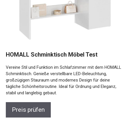
HOMALL Schminktisch Möbel Test
Vereine Stil und Funktion im Schlafzimmer mit dem HOMALL
Schminktisch. Genieße verstellbare LED-Beleuchtung,
großzügigen Stauraum und modernes Design für deine
tägliche Schönheitsroutine. Ideal für Ordnung und Eleganz,
stabil und langlebig gebaut.
Preis prüfen