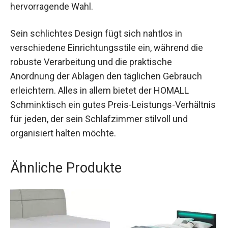
hervorragende Wahl.
Sein schlichtes Design fügt sich nahtlos in
verschiedene Einrichtungsstile ein, während die
robuste Verarbeitung und die praktische
Anordnung der Ablagen den täglichen Gebrauch
erleichtern. Alles in allem bietet der HOMALL
Schminktisch ein gutes Preis-Leistungs-Verhältnis
für jeden, der sein Schlafzimmer stilvoll und
organisiert halten möchte.
Ähnliche Produkte