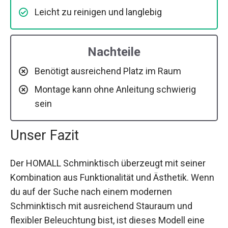
Leicht zu reinigen und langlebig
Nachteile
Benötigt ausreichend Platz im Raum
Montage kann ohne Anleitung schwierig
sein
Unser Fazit
Der HOMALL Schminktisch überzeugt mit seiner
Kombination aus Funktionalität und Ästhetik. Wenn
du auf der Suche nach einem modernen
Schminktisch mit ausreichend Stauraum und
flexibler Beleuchtung bist, ist dieses Modell eine