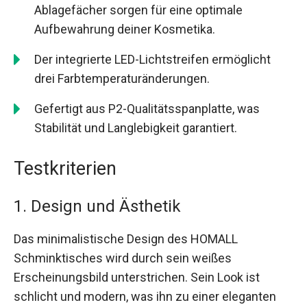
Ablagefächer sorgen für eine optimale
Aufbewahrung deiner Kosmetika.
Der integrierte LED-Lichtstreifen ermöglicht
drei Farbtemperaturänderungen.
Gefertigt aus P2-Qualitätsspanplatte, was
Stabilität und Langlebigkeit garantiert.
Testkriterien
1. Design und Ästhetik
Das minimalistische Design des HOMALL
Schminktisches wird durch sein weißes
Erscheinungsbild unterstrichen. Sein Look ist
schlicht und modern, was ihn zu einer eleganten