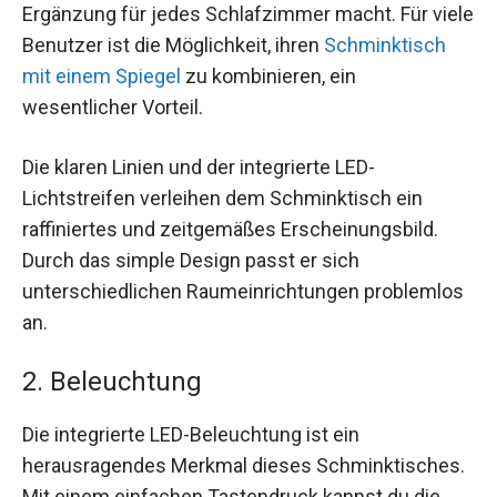
Ergänzung für jedes Schlafzimmer macht. Für viele
Benutzer ist die Möglichkeit, ihren
Schminktisch
mit einem Spiegel
zu kombinieren, ein
wesentlicher Vorteil.
Die klaren Linien und der integrierte LED-
Lichtstreifen verleihen dem Schminktisch ein
raffiniertes und zeitgemäßes Erscheinungsbild.
Durch das simple Design passt er sich
unterschiedlichen Raumeinrichtungen problemlos
an.
2. Beleuchtung
Die integrierte LED-Beleuchtung ist ein
herausragendes Merkmal dieses Schminktisches.
Mit einem einfachen Tastendruck kannst du die