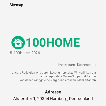
Sitemap
© 100Home,
2026
Impressum
Datenschutz
Unsere Redaktion wird durch Leser unterstützt. Wir verlinken u.a.
auf ausgewählte Online-Shops und Partner,
von denen wir ggf. eine Vergütung erhalten.
Mehr erfahren.
Adresse
Alsterufer 1, 20354 Hamburg, Deutschland