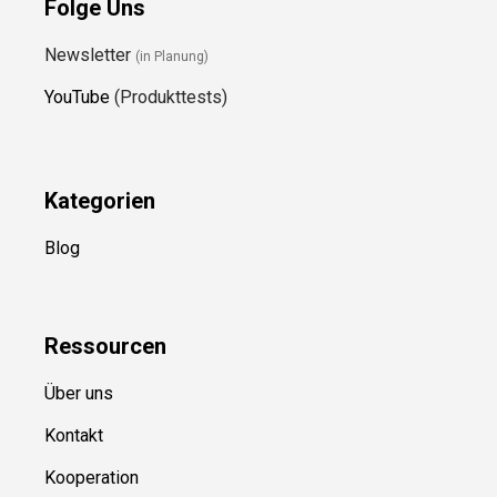
Folge Uns
Newsletter
(in Planung)
YouTube
(Produkttests)
Kategorien
Blog
Ressource
n
Über uns
Kontakt
Kooperation