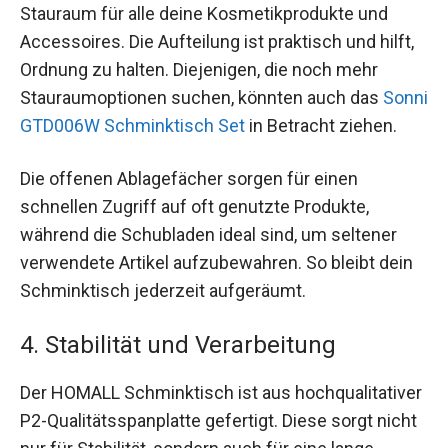
Stauraum für alle deine Kosmetikprodukte und
Accessoires. Die Aufteilung ist praktisch und hilft,
Ordnung zu halten. Diejenigen, die noch mehr
Stauraumoptionen suchen, könnten auch das
Sonni
GTD006W Schminktisch Set
in Betracht ziehen.
Die offenen Ablagefächer sorgen für einen
schnellen Zugriff auf oft genutzte Produkte,
während die Schubladen ideal sind, um seltener
verwendete Artikel aufzubewahren. So bleibt dein
Schminktisch jederzeit aufgeräumt.
4. Stabilität und Verarbeitung
Der HOMALL Schminktisch ist aus hochqualitativer
P2-Qualitätsspanplatte gefertigt. Diese sorgt nicht