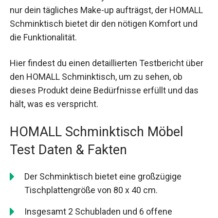
nur dein tägliches Make-up aufträgst, der HOMALL
Schminktisch bietet dir den nötigen Komfort und
die Funktionalität.
Hier findest du einen detaillierten Testbericht über
den HOMALL Schminktisch, um zu sehen, ob
dieses Produkt deine Bedürfnisse erfüllt und das
hält, was es verspricht.
HOMALL Schminktisch Möbel
Test Daten & Fakten
Der Schminktisch bietet eine großzügige
Tischplattengröße von 80 x 40 cm.
Insgesamt 2 Schubladen und 6 offene