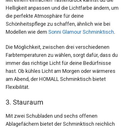
Helligkeit anpassen und die Lichtfarbe ändern, um
die perfekte Atmosphäre für deine
Schönheitspflege zu schaffen, ähnlich wie bei
Modellen wie dem
Sonni Glamour Schminktisch
.
Die Möglichkeit, zwischen drei verschiedenen
Farbtemperaturen zu wählen, sorgt dafür, dass du
immer das richtige Licht für deine Bedürfnisse
hast. Ob kühles Licht am Morgen oder wärmeres
am Abend, der HOMALL Schminktisch bietet
Flexibilität.
3. Stauraum
Mit zwei Schubladen und sechs offenen
Ablagefächern bietet der Schminktisch reichlich