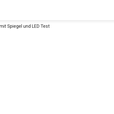
it Spiegel und LED Test