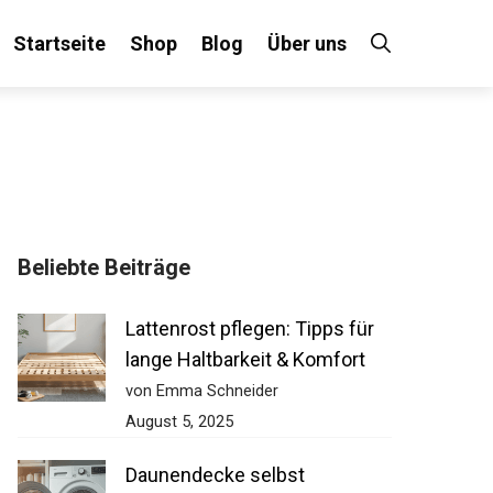
Startseite
Shop
Blog
Über uns
Beliebte Beiträge
Lattenrost pflegen: Tipps für
lange Haltbarkeit & Komfort
von Emma Schneider
August 5, 2025
Daunendecke selbst