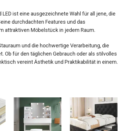
ED ist eine ausgezeichnete Wahl für all jene, die
 Seine durchdachten Features und das
 attraktiven Möbelstück in jedem Raum.
Stauraum und die hochwertige Verarbeitung, die
 Ob für den täglichen Gebrauch oder als stilvolles
tisch vereint Ästhetik und Praktikabilität in einem.