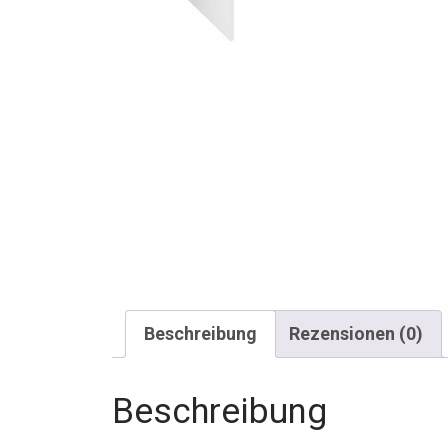
Beschreibung
Rezensionen (0)
Beschreibung