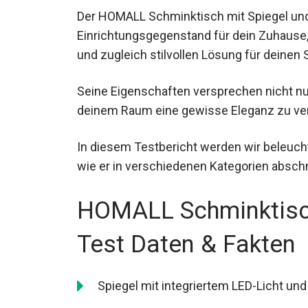
Der HOMALL Schminktisch mit Spiegel und
Einrichtungsgegenstand für dein Zuhause,
und zugleich stilvollen Lösung für deinen
Seine Eigenschaften versprechen nicht nur,
deinem Raum eine gewisse Eleganz zu ver
In diesem Testbericht werden wir beleuch
wie er in verschiedenen Kategorien absch
HOMALL Schminktisch
Test Daten & Fakten
Spiegel mit integriertem LED-Licht und