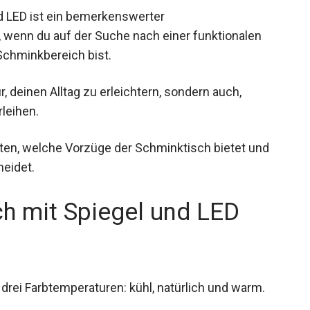
 LED ist ein bemerkenswerter
 wenn du auf der Suche nach einer funktionalen
 Schminkbereich bist.
 deinen Alltag zu erleichtern, sondern auch,
leihen.
ten, welche Vorzüge der Schminktisch bietet und
neidet.
 mit Spiegel und LED
 drei Farbtemperaturen: kühl, natürlich und warm.