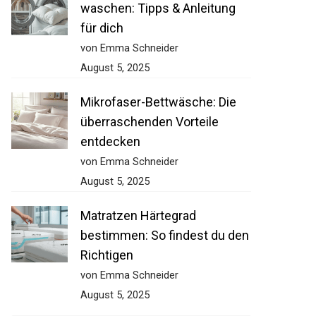
waschen: Tipps & Anleitung
für dich
von Emma Schneider
August 5, 2025
Mikrofaser-Bettwäsche: Die
überraschenden Vorteile
entdecken
von Emma Schneider
August 5, 2025
Matratzen Härtegrad
bestimmen: So findest du den
Richtigen
von Emma Schneider
August 5, 2025