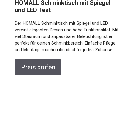
HOMALL Schminktisch mit Spiegel
und LED Test
Der HOMALL Schminktisch mit Spiegel und LED
vereint elegantes Design und hohe Funktionalität. Mit
viel Stauraum und anpassbarer Beleuchtung ist er
perfekt für deinen Schminkbereich. Einfache Pflege
und Montage machen ihn ideal für jedes Zuhause.
Preis prüfen