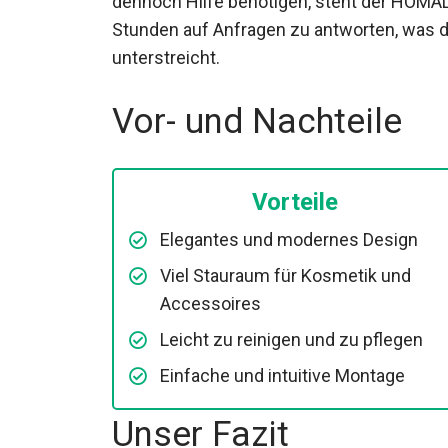
dennoch Hilfe benötigen, steht der HOMAL
Stunden auf Anfragen zu antworten, was 
unterstreicht.
Vor- und Nachteile
Vorteile
Elegantes und modernes Design
Viel Stauraum für Kosmetik und
Accessoires
Leicht zu reinigen und zu pflegen
Einfache und intuitive Montage
Unser Fazit