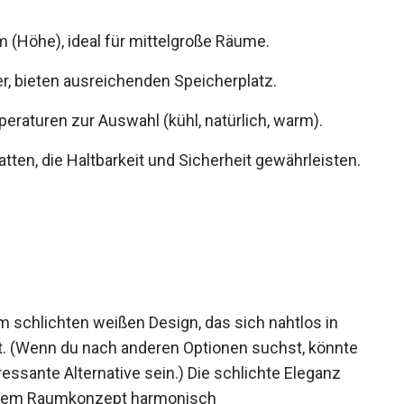
 (Höhe), ideal für mittelgroße Räume.
r, bieten ausreichenden Speicherplatz.
peraturen zur Auswahl (kühl, natürlich, warm).
atten, die Haltbarkeit und Sicherheit gewährleisten.
schlichten weißen Design, das sich nahtlos in
rt. (Wenn du nach anderen Optionen suchst, könnte
ressante Alternative sein.) Die schlichte Eleganz
 jedem Raumkonzept harmonisch