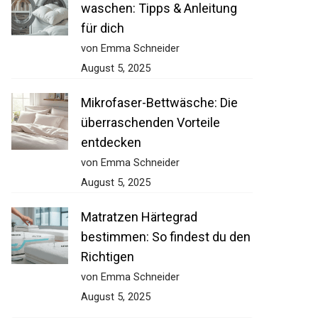
waschen: Tipps & Anleitung
für dich
von Emma Schneider
August 5, 2025
Mikrofaser-Bettwäsche: Die
überraschenden Vorteile
entdecken
von Emma Schneider
August 5, 2025
Matratzen Härtegrad
bestimmen: So findest du den
Richtigen
von Emma Schneider
August 5, 2025