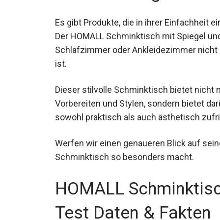
Es gibt Produkte, die in ihrer Einfachheit 
Der HOMALL Schminktisch mit Spiegel und 
Schlafzimmer oder Ankleidezimmer nicht nu
ist.
Dieser stilvolle Schminktisch bietet nich
Vorbereiten und Stylen, sondern bietet d
sowohl praktisch als auch ästhetisch zufri
Werfen wir einen genaueren Blick auf sei
Schminktisch so besonders macht.
HOMALL Schminktisch
Test Daten & Fakten