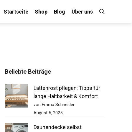
Startseite
Shop
Blog
Über uns
Beliebte Beiträge
Lattenrost pflegen: Tipps für
lange Haltbarkeit & Komfort
von Emma Schneider
August 5, 2025
Daunendecke selbst