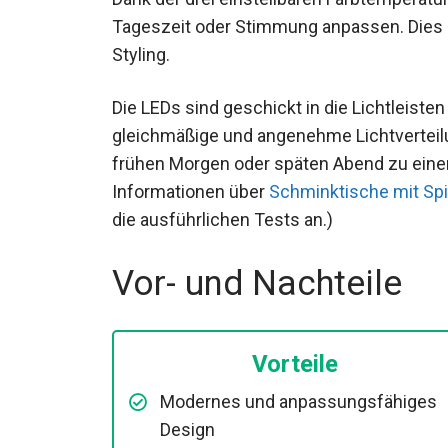
Tageszeit oder Stimmung anpassen. Dies e
Styling.
Die LEDs sind geschickt in die Lichtleisten
gleichmäßige und angenehme Lichtverteil
frühen Morgen oder späten Abend zu einer
Informationen über
Schminktische mit Spi
die ausführlichen Tests an.)
Vor- und Nachteile
Vorteile
Modernes und anpassungsfähiges
Design