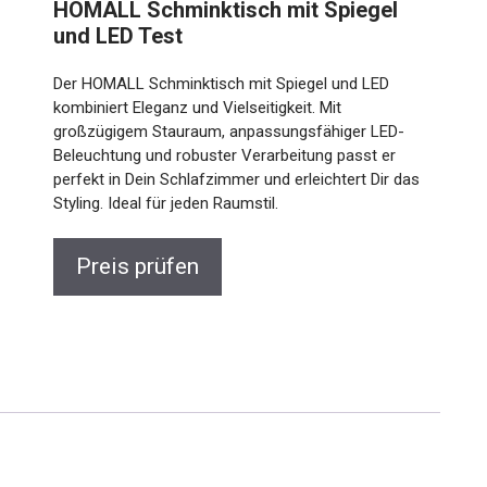
HOMALL Schminktisch mit Spiegel
und LED Test
Der HOMALL Schminktisch mit Spiegel und LED
kombiniert Eleganz und Vielseitigkeit. Mit
großzügigem Stauraum, anpassungsfähiger LED-
Beleuchtung und robuster Verarbeitung passt er
perfekt in Dein Schlafzimmer und erleichtert Dir das
Styling. Ideal für jeden Raumstil.
Preis prüfen