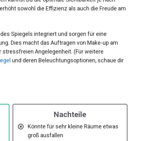
rhöht sowohl die Effizienz als auch die Freude am
 des Spiegels integriert und sorgen für eine
ung. Dies macht das Auftragen von Make-up am
 stressfreien Angelegenheit. (Für weitere
egel
und deren Beleuchtungsoptionen, schaue dir
Nachteile
Könnte für sehr kleine Räume etwas
groß ausfallen