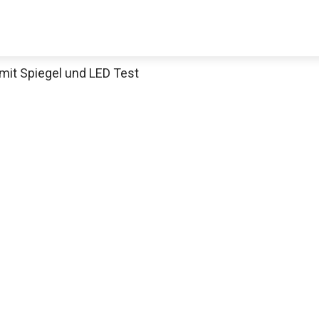
it Spiegel und LED Test