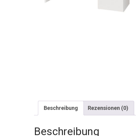
Beschreibung
Rezensionen (0)
Beschreibung