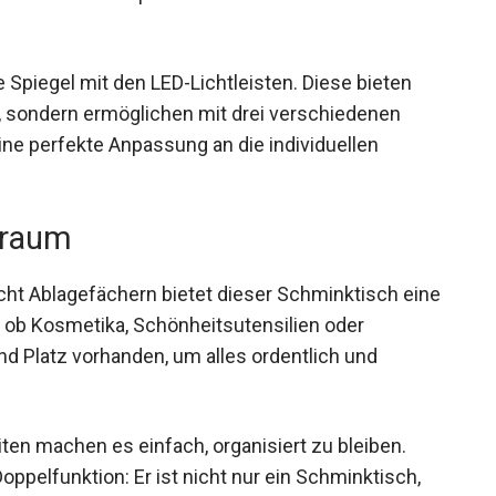
 Spiegel mit den LED-Lichtleisten. Diese bieten
, sondern ermöglichen mit drei verschiedenen
ine perfekte Anpassung an die individuellen
auraum
ht Ablagefächern bietet dieser Schminktisch eine
 ob Kosmetika, Schönheitsutensilien oder
d Platz vorhanden, um alles ordentlich und
en machen es einfach, organisiert zu bleiben.
oppelfunktion: Er ist nicht nur ein Schminktisch,