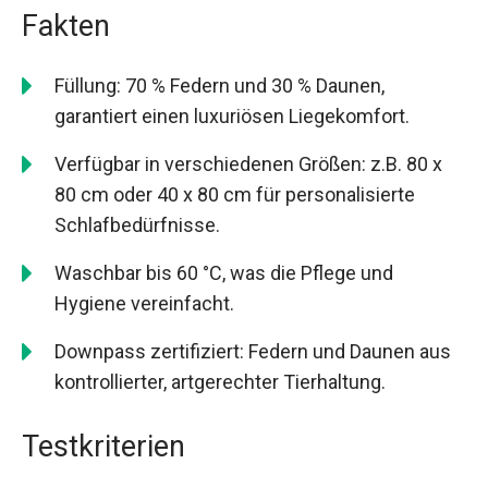
Fakten
Füllung: 70 % Federn und 30 % Daunen,
garantiert einen luxuriösen Liegekomfort.
Verfügbar in verschiedenen Größen: z.B. 80 x
80 cm oder 40 x 80 cm für personalisierte
Schlafbedürfnisse.
Waschbar bis 60 °C, was die Pflege und
Hygiene vereinfacht.
Downpass zertifiziert: Federn und Daunen aus
kontrollierter, artgerechter Tierhaltung.
Testkriterien