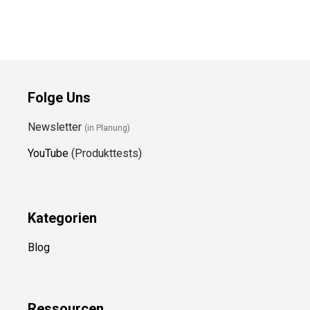
Folge Uns
Newsletter
(in Planung)
YouTube
(Produkttests)
Kategorien
Blog
Ressource
n