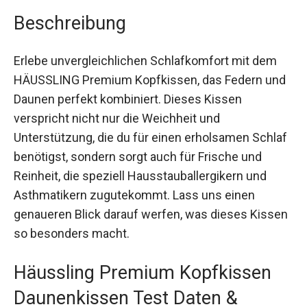
Beschreibung
Erlebe unvergleichlichen Schlafkomfort mit dem
HÄUSSLING Premium Kopfkissen, das Federn und
Daunen perfekt kombiniert. Dieses Kissen
verspricht nicht nur die Weichheit und
Unterstützung, die du für einen erholsamen Schlaf
benötigst, sondern sorgt auch für Frische und
Reinheit, die speziell Hausstauballergikern und
Asthmatikern zugutekommt. Lass uns einen
genaueren Blick darauf werfen, was dieses Kissen
so besonders macht.
Häussling Premium Kopfkissen
Daunenkissen Test Daten &