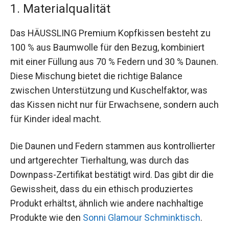
1. Materialqualität
Das HÄUSSLING Premium Kopfkissen besteht zu
100 % aus Baumwolle für den Bezug, kombiniert
mit einer Füllung aus 70 % Federn und 30 % Daunen.
Diese Mischung bietet die richtige Balance
zwischen Unterstützung und Kuschelfaktor, was
das Kissen nicht nur für Erwachsene, sondern auch
für Kinder ideal macht.
Die Daunen und Federn stammen aus kontrollierter
und artgerechter Tierhaltung, was durch das
Downpass-Zertifikat bestätigt wird. Das gibt dir die
Gewissheit, dass du ein ethisch produziertes
Produkt erhältst, ähnlich wie andere nachhaltige
Produkte wie den
Sonni Glamour Schminktisch
.