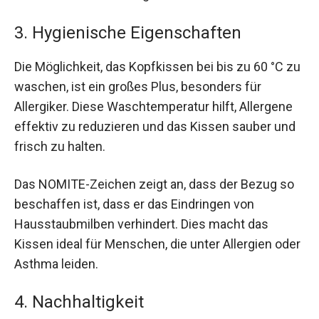
3. Hygienische Eigenschaften
Die Möglichkeit, das Kopfkissen bei bis zu 60 °C zu
waschen, ist ein großes Plus, besonders für
Allergiker. Diese Waschtemperatur hilft, Allergene
effektiv zu reduzieren und das Kissen sauber und
frisch zu halten.
Das NOMITE-Zeichen zeigt an, dass der Bezug so
beschaffen ist, dass er das Eindringen von
Hausstaubmilben verhindert. Dies macht das
Kissen ideal für Menschen, die unter Allergien oder
Asthma leiden.
4. Nachhaltigkeit