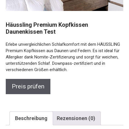
Häussling Premium Kopfkissen
Daunenkissen Test
Erlebe unvergleichlichen Schlafkomfort mit dem HÄUSSLING
Premium Kopfkissen aus Daunen und Federn. Es ist ideal für
Allergiker dank Nomite-Zertifizierung und sorgt für weichen,
unterstützenden Schlaf. Downpass-zertifiziert und in
verschiedenen Größen erhältlich.
Preis prüfen
Beschreibung
Rezensionen (0)