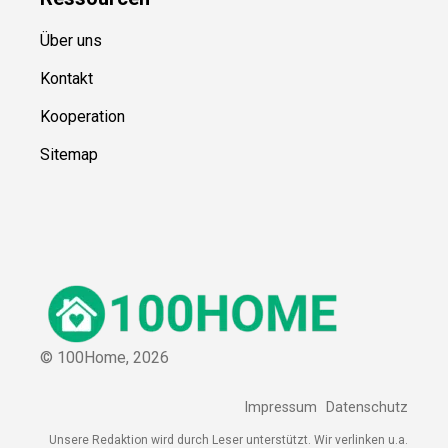
Über uns
Kontakt
Kooperation
Sitemap
© 100Home,
2026
Impressum
Datenschutz
Unsere Redaktion wird durch Leser unterstützt. Wir verlinken u.a.