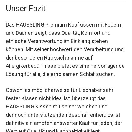
Unser Fazit
Das HÄUSSLING Premium Kopfkissen mit Federn
und Daunen zeigt, dass Qualität, Komfort und
ethische Verantwortung im Einklang stehen
können. Mit seiner hochwertigen Verarbeitung und
der besonderen Rücksichtnahme auf
Allergikerbedürfnisse bietet es eine hervorragende
Lösung für alle, die erholsamen Schlaf suchen.
Obwohl es möglicherweise für Liebhaber sehr
fester Kissen nicht ideal ist, überzeugt das
HÄUSSLING Kissen mit seiner weichen und
dennoch unterstützenden Beschaffenheit. Es ist
definitiv ein empfehlenswerter Kauf für jeden, der
Wert auf Qualität und Nachhaltigkeit legt.