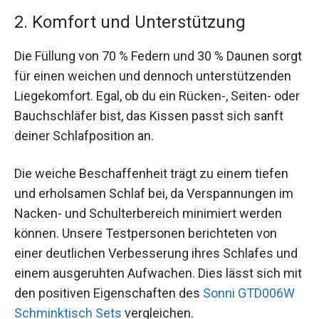
2. Komfort und Unterstützung
Die Füllung von 70 % Federn und 30 % Daunen sorgt
für einen weichen und dennoch unterstützenden
Liegekomfort. Egal, ob du ein Rücken-, Seiten- oder
Bauchschläfer bist, das Kissen passt sich sanft
deiner Schlafposition an.
Die weiche Beschaffenheit trägt zu einem tiefen
und erholsamen Schlaf bei, da Verspannungen im
Nacken- und Schulterbereich minimiert werden
können. Unsere Testpersonen berichteten von
einer deutlichen Verbesserung ihres Schlafes und
einem ausgeruhten Aufwachen. Dies lässt sich mit
den positiven Eigenschaften des
Sonni GTD006W
Schminktisch Sets
vergleichen.