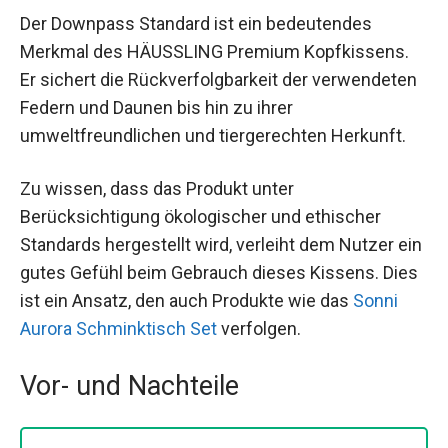
Der Downpass Standard ist ein bedeutendes
Merkmal des HÄUSSLING Premium Kopfkissens.
Er sichert die Rückverfolgbarkeit der verwendeten
Federn und Daunen bis hin zu ihrer
umweltfreundlichen und tiergerechten Herkunft.
Zu wissen, dass das Produkt unter
Berücksichtigung ökologischer und ethischer
Standards hergestellt wird, verleiht dem Nutzer ein
gutes Gefühl beim Gebrauch dieses Kissens. Dies
ist ein Ansatz, den auch Produkte wie das
Sonni
Aurora Schminktisch Set
verfolgen.
Vor- und Nachteile