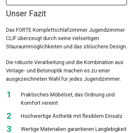
Unser Fazit
Das FORTE Komplettschlafzimmer Jugendzimmer
CLIF überzeugt durch seine vielseitigen
Stauraummöglichkeiten und das stilsichere Design.
Die robuste Verarbeitung und die Kombination aus
Vintage- und Betonoptik machen es zu einer
ausgezeichneten Wahl für jedes Jugendzimmer.
Praktisches Möbelset, das Ordnung und
Komfort vereint
Hochwertige Ästhetik mit flexiblem Einsatz
Wertige Materialien garantieren Langlebigkeit