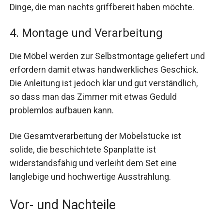
Dinge, die man nachts griffbereit haben möchte.
4. Montage und Verarbeitung
Die Möbel werden zur Selbstmontage geliefert und
erfordern damit etwas handwerkliches Geschick.
Die Anleitung ist jedoch klar und gut verständlich,
so dass man das Zimmer mit etwas Geduld
problemlos aufbauen kann.
Die Gesamtverarbeitung der Möbelstücke ist
solide, die beschichtete Spanplatte ist
widerstandsfähig und verleiht dem Set eine
langlebige und hochwertige Ausstrahlung.
Vor- und Nachteile