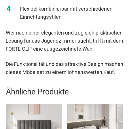
Flexibel kombinierbar mit verschiedenen
Einrichtungsstilen
Wer nach einer eleganten und zugleich praktischen
Lösung für das Jugendzimmer sucht, trifft mit dem
FORTE CLIF eine ausgezeichnete Wahl.
Die Funktionalität und das attraktive Design machen
dieses Möbelset zu einem lohnenswerten Kauf.
Ähnliche Produkte