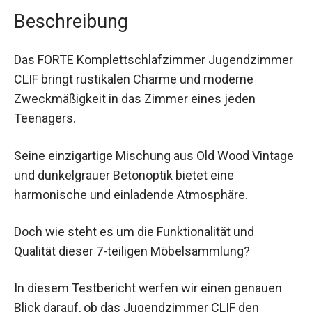
Beschreibung
Das FORTE Komplettschlafzimmer Jugendzimmer
CLIF bringt rustikalen Charme und moderne
Zweckmäßigkeit in das Zimmer eines jeden
Teenagers.
Seine einzigartige Mischung aus Old Wood Vintage
und dunkelgrauer Betonoptik bietet eine
harmonische und einladende Atmosphäre.
Doch wie steht es um die Funktionalität und
Qualität dieser 7-teiligen Möbelsammlung?
In diesem Testbericht werfen wir einen genauen
Blick darauf, ob das Jugendzimmer CLIF den