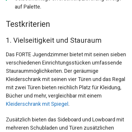
auf Palette.
Testkriterien
1. Vielseitigkeit und Stauraum
Das FORTE Jugendzimmer bietet mit seinen sieben
verschiedenen Einrichtungsstücken umfassende
Stauraummöglichkeiten. Der geräumige
Kleiderschrank mit seinen vier Türen und das Regal
mit zwei Türen bieten reichlich Platz für Kleidung,
Bücher und mehr, vergleichbar mit einem
Kleiderschrank mit Spiegel
.
Zusätzlich bieten das Sideboard und Lowboard mit
mehreren Schubladen und Türen zusätzlichen