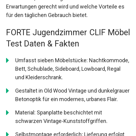
Erwartungen gerecht wird und welche Vorteile es
für den täglichen Gebrauch bietet.
FORTE Jugendzimmer CLIF Möbel
Test Daten & Fakten
Umfasst sieben Möbelstücke: Nachtkommode,
Bett, Schublade, Sideboard, Lowboard, Regal
und Kleiderschrank.
Gestaltet in Old Wood Vintage und dunkelgrauer
Betonoptik für ein modernes, urbanes Flair.
Material: Spanplatte beschichtet mit
schwarzen Vintage-Kunststoffgriffen.
Selbstmontage erforderlich; Lieferung erfolgt