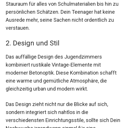
Stauraum für alles von Schulmaterialien bis hin zu
persönlichen Schätzen. Dein Teenager hat keine
Ausrede mehr, seine Sachen nicht ordentlich zu
verstauen.
2. Design und Stil
Das auffällige Design des Jugendzimmers
kombiniert rustikale Vintage-Elemente mit
moderner Betonoptik. Diese Kombination schafft
eine warme und gemütliche Atmosphäre, die
gleichzeitig urban und modern wirkt.
Das Design zieht nicht nur die Blicke auf sich,
sondern integriert sich nahtlos in die
verschiedensten Einrichtungsstile, sollte sich Dein