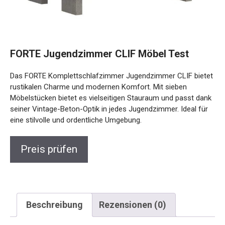
FORTE Jugendzimmer CLIF Möbel Test
Das FORTE Komplettschlafzimmer Jugendzimmer CLIF bietet
rustikalen Charme und modernen Komfort. Mit sieben
Möbelstücken bietet es vielseitigen Stauraum und passt dank
seiner Vintage-Beton-Optik in jedes Jugendzimmer. Ideal für
eine stilvolle und ordentliche Umgebung.
Preis prüfen
Beschreibung
Rezensionen (0)