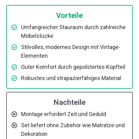
Vorteile
Umfangreicher Stauraum durch zahlreiche
Möbelstücke
Stilvolles, modernes Design mit Vintage-
Elementen
Guter Komfort durch gepolstertes Kopfteil
Robustes und strapazierfähiges Material
Nachteile
Montage erfordert Zeit und Geduld
Set liefert ohne Zubehör wie Matratze und
Dekoration