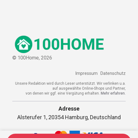
© 100Home,
2026
Impressum
Datenschutz
Unsere Redaktion wird durch Leser unterstützt. Wir verlinken u.a.
auf ausgewählte Online-Shops und Partner,
von denen wir ggf. eine Vergütung erhalten.
Mehr erfahren.
Adresse
Alsterufer 1, 20354 Hamburg, Deutschland