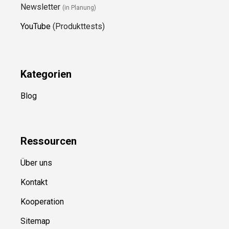
Newsletter
(in Planung)
YouTube
(Produkttests)
Kategorien
Blog
Ressource
n
Über uns
Kontakt
Kooperation
Sitemap