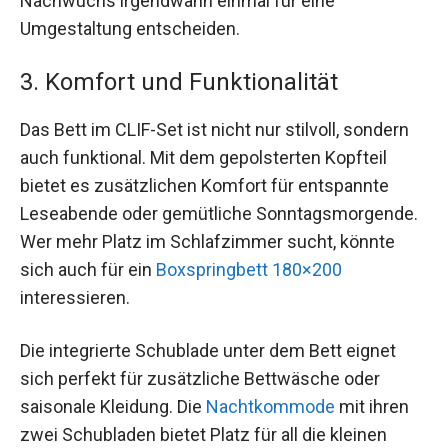
Nachwuchs irgendwann einmal für eine
Umgestaltung entscheiden.
3. Komfort und Funktionalität
Das Bett im CLIF-Set ist nicht nur stilvoll, sondern
auch funktional. Mit dem gepolsterten Kopfteil
bietet es zusätzlichen Komfort für entspannte
Leseabende oder gemütliche Sonntagsmorgende.
Wer mehr Platz im Schlafzimmer sucht, könnte
sich auch für ein
Boxspringbett 180×200
interessieren.
Die integrierte Schublade unter dem Bett eignet
sich perfekt für zusätzliche Bettwäsche oder
saisonale Kleidung. Die
Nachtkommode
mit ihren
zwei Schubladen bietet Platz für all die kleinen