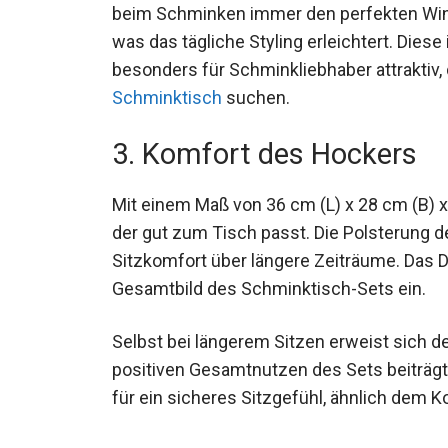
beim Schminken immer den perfekten Wink
was das tägliche Styling erleichtert. Die
besonders für Schminkliebhaber attraktiv,
Schminktisch
suchen.
3. Komfort des Hockers
Mit einem Maß von 36 cm (L) x 28 cm (B) x
der gut zum Tisch passt. Die Polsterung 
Sitzkomfort über längere Zeiträume. Das D
Gesamtbild des Schminktisch-Sets ein.
Selbst bei längerem Sitzen erweist sich d
positiven Gesamtnutzen des Sets beiträgt.
für ein sicheres Sitzgefühl, ähnlich dem 