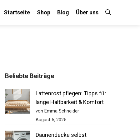
Startseite
Shop
Blog
Über uns
Beliebte Beiträge
Lattenrost pflegen: Tipps für
lange Haltbarkeit & Komfort
von Emma Schneider
August 5, 2025
Daunendecke selbst