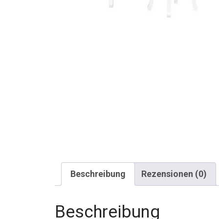
Beschreibung
Rezensionen (0)
Beschreibung