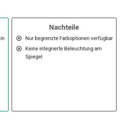
Nachteile
in
Nur begrenzte Farboptionen verfügbar
Keine integrierte Beleuchtung am
Spiegel