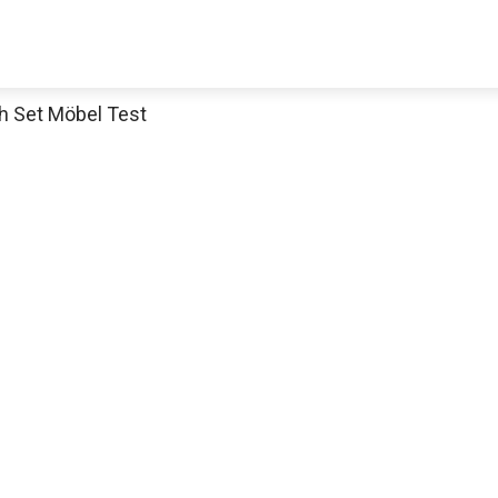
 Set Möbel Test