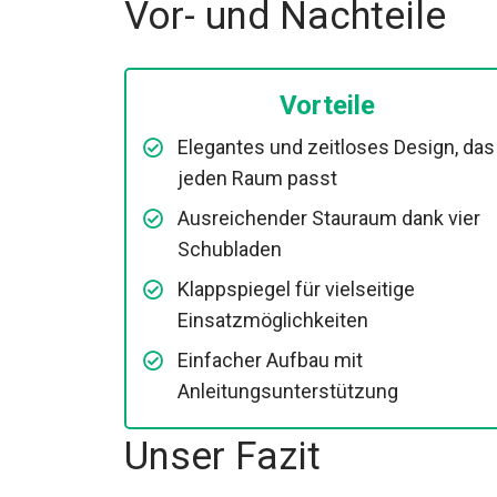
Vor- und Nachteile
Vorteile
Elegantes und zeitloses Design, das 
jeden Raum passt
Ausreichender Stauraum dank vier
Schubladen
Klappspiegel für vielseitige
Einsatzmöglichkeiten
Einfacher Aufbau mit
Anleitungsunterstützung
Unser Fazit