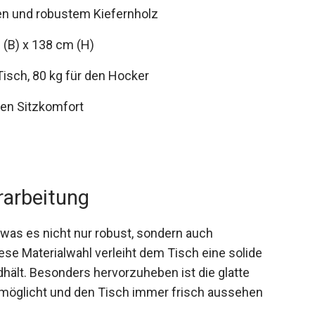
en und robustem Kiefernholz
(B) x 138 cm (H)
Tisch, 80 kg für den Hocker
hen Sitzkomfort
rarbeitung
was es nicht nur robust, sondern auch
se Materialwahl verleiht dem Tisch eine solide
dhält. Besonders hervorzuheben ist die glatte
ermöglicht und den Tisch immer frisch aussehen