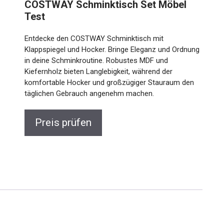
COSTWAY Schminktisch Set Möbel
Test
Entdecke den COSTWAY Schminktisch mit
Klappspiegel und Hocker. Bringe Eleganz und Ordnung
in deine Schminkroutine. Robustes MDF und
Kiefernholz bieten Langlebigkeit, während der
komfortable Hocker und großzügiger Stauraum den
täglichen Gebrauch angenehm machen.
Preis prüfen