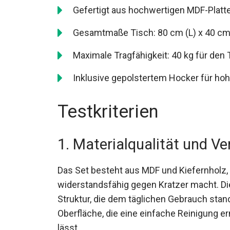
Gefertigt aus hochwertigen MDF-Platt
Gesamtmaße Tisch: 80 cm (L) x 40 cm 
Maximale Tragfähigkeit: 40 kg für den 
Inklusive gepolstertem Hocker für ho
Testkriterien
1. Materialqualität und Ve
Das Set besteht aus MDF und Kiefernholz, 
widerstandsfähig gegen Kratzer macht. Die
Struktur, die dem täglichen Gebrauch stan
Oberfläche, die eine einfache Reinigung 
lässt.