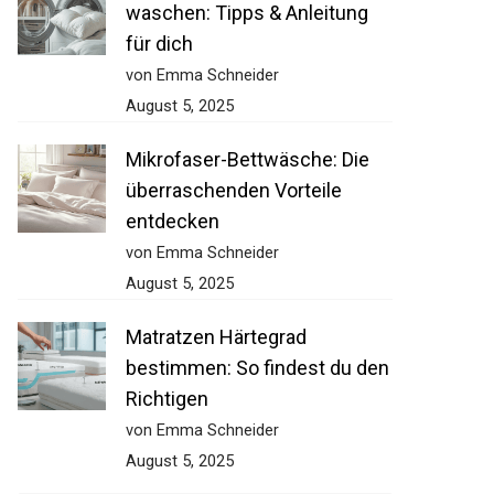
waschen: Tipps & Anleitung
für dich
von Emma Schneider
August 5, 2025
Mikrofaser-Bettwäsche: Die
überraschenden Vorteile
entdecken
von Emma Schneider
August 5, 2025
Matratzen Härtegrad
bestimmen: So findest du den
Richtigen
von Emma Schneider
August 5, 2025