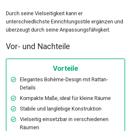
Durch seine Vielseitigkeit kann er
unterschiedlichste Einrichtungsstile ergänzen und
überzeugt durch seine Anpassungsfähigkeit.
Vor- und Nachteile
Vorteile
Elegantes Bohème-Design mit Rattan-
Details
Kompakte Maße, ideal für kleine Räume
Stabile und langlebige Konstruktion
Vielseitig einsetzbar in verschiedenen
Räumen