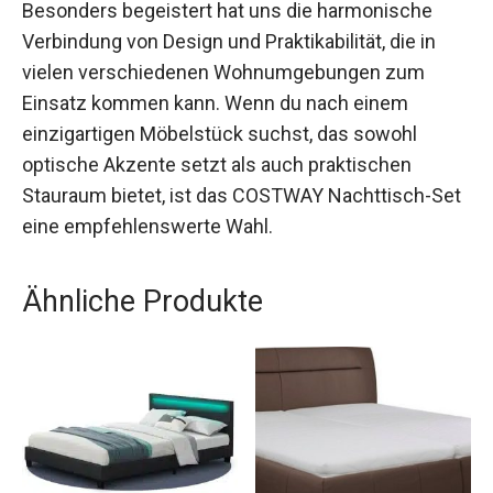
Besonders begeistert hat uns die harmonische
Verbindung von Design und Praktikabilität, die in
vielen verschiedenen Wohnumgebungen zum
Einsatz kommen kann. Wenn du nach einem
einzigartigen Möbelstück suchst, das sowohl
optische Akzente setzt als auch praktischen
Stauraum bietet, ist das COSTWAY Nachttisch-Set
eine empfehlenswerte Wahl.
Ähnliche Produkte