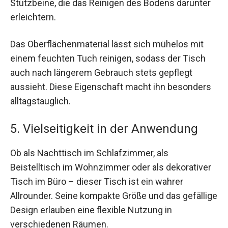
Stützbeine, die das Reinigen des Bodens darunter
erleichtern.
Das Oberflächenmaterial lässt sich mühelos mit
einem feuchten Tuch reinigen, sodass der Tisch
auch nach längerem Gebrauch stets gepflegt
aussieht. Diese Eigenschaft macht ihn besonders
alltagstauglich.
5. Vielseitigkeit in der Anwendung
Ob als Nachttisch im Schlafzimmer, als
Beistelltisch im Wohnzimmer oder als dekorativer
Tisch im Büro – dieser Tisch ist ein wahrer
Allrounder. Seine kompakte Größe und das gefällige
Design erlauben eine flexible Nutzung in
verschiedenen Räumen.