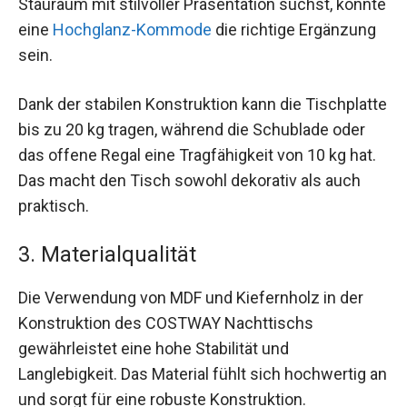
Stauraum mit stilvoller Präsentation suchst, könnte
eine
Hochglanz-Kommode
die richtige Ergänzung
sein.
Dank der stabilen Konstruktion kann die Tischplatte
bis zu 20 kg tragen, während die Schublade oder
das offene Regal eine Tragfähigkeit von 10 kg hat.
Das macht den Tisch sowohl dekorativ als auch
praktisch.
3. Materialqualität
Die Verwendung von MDF und Kiefernholz in der
Konstruktion des COSTWAY Nachttischs
gewährleistet eine hohe Stabilität und
Langlebigkeit. Das Material fühlt sich hochwertig an
und sorgt für eine robuste Konstruktion.