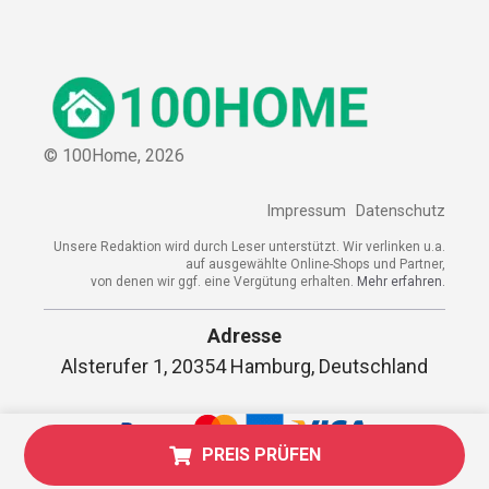
© 100Home,
2026
Impressum
Datenschutz
Unsere Redaktion wird durch Leser unterstützt. Wir verlinken u.a.
auf ausgewählte Online-Shops und Partner,
von denen wir ggf. eine Vergütung erhalten.
Mehr erfahren.
Adresse
Alsterufer 1, 20354 Hamburg, Deutschland
PREIS PRÜFEN