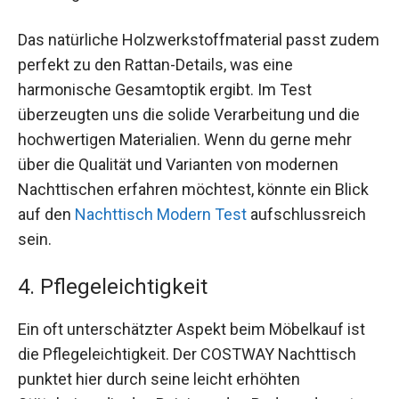
Das natürliche Holzwerkstoffmaterial passt zudem
perfekt zu den Rattan-Details, was eine
harmonische Gesamtoptik ergibt. Im Test
überzeugten uns die solide Verarbeitung und die
hochwertigen Materialien. Wenn du gerne mehr
über die Qualität und Varianten von modernen
Nachttischen erfahren möchtest, könnte ein Blick
auf den
Nachttisch Modern Test
aufschlussreich
sein.
4. Pflegeleichtigkeit
Ein oft unterschätzter Aspekt beim Möbelkauf ist
die Pflegeleichtigkeit. Der COSTWAY Nachttisch
punktet hier durch seine leicht erhöhten