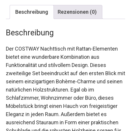
Beschreibung
Rezensionen (0)
Beschreibung
Der COSTWAY Nachttisch mit Rattan-Elementen
bietet eine wunderbare Kombination aus
Funktionalität und stilvollem Design. Dieses
zweiteilige Set beeindruckt auf den ersten Blick mit
seinem einzigartigen Bohème-Charme und seinen
natürlichen Holzstrukturen. Egal ob im
Schlafzimmer, Wohnzimmer oder Büro, dieses
Möbelstück bringt einen Hauch von freigeistiger
Eleganz in jeden Raum. Außerdem bietet es
ausreichend Stauraum in Form einer praktischen
Schublade und die robusten Holzbeine sorgen für