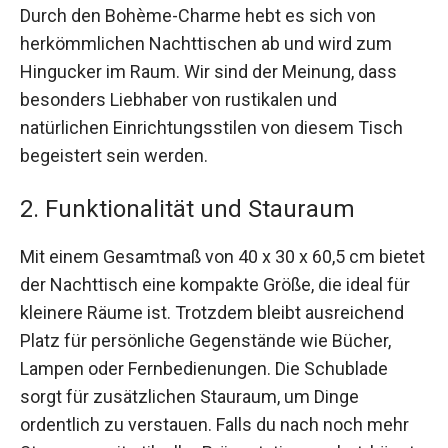
Durch den Bohème-Charme hebt es sich von
herkömmlichen Nachttischen ab und wird zum
Hingucker im Raum. Wir sind der Meinung, dass
besonders Liebhaber von rustikalen und
natürlichen Einrichtungsstilen von diesem Tisch
begeistert sein werden.
2. Funktionalität und Stauraum
Mit einem Gesamtmaß von 40 x 30 x 60,5 cm bietet
der Nachttisch eine kompakte Größe, die ideal für
kleinere Räume ist. Trotzdem bleibt ausreichend
Platz für persönliche Gegenstände wie Bücher,
Lampen oder Fernbedienungen. Die Schublade
sorgt für zusätzlichen Stauraum, um Dinge
ordentlich zu verstauen. Falls du nach noch mehr