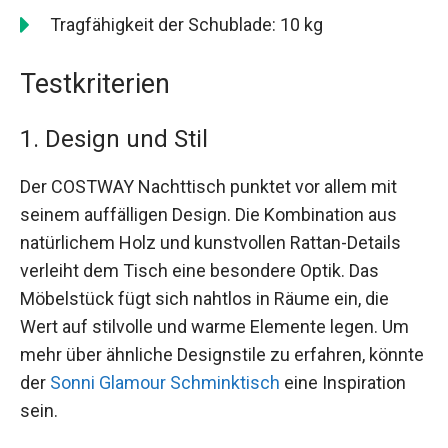
Tragfähigkeit der Schublade: 10 kg
Testkriterien
1. Design und Stil
Der COSTWAY Nachttisch punktet vor allem mit
seinem auffälligen Design. Die Kombination aus
natürlichem Holz und kunstvollen Rattan-Details
verleiht dem Tisch eine besondere Optik. Das
Möbelstück fügt sich nahtlos in Räume ein, die
Wert auf stilvolle und warme Elemente legen. Um
mehr über ähnliche Designstile zu erfahren, könnte
der
Sonni Glamour Schminktisch
eine Inspiration
sein.