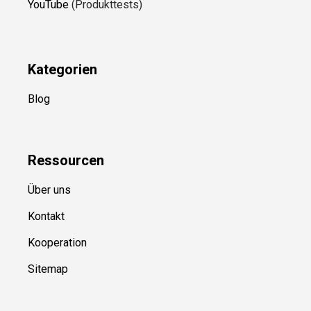
YouTube
(Produkttests)
Kategorien
Blog
Ressource
n
Über uns
Kontakt
Kooperation
Sitemap