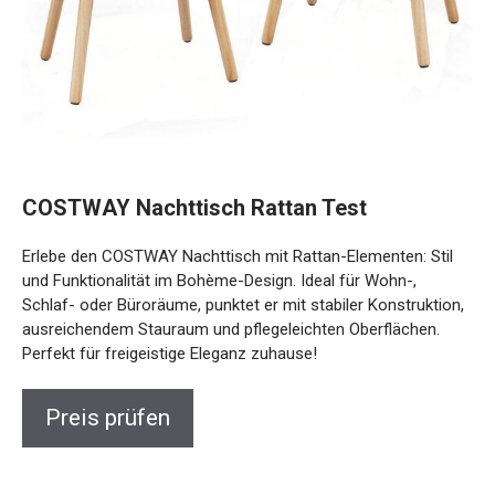
COSTWAY Nachttisch Rattan Test
Erlebe den COSTWAY Nachttisch mit Rattan-Elementen: Stil
und Funktionalität im Bohème-Design. Ideal für Wohn-,
Schlaf- oder Büroräume, punktet er mit stabiler Konstruktion,
ausreichendem Stauraum und pflegeleichten Oberflächen.
Perfekt für freigeistige Eleganz zuhause!
Preis prüfen