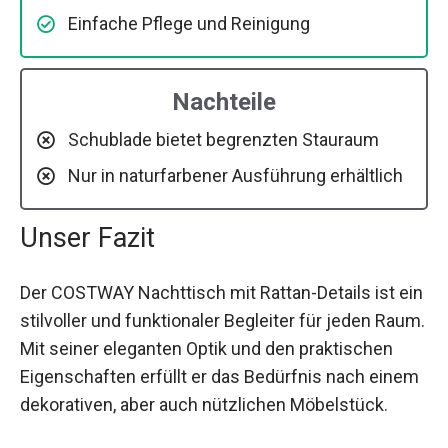
Einfache Pflege und Reinigung
Nachteile
Schublade bietet begrenzten Stauraum
Nur in naturfarbener Ausführung erhältlich
Unser Fazit
Der COSTWAY Nachttisch mit Rattan-Details ist ein
stilvoller und funktionaler Begleiter für jeden Raum.
Mit seiner eleganten Optik und den praktischen
Eigenschaften erfüllt er das Bedürfnis nach einem
dekorativen, aber auch nützlichen Möbelstück.