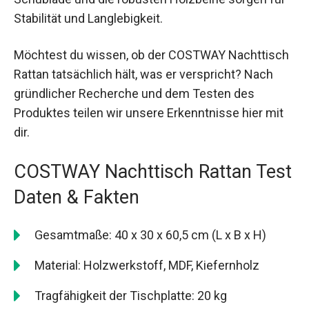
Stabilität und Langlebigkeit.
Möchtest du wissen, ob der COSTWAY Nachttisch
Rattan tatsächlich hält, was er verspricht? Nach
gründlicher Recherche und dem Testen des
Produktes teilen wir unsere Erkenntnisse hier mit
dir.
COSTWAY Nachttisch Rattan Test
Daten & Fakten
Gesamtmaße: 40 x 30 x 60,5 cm (L x B x H)
Material: Holzwerkstoff, MDF, Kiefernholz
Tragfähigkeit der Tischplatte: 20 kg