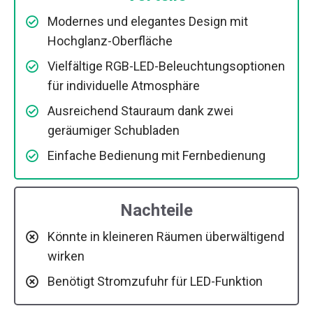
Modernes und elegantes Design mit
Hochglanz-Oberfläche
Vielfältige RGB-LED-Beleuchtungsoptionen
für individuelle Atmosphäre
Ausreichend Stauraum dank zwei
geräumiger Schubladen
Einfache Bedienung mit Fernbedienung
Nachteile
Könnte in kleineren Räumen überwältigend
wirken
Benötigt Stromzufuhr für LED-Funktion