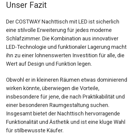
Unser Fazit
Der COSTWAY Nachttisch mit LED ist sicherlich
eine stilvolle Erweiterung für jedes moderne
Schlafzimmer. Die Kombination aus innovativer
LED-Technologie und funktionaler Lagerung macht
ihn zu einer lohnenswerten Investition für alle, die
Wert auf Design und Funktion legen.
Obwohl er in kleineren Räumen etwas dominierend
wirken könnte, überwiegen die Vorteile,
insbesondere für jene, die nach Praktikabilität und
einer besonderen Raumgestaltung suchen.
Insgesamt bietet der Nachttisch hervorragende
Funktionalität und Ästhetik und ist eine kluge Wahl
für stilbewusste Käufer.