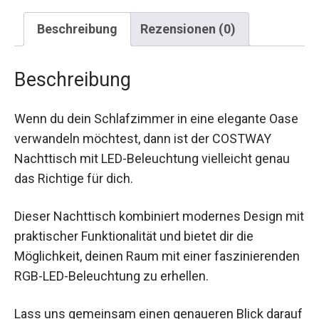
Beschreibung
Rezensionen (0)
Beschreibung
Wenn du dein Schlafzimmer in eine elegante Oase
verwandeln möchtest, dann ist der COSTWAY
Nachttisch mit LED-Beleuchtung vielleicht genau
das Richtige für dich.
Dieser Nachttisch kombiniert modernes Design mit
praktischer Funktionalität und bietet dir die
Möglichkeit, deinen Raum mit einer faszinierenden
RGB-LED-Beleuchtung zu erhellen.
Lass uns gemeinsam einen genaueren Blick darauf