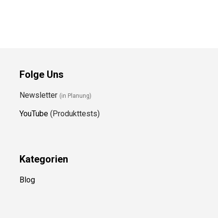
Folge Uns
Newsletter
(in Planung)
YouTube
(Produkttests)
Kategorien
Blog