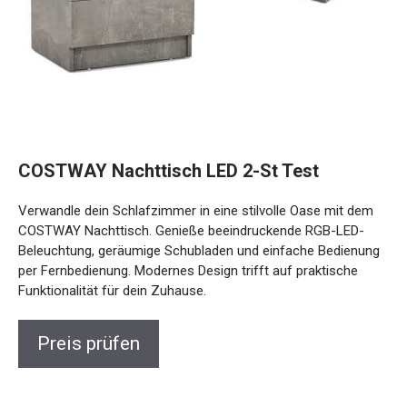
COSTWAY Nachttisch LED 2-St Test
Verwandle dein Schlafzimmer in eine stilvolle Oase mit dem
COSTWAY Nachttisch. Genieße beeindruckende RGB-LED-
Beleuchtung, geräumige Schubladen und einfache Bedienung
per Fernbedienung. Modernes Design trifft auf praktische
Funktionalität für dein Zuhause.
Preis prüfen