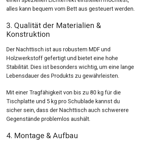
alles kann bequem vom Bett aus gesteuert werden.
3. Qualität der Materialien &
Konstruktion
Der Nachttisch ist aus robustem MDF und
Holzwerkstoff gefertigt und bietet eine hohe
Stabilität. Dies ist besonders wichtig, um eine lange
Lebensdauer des Produkts zu gewährleisten.
Mit einer Tragfähigkeit von bis zu 80 kg für die
Tischplatte und 5 kg pro Schublade kannst du
sicher sein, dass der Nachttisch auch schwerere
Gegenstände problemlos aushält.
4. Montage & Aufbau