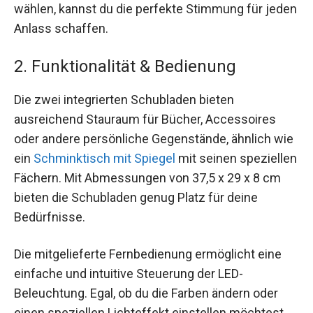
wählen, kannst du die perfekte Stimmung für jeden
Anlass schaffen.
2. Funktionalität & Bedienung
Die zwei integrierten Schubladen bieten
ausreichend Stauraum für Bücher, Accessoires
oder andere persönliche Gegenstände, ähnlich wie
ein
Schminktisch mit Spiegel
mit seinen speziellen
Fächern. Mit Abmessungen von 37,5 x 29 x 8 cm
bieten die Schubladen genug Platz für deine
Bedürfnisse.
Die mitgelieferte Fernbedienung ermöglicht eine
einfache und intuitive Steuerung der LED-
Beleuchtung. Egal, ob du die Farben ändern oder
einen speziellen Lichteffekt einstellen möchtest,