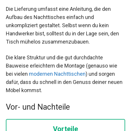
Die Lieferung umfasst eine Anleitung, die den
Aufbau des Nachttisches einfach und
unkompliziert gestaltet. Selbst wenn du kein
Handwerker bist, solltest du in der Lage sein, den
Tisch mühelos zusammenzubauen.
Die klare Struktur und die gut durchdachte
Bauweise erleichtern die Montage (genauso wie
bei vielen
modernen Nachttischen
) und sorgen
dafür, dass du schnell in den Genuss deiner neuen
Möbel kommst.
Vor- und Nachteile
Vorteile