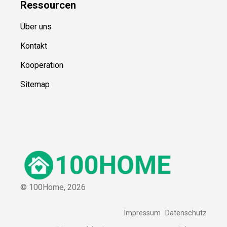
Ressource
n
Über uns
Kontakt
Kooperation
Sitemap
© 100Home,
2026
Impressum
Datenschutz