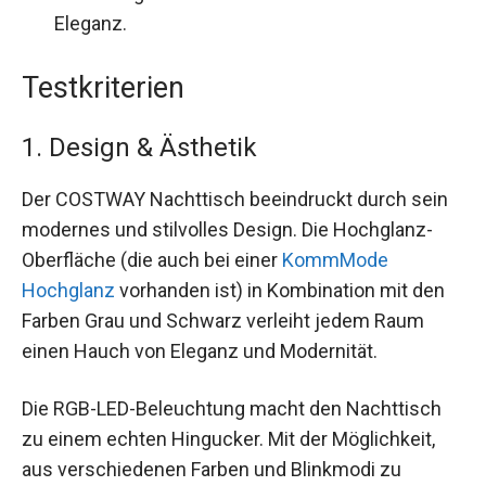
Eleganz.
Testkriterien
1. Design & Ästhetik
Der COSTWAY Nachttisch beeindruckt durch sein
modernes und stilvolles Design. Die Hochglanz-
Oberfläche (die auch bei einer
KommMode
Hochglanz
vorhanden ist) in Kombination mit den
Farben Grau und Schwarz verleiht jedem Raum
einen Hauch von Eleganz und Modernität.
Die RGB-LED-Beleuchtung macht den Nachttisch
zu einem echten Hingucker. Mit der Möglichkeit,
aus verschiedenen Farben und Blinkmodi zu