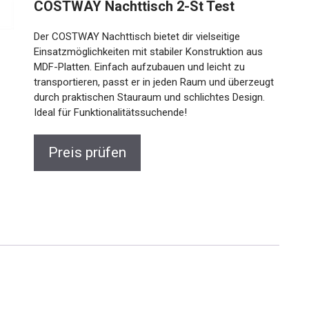
COSTWAY Nachttisch 2-St Test
Der COSTWAY Nachttisch bietet dir vielseitige
Einsatzmöglichkeiten mit stabiler Konstruktion aus
MDF-Platten. Einfach aufzubauen und leicht zu
transportieren, passt er in jeden Raum und überzeugt
durch praktischen Stauraum und schlichtes Design.
Ideal für Funktionalitätssuchende!
Preis prüfen