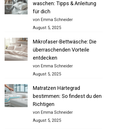
waschen: Tipps & Anleitung
für dich
von Emma Schneider
August 5, 2025
Mikrofaser-Bettwäsche: Die
überraschenden Vorteile
entdecken
von Emma Schneider
August 5, 2025
Matratzen Härtegrad
bestimmen: So findest du den
Richtigen
von Emma Schneider
August 5, 2025