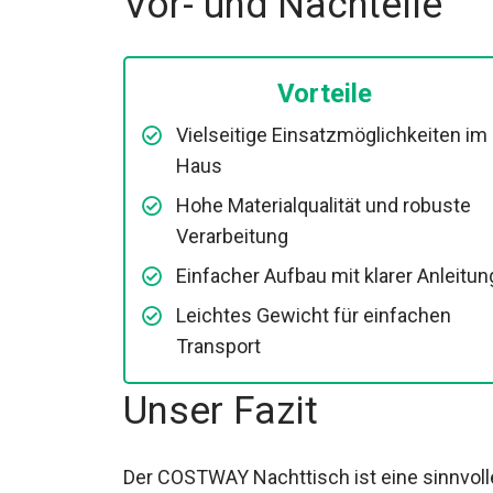
Vor- und Nachteile
Vorteile
Vielseitige Einsatzmöglichkeiten im
Haus
Hohe Materialqualität und robuste
Verarbeitung
Einfacher Aufbau mit klarer Anleitun
Leichtes Gewicht für einfachen
Transport
Unser Fazit
Der COSTWAY Nachttisch ist eine sinnvolle I