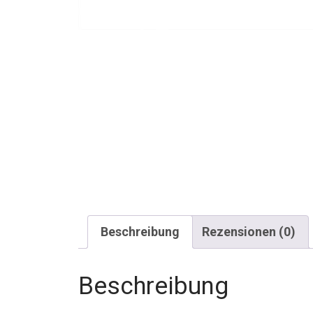
Beschreibung
Rezensionen (0)
Beschreibung