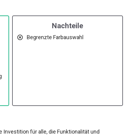
Nachteile
Begrenzte Farbauswahl
g
nvestition für alle, die Funktionalität und