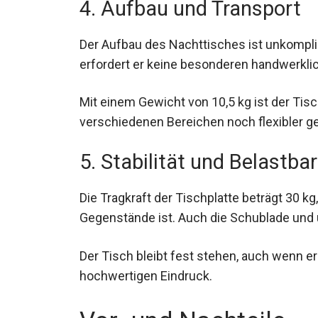
4. Aufbau und Transport
Der Aufbau des Nachttisches ist unkomplizi
erfordert er keine besonderen handwerklic
Mit einem Gewicht von 10,5 kg ist der Tis
verschiedenen Bereichen noch flexibler ge
5. Stabilität und Belastbar
Die Tragkraft der Tischplatte beträgt 30 kg
Gegenstände ist. Auch die Schublade und u
Der Tisch bleibt fest stehen, auch wenn e
hochwertigen Eindruck.