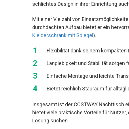
schlichtes Design in ihrer Einrichtung suc
Mit einer Vielzahl von Einsatzmöglichkeit
durchdachten Aufbau bietet er ein hervorr
Kleiderschrank mit Spiegel
).
Flexibilität dank seinem kompakten
Langlebigkeit und Stabilität sorgen
Einfache Montage und leichte Trans
Bietet reichlich Stauraum für alltä
Insgesamt ist der COSTWAY Nachttisch e
bietet viele praktische Vorteile für Nutzer
Lösung suchen.