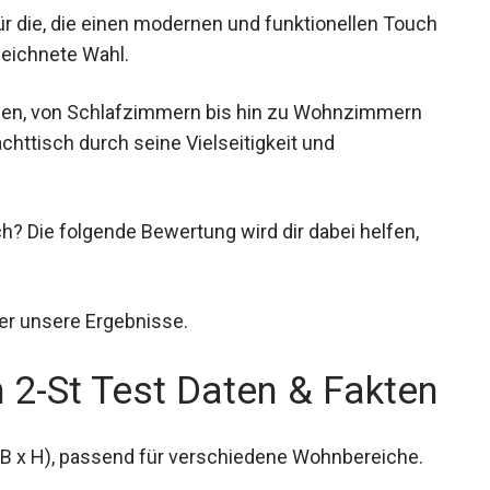
 die, die einen modernen und funktionellen Touch
eichnete Wahl.
hen, von Schlafzimmern bis hin zu Wohnzimmern
httisch durch seine Vielseitigkeit und
h? Die folgende Bewertung wird dir dabei helfen,
er unsere Ergebnisse.
2-St Test Daten & Fakten
 B x H), passend für verschiedene Wohnbereiche.