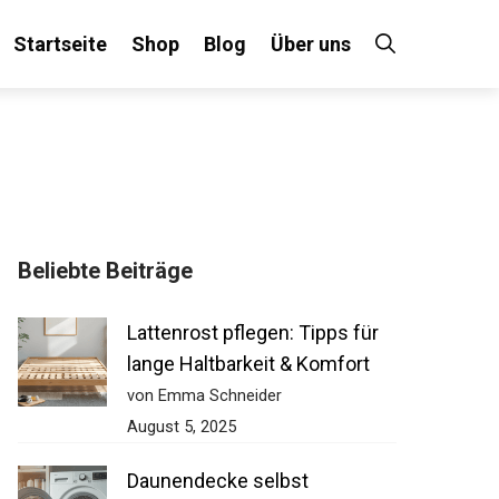
Startseite
Shop
Blog
Über uns
Beliebte Beiträge
Lattenrost pflegen: Tipps für
lange Haltbarkeit & Komfort
von Emma Schneider
August 5, 2025
Daunendecke selbst