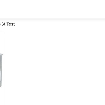
-St Test