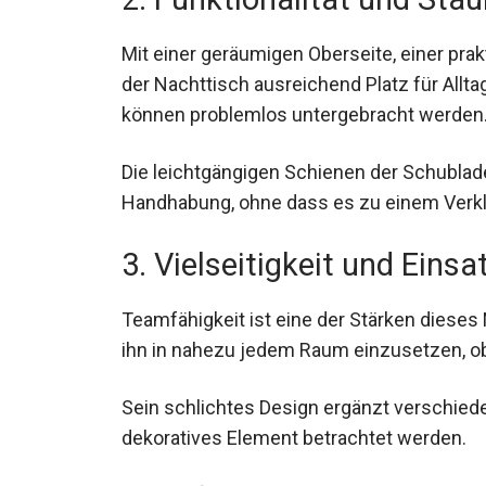
Mit einer geräumigen Oberseite, einer pra
der Nachttisch ausreichend Platz für All
können problemlos untergebracht werden
Die leichtgängigen Schienen der Schublad
Handhabung, ohne dass es zu einem Ve
3. Vielseitigkeit und Einsa
Teamfähigkeit ist eine der Stärken dieses
ihn in nahezu jedem Raum einzusetzen, o
Sein schlichtes Design ergänzt verschie
dekoratives Element betrachtet werden.