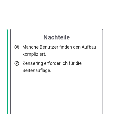
Nachteile
Manche Benutzer finden den Aufbau
kompliziert.
Zensering erforderlich für die
Seitenauflage.