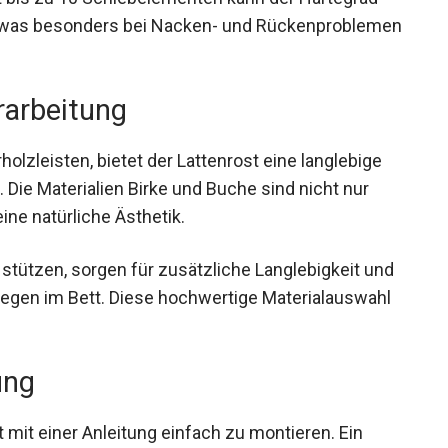
was besonders bei Nacken- und Rückenproblemen
rarbeitung
lzleisten, bietet der Lattenrost eine langlebige
. Die Materialien Birke und Buche sind nicht nur
ine natürliche Ästhetik.
 stützen, sorgen für zusätzliche Langlebigkeit und
gen im Bett. Diese hochwertige Materialauswahl
ung
st mit einer Anleitung einfach zu montieren. Ein