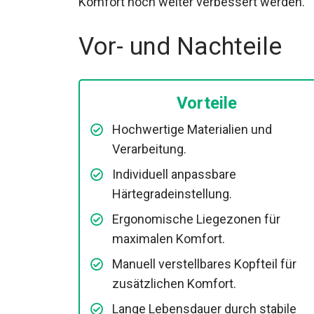
Komfort noch weiter verbessert werden.
Vor- und Nachteile
Vorteile
Hochwertige Materialien und
Verarbeitung.
Individuell anpassbare
Härtegradeinstellung.
Ergonomische Liegezonen für
maximalen Komfort.
Manuell verstellbares Kopfteil für
zusätzlichen Komfort.
Lange Lebensdauer durch stabile