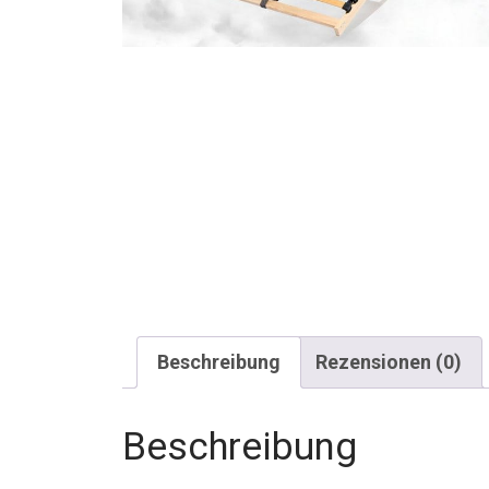
Beschreibung
Rezensionen (0)
Beschreibung