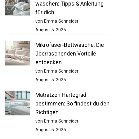
waschen: Tipps & Anleitung
für dich
von Emma Schneider
August 5, 2025
Mikrofaser-Bettwäsche: Die
überraschenden Vorteile
entdecken
von Emma Schneider
August 5, 2025
Matratzen Härtegrad
bestimmen: So findest du den
Richtigen
von Emma Schneider
August 5, 2025