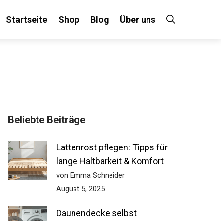
Startseite
Shop
Blog
Über uns
Beliebte Beiträge
Lattenrost pflegen: Tipps für
lange Haltbarkeit & Komfort
von Emma Schneider
August 5, 2025
Daunendecke selbst