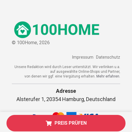
© 100Home,
2026
Impressum
Datenschutz
Unsere Redaktion wird durch Leser unterstützt. Wir verlinken u.a.
auf ausgewählte Online-Shops und Partner,
von denen wir ggf. eine Vergütung erhalten.
Mehr erfahren.
Adresse
Alsterufer 1, 20354 Hamburg, Deutschland
PREIS PRÜFEN