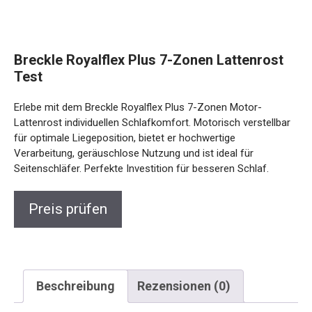
Breckle Royalflex Plus 7-Zonen Lattenrost
Test
Erlebe mit dem Breckle Royalflex Plus 7-Zonen Motor-
Lattenrost individuellen Schlafkomfort. Motorisch verstellbar
für optimale Liegeposition, bietet er hochwertige
Verarbeitung, geräuschlose Nutzung und ist ideal für
Seitenschläfer. Perfekte Investition für besseren Schlaf.
Preis prüfen
Beschreibung
Rezensionen (0)