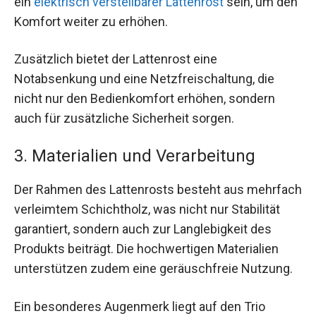
ein
elektrisch verstellbarer Lattenrost
sein, um den
Komfort weiter zu erhöhen.
Zusätzlich bietet der Lattenrost eine
Notabsenkung und eine Netzfreischaltung, die
nicht nur den Bedienkomfort erhöhen, sondern
auch für zusätzliche Sicherheit sorgen.
3. Materialien und Verarbeitung
Der Rahmen des Lattenrosts besteht aus mehrfach
verleimtem Schichtholz, was nicht nur Stabilität
garantiert, sondern auch zur Langlebigkeit des
Produkts beiträgt. Die hochwertigen Materialien
unterstützen zudem eine geräuschfreie Nutzung.
Ein besonderes Augenmerk liegt auf den Trio