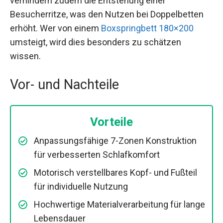
verhindern zudem die Entstehung einer
Besucherritze, was den Nutzen bei Doppelbetten
erhöht. Wer von einem
Boxspringbett 180×200
umsteigt, wird dies besonders zu schätzen
wissen.
Vor- und Nachteile
Vorteile
Anpassungsfähige 7-Zonen Konstruktion
für verbesserten Schlafkomfort
Motorisch verstellbares Kopf- und Fußteil
für individuelle Nutzung
Hochwertige Materialverarbeitung für lange
Lebensdauer