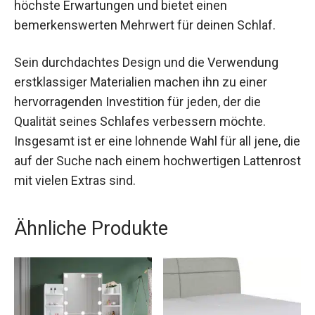
höchste Erwartungen und bietet einen
bemerkenswerten Mehrwert für deinen Schlaf.
Sein durchdachtes Design und die Verwendung
erstklassiger Materialien machen ihn zu einer
hervorragenden Investition für jeden, der die
Qualität seines Schlafes verbessern möchte.
Insgesamt ist er eine lohnende Wahl für all jene, die
auf der Suche nach einem hochwertigen Lattenrost
mit vielen Extras sind.
Ähnliche Produkte