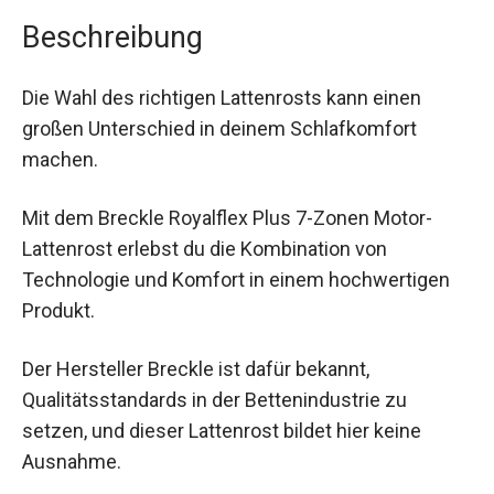
Beschreibung
Die Wahl des richtigen Lattenrosts kann einen
großen Unterschied in deinem Schlafkomfort
machen.
Mit dem Breckle Royalflex Plus 7-Zonen Motor-
Lattenrost erlebst du die Kombination von
Technologie und Komfort in einem hochwertigen
Produkt.
Der Hersteller Breckle ist dafür bekannt,
Qualitätsstandards in der Bettenindustrie zu
setzen, und dieser Lattenrost bildet hier keine
Ausnahme.