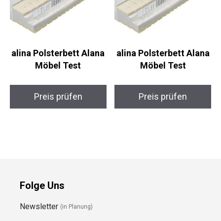
alina Polsterbett Alana
alina Polsterbett Alana
Möbel Test
Möbel Test
Preis prüfen
Preis prüfen
Folge Uns
Newsletter
(in Planung)