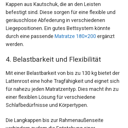
Kappen aus Kautschuk, die an den Leisten
befestigt sind. Diese sorgen für eine flexible und
geräuschlose Abfederung in verschiedenen
Liegepositionen. Ein gutes Bettsystem könnte
durch eine passende
Matratze 180×200
ergänzt
werden.
4. Belastbarkeit und Flexibilität
Mit einer Belastbarkeit von bis zu 130 kg bietet der
Lattenrost eine hohe Tragfähigkeit und eignet sich
für nahezu jeden Matratzentyp. Dies macht ihn zu
einer flexiblen Lösung für verschiedene
Schlafbedürfnisse und Körpertypen.
Die Langkappen bis zur Rahmenaußenseite