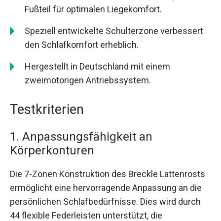
Fußteil für optimalen Liegekomfort.
Speziell entwickelte Schulterzone verbessert
den Schlafkomfort erheblich.
Hergestellt in Deutschland mit einem
zweimotorigen Antriebssystem.
Testkriterien
1. Anpassungsfähigkeit an
Körperkonturen
Die 7-Zonen Konstruktion des Breckle Lattenrosts
ermöglicht eine hervorragende Anpassung an die
persönlichen Schlafbedürfnisse. Dies wird durch
44 flexible Federleisten unterstützt, die