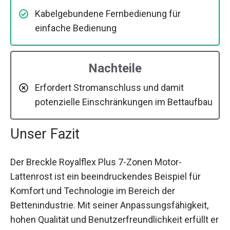
Kabelgebundene Fernbedienung für
einfache Bedienung
Nachteile
Erfordert Stromanschluss und damit
potenzielle Einschränkungen im Bettaufbau
Unser Fazit
Der Breckle Royalflex Plus 7-Zonen Motor-
Lattenrost ist ein beeindruckendes Beispiel für
Komfort und Technologie im Bereich der
Bettenindustrie. Mit seiner Anpassungsfähigkeit,
hohen Qualität und Benutzerfreundlichkeit erfüllt er