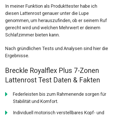
In meiner Funktion als Produkttester habe ich
diesen Lattenrost genauer unter die Lupe
genommen, um herauszufinden, ob er seinem Ruf
gerecht wird und welchen Mehrwert er deinem
Schlafzimmer bieten kann.
Nach gründlichen Tests und Analysen sind hier die
Ergebnisse.
Breckle Royalflex Plus 7-Zonen
Lattenrost Test Daten & Fakten
Federleisten bis zum Rahmenende sorgen für
Stabilität und Komfort.
Individuell motorisch verstellbares Kopf- und