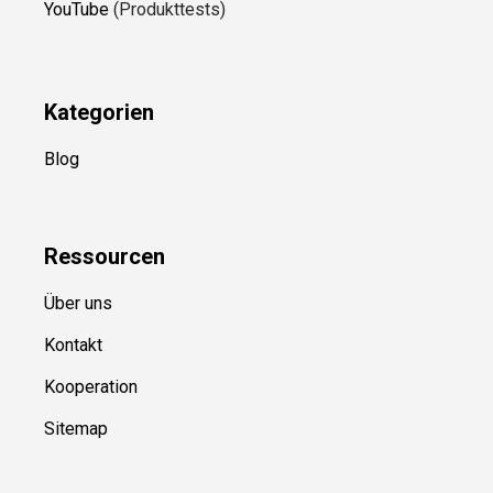
YouTube
(Produkttests)
Kategorien
Blog
Ressource
n
Über uns
Kontakt
Kooperation
Sitemap