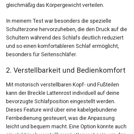
gleichmäßig das Körpergewicht verteilen.
In meinem Test war besonders die spezielle
Schulterzone hervorzuheben, die den Druck auf die
Schultern während des Schlafs deutlich reduziert
und so einen komfortableren Schlaf ermöglicht,
besonders für Seitenschläfer.
2. Verstellbarkeit und Bedienkomfort
Mit motorisch verstellbaren Kopf- und Fußteilen
kann der Breckle Lattenrost individuell auf deine
bevorzugte Schlafposition eingestellt werden.
Dieses Feature wird über eine kabelgebundene
Fernbedienung gesteuert, was die Anpassung
leicht und bequem macht. Eine Option könnte auch