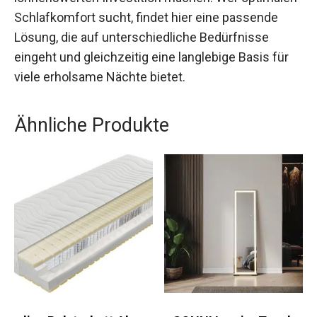
Schlafkomfort sucht, findet hier eine passende
Lösung, die auf unterschiedliche Bedürfnisse
eingeht und gleichzeitig eine langlebige Basis für
viele erholsame Nächte bietet.
Ähnliche Produkte