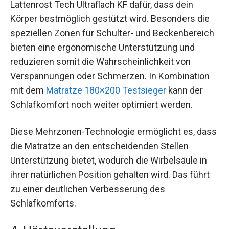
Lattenrost Tech Ultraflach KF dafür, dass dein
Körper bestmöglich gestützt wird. Besonders die
speziellen Zonen für Schulter- und Beckenbereich
bieten eine ergonomische Unterstützung und
reduzieren somit die Wahrscheinlichkeit von
Verspannungen oder Schmerzen. In Kombination
mit dem
Matratze 180×200 Testsieger
kann der
Schlafkomfort noch weiter optimiert werden.
Diese Mehrzonen-Technologie ermöglicht es, dass
die Matratze an den entscheidenden Stellen
Unterstützung bietet, wodurch die Wirbelsäule in
ihrer natürlichen Position gehalten wird. Das führt
zu einer deutlichen Verbesserung des
Schlafkomforts.