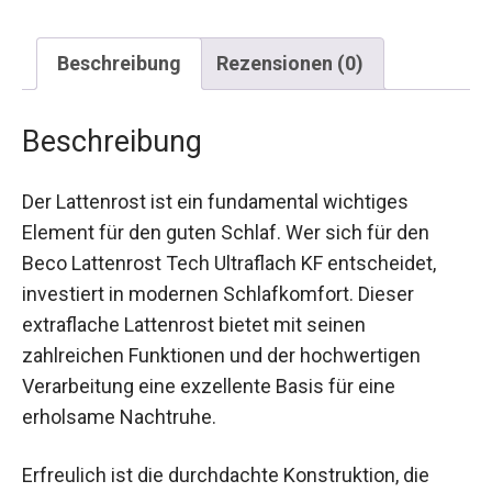
Beschreibung
Rezensionen (0)
Beschreibung
Der Lattenrost ist ein fundamental wichtiges
Element für den guten Schlaf. Wer sich für den
Beco Lattenrost Tech Ultraflach KF entscheidet,
investiert in modernen Schlafkomfort. Dieser
extraflache Lattenrost bietet mit seinen
zahlreichen Funktionen und der hochwertigen
Verarbeitung eine exzellente Basis für eine
erholsame Nachtruhe.
Erfreulich ist die durchdachte Konstruktion, die