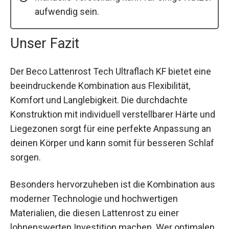
aufwendig sein.
Unser Fazit
Der Beco Lattenrost Tech Ultraflach KF bietet eine
beeindruckende Kombination aus Flexibilität,
Komfort und Langlebigkeit. Die durchdachte
Konstruktion mit individuell verstellbarer Härte und
Liegezonen sorgt für eine perfekte Anpassung an
deinen Körper und kann somit für besseren Schlaf
sorgen.
Besonders hervorzuheben ist die Kombination aus
moderner Technologie und hochwertigen
Materialien, die diesen Lattenrost zu einer
lohnenswerten Investition machen. Wer optimalen