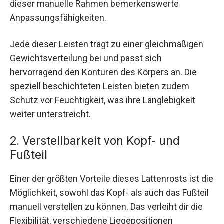
dieser manuelle Rahmen bemerkenswerte
Anpassungsfähigkeiten.
Jede dieser Leisten trägt zu einer gleichmäßigen
Gewichtsverteilung bei und passt sich
hervorragend den Konturen des Körpers an. Die
speziell beschichteten Leisten bieten zudem
Schutz vor Feuchtigkeit, was ihre Langlebigkeit
weiter unterstreicht.
2. Verstellbarkeit von Kopf- und
Fußteil
Einer der größten Vorteile dieses Lattenrosts ist die
Möglichkeit, sowohl das Kopf- als auch das Fußteil
manuell verstellen zu können. Das verleiht dir die
Flexibilität, verschiedene Liegepositionen