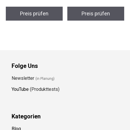
Preis prüfen
Preis prüfen
Folge Uns
Newsletter
(in Planung)
YouTube
(Produkttests)
Kategorien
Blog