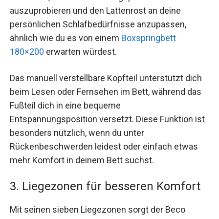
auszuprobieren und den Lattenrost an deine
persönlichen Schlafbedürfnisse anzupassen,
ähnlich wie du es von einem
Boxspringbett
180×200
erwarten würdest.
Das manuell verstellbare Kopfteil unterstützt dich
beim Lesen oder Fernsehen im Bett, während das
Fußteil dich in eine bequeme
Entspannungsposition versetzt. Diese Funktion ist
besonders nützlich, wenn du unter
Rückenbeschwerden leidest oder einfach etwas
mehr Komfort in deinem Bett suchst.
3. Liegezonen für besseren Komfort
Mit seinen sieben Liegezonen sorgt der Beco