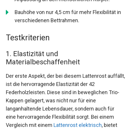
Bauhöhe von nur 4,5 cm für mehr Flexibilität in
verschiedenen Bettrahmen.
Testkriterien
1. Elastizität und
Materialbeschaffenheit
Der erste Aspekt, der bei diesem Lattenrost auffällt,
ist die hervorragende Elastizität der 42
Federholzleisten. Diese sind in beweglichen Trio-
Kappen gelagert, was nicht nur für eine
langanhaltende Lebensdauer, sondern auch für
eine hervorragende Flexibilität sorgt. Bei einem
Vergleich mit einem
Lattenrost elektrisch
, bietet