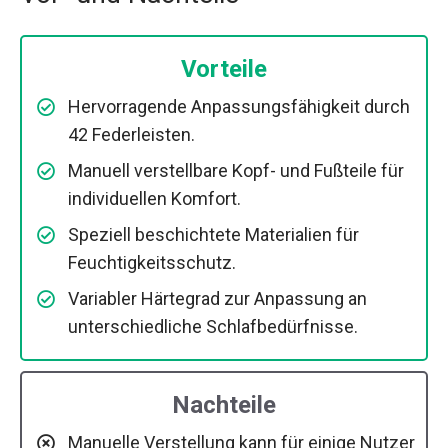
Vorteile
Hervorragende Anpassungsfähigkeit durch
42 Federleisten.
Manuell verstellbare Kopf- und Fußteile für
individuellen Komfort.
Speziell beschichtete Materialien für
Feuchtigkeitsschutz.
Variabler Härtegrad zur Anpassung an
unterschiedliche Schlafbedürfnisse.
Nachteile
Manuelle Verstellung kann für einige Nutzer