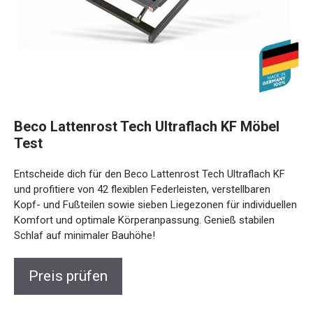
Beco Lattenrost Tech Ultraflach KF Möbel
Test
Entscheide dich für den Beco Lattenrost Tech Ultraflach KF
und profitiere von 42 flexiblen Federleisten, verstellbaren
Kopf- und Fußteilen sowie sieben Liegezonen für individuellen
Komfort und optimale Körperanpassung. Genieß stabilen
Schlaf auf minimaler Bauhöhe!
Preis prüfen