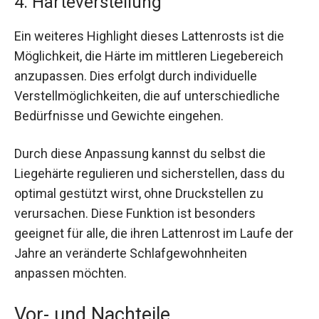
4. Härteverstellung
Ein weiteres Highlight dieses Lattenrosts ist die
Möglichkeit, die Härte im mittleren Liegebereich
anzupassen. Dies erfolgt durch individuelle
Verstellmöglichkeiten, die auf unterschiedliche
Bedürfnisse und Gewichte eingehen.
Durch diese Anpassung kannst du selbst die
Liegehärte regulieren und sicherstellen, dass du
optimal gestützt wirst, ohne Druckstellen zu
verursachen. Diese Funktion ist besonders
geeignet für alle, die ihren Lattenrost im Laufe der
Jahre an veränderte Schlafgewohnheiten
anpassen möchten.
Vor- und Nachteile