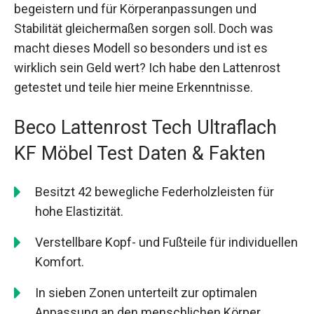
begeistern und für Körperanpassungen und
Stabilität gleichermaßen sorgen soll. Doch was
macht dieses Modell so besonders und ist es
wirklich sein Geld wert? Ich habe den Lattenrost
getestet und teile hier meine Erkenntnisse.
Beco Lattenrost Tech Ultraflach
KF Möbel Test Daten & Fakten
Besitzt 42 bewegliche Federholzleisten für
hohe Elastizität.
Verstellbare Kopf- und Fußteile für individuellen
Komfort.
In sieben Zonen unterteilt zur optimalen
Anpassung an den menschlichen Körper.