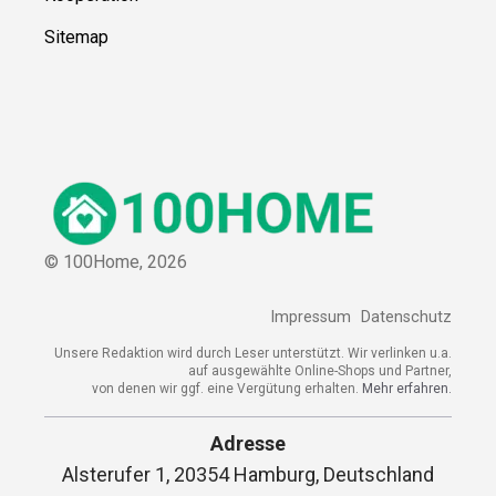
Sitemap
© 100Home,
2026
Impressum
Datenschutz
Unsere Redaktion wird durch Leser unterstützt. Wir verlinken u.a.
auf ausgewählte Online-Shops und Partner,
von denen wir ggf. eine Vergütung erhalten.
Mehr erfahren.
Adresse
Alsterufer 1, 20354 Hamburg, Deutschland