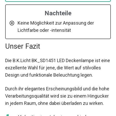
Nachteile
Keine Möglichkeit zur Anpassung der
Lichtfarbe oder -intensität
Unser Fazit
Die B.K.Licht BK_SD1451 LED Deckenlampe ist eine
exzellente Wahl für jene, die Wert auf stilvolles
Design und funktionale Beleuchtung legen.
Durch ihr elegantes Erscheinungsbild und die hohe
Verarbeitungsqualität wird sie zu einem Hingucker
in jedem Raum, ohne dabei überladen zu wirken.