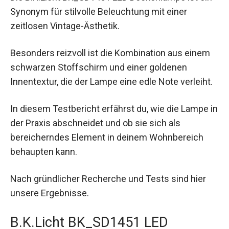
Synonym für stilvolle Beleuchtung mit einer
zeitlosen Vintage-Ästhetik.
Besonders reizvoll ist die Kombination aus einem
schwarzen Stoffschirm und einer goldenen
Innentextur, die der Lampe eine edle Note verleiht.
In diesem Testbericht erfährst du, wie die Lampe in
der Praxis abschneidet und ob sie sich als
bereicherndes Element in deinem Wohnbereich
behaupten kann.
Nach gründlicher Recherche und Tests sind hier
unsere Ergebnisse.
B.K.Licht BK_SD1451 LED