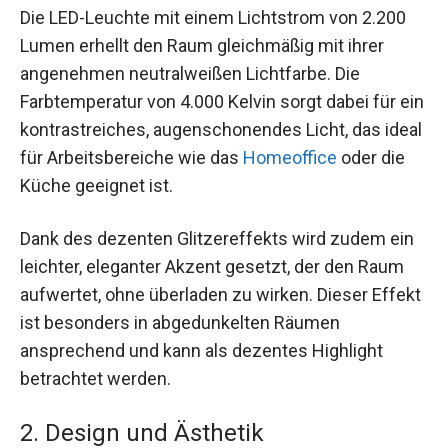
Die LED-Leuchte mit einem Lichtstrom von 2.200
Lumen erhellt den Raum gleichmäßig mit ihrer
angenehmen neutralweißen Lichtfarbe. Die
Farbtemperatur von 4.000 Kelvin sorgt dabei für ein
kontrastreiches, augenschonendes Licht, das ideal
für Arbeitsbereiche wie das
Homeoffice
oder die
Küche geeignet ist.
Dank des dezenten Glitzereffekts wird zudem ein
leichter, eleganter Akzent gesetzt, der den Raum
aufwertet, ohne überladen zu wirken. Dieser Effekt
ist besonders in abgedunkelten Räumen
ansprechend und kann als dezentes Highlight
betrachtet werden.
2. Design und Ästhetik