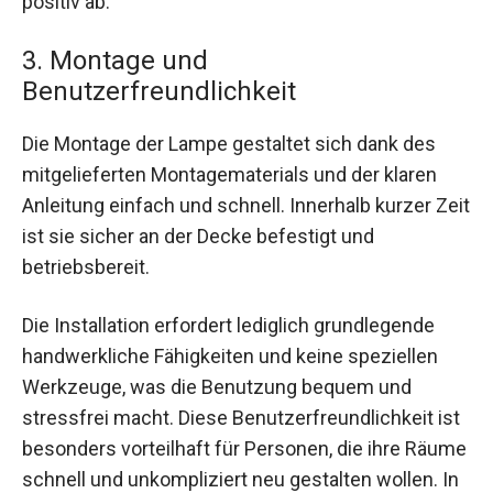
positiv ab.
3. Montage und
Benutzerfreundlichkeit
Die Montage der Lampe gestaltet sich dank des
mitgelieferten Montagematerials und der klaren
Anleitung einfach und schnell. Innerhalb kurzer Zeit
ist sie sicher an der Decke befestigt und
betriebsbereit.
Die Installation erfordert lediglich grundlegende
handwerkliche Fähigkeiten und keine speziellen
Werkzeuge, was die Benutzung bequem und
stressfrei macht. Diese Benutzerfreundlichkeit ist
besonders vorteilhaft für Personen, die ihre Räume
schnell und unkompliziert neu gestalten wollen. In