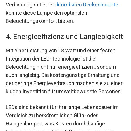
Verbindung mit einer
dimmbaren Deckenleuchte
könnte diese Lampe den optimalen
Beleuchtungskomfort bieten.
4. Energieeffizienz und Langlebigkeit
Mit einer Leistung von 18 Watt und einer festen
Integration der LED-Technologie ist die
Beleuchtung nicht nur energieeffizient, sondern
auch langlebig. Die kostengünstige Erhaltung und
der geringe Energieverbrauch machen sie zu einer
klugen Investition für umweltbewusste Personen.
LEDs sind bekannt für ihre lange Lebensdauer im
Vergleich zu herkömmlichen Glüh- oder
Halogenlampen, was Kosten durch häufige