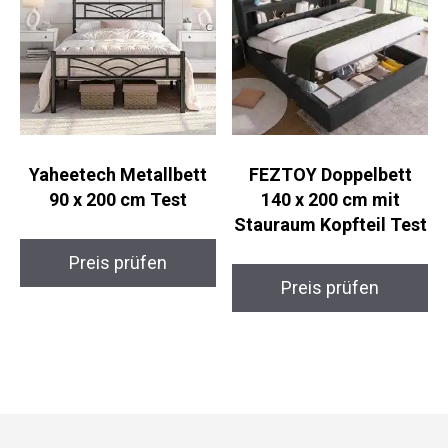
Yaheetech Metallbett
FEZTOY Doppelbett
90 x 200 cm Test
140 x 200 cm mit
Stauraum Kopfteil Test
Preis prüfen
Preis prüfen