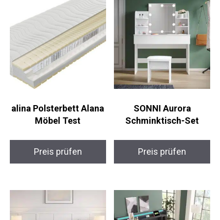
alina Polsterbett Alana
SONNI Aurora
Möbel Test
Schminktisch-Set
Preis prüfen
Preis prüfen