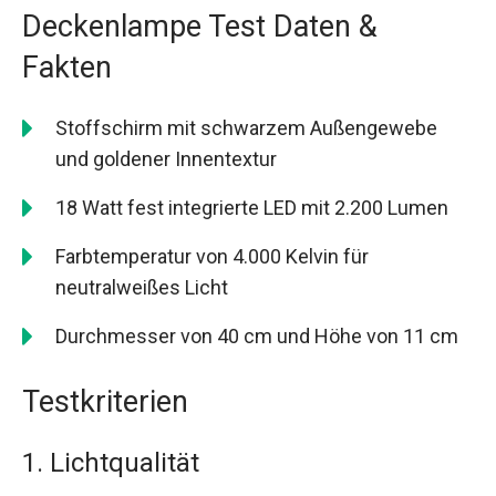
Deckenlampe Test Daten &
Fakten
Stoffschirm mit schwarzem Außengewebe
und goldener Innentextur
18 Watt fest integrierte LED mit 2.200 Lumen
Farbtemperatur von 4.000 Kelvin für
neutralweißes Licht
Durchmesser von 40 cm und Höhe von 11 cm
Testkriterien
1. Lichtqualität