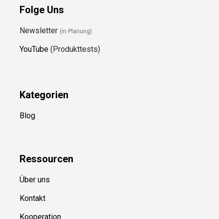
Folge Uns
Newsletter
(in Planung)
YouTube
(Produkttests)
Kategorien
Blog
Ressource
n
Über uns
Kontakt
Kooperation