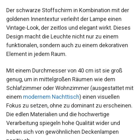
Der schwarze Stoffschirm in Kombination mit der
goldenen Innentextur verleiht der Lampe einen
Vintage-Look, der zeitlos und elegant wirkt. Dieses
Design macht die Leuchte nicht nur zu einem
funktionalen, sondern auch zu einem dekorativen
Element in jedem Raum.
Mit einem Durchmesser von 40 cm ist sie groß
genug, um in mittelgroßen Räumen wie dem
Schlafzimmer oder Wohnzimmer (ausgestattet mit
einem
modernem Nachttisch
) einen visuellen
Fokus zu setzen, ohne zu dominant zu erscheinen.
Die edlen Materialien und die hochwertige
Verarbeitung spiegeln hohe Qualität wider und
heben sich von gewöhnlichen Deckenlampen