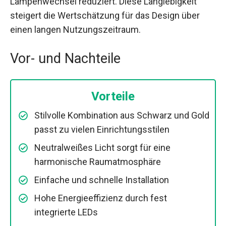
Lampenwechsel reduziert. Diese Langlebigkeit
steigert die Wertschätzung für das Design über
einen langen Nutzungszeitraum.
Vor- und Nachteile
Vorteile
Stilvolle Kombination aus Schwarz und Gold
passt zu vielen Einrichtungsstilen
Neutralweißes Licht sorgt für eine
harmonische Raumatmosphäre
Einfache und schnelle Installation
Hohe Energieeffizienz durch fest
integrierte LEDs