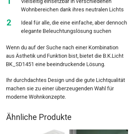
Vielseitig einsetzbar in verschiedenen
Wohnbereichen dank ihres neutralen Lichts
Ideal für alle, die eine einfache, aber dennoch
elegante Beleuchtungslösung suchen
Wenn du auf der Suche nach einer Kombination
aus Ästhetik und Funktion bist, bietet die B.K.Licht
BK_SD1451 eine beeindruckende Lösung.
Ihr durchdachtes Design und die gute Lichtqualität
machen sie zu einer überzeugenden Wahl für
moderne Wohnkonzepte.
Ähnliche Produkte