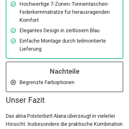
Hochwertige 7-Zonen-Tonnentaschen-
Federkernmatratze für herausragenden
Komfort
Elegantes Design in zeitlosem Blau
Einfache Montage durch teilmontierte
Lieferung
Nachteile
Begrenzte Farboptionen
Unser Fazit
Das alina Polsterbett Alana überzeugt in vielerlei
Hinsicht. Insbesondere die praktische Kombination