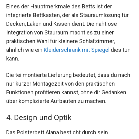
Eines der Hauptmerkmale des Betts ist der
integrierte Bettkasten, der als Stauraumlösung für
Decken, Laken und Kissen dient. Die nahtlose
Integration von Stauraum macht es zu einer
praktischen Wahl für kleinere Schlafzimmer,
ähnlich wie ein
Kleiderschrank mit Spiegel
dies tun
kann.
Die teilmontierte Lieferung bedeutet, dass du nach
nur kurzer Montagezeit von den praktischen
Funktionen profitieren kannst, ohne dir Gedanken
über komplizierte Aufbauten zu machen.
4. Design und Optik
Das Polsterbett Alana besticht durch sein