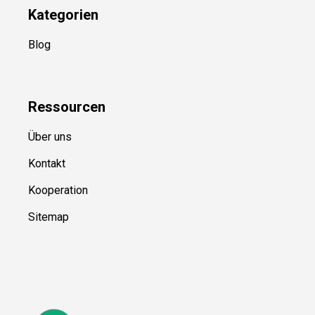
Kategorien
Blog
Ressource
n
Über uns
Kontakt
Kooperation
Sitemap