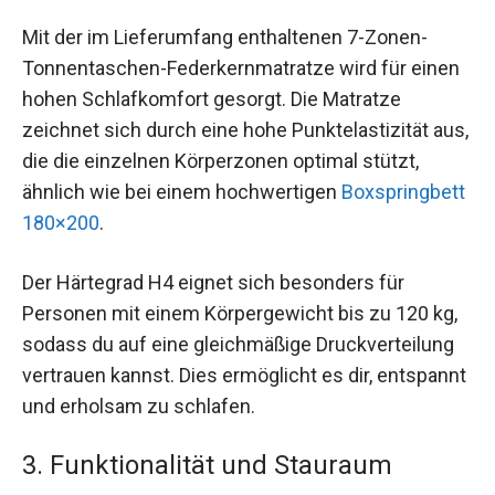
Mit der im Lieferumfang enthaltenen 7-Zonen-
Tonnentaschen-Federkernmatratze wird für einen
hohen Schlafkomfort gesorgt. Die Matratze
zeichnet sich durch eine hohe Punktelastizität aus,
die die einzelnen Körperzonen optimal stützt,
ähnlich wie bei einem hochwertigen
Boxspringbett
180×200
.
Der Härtegrad H4 eignet sich besonders für
Personen mit einem Körpergewicht bis zu 120 kg,
sodass du auf eine gleichmäßige Druckverteilung
vertrauen kannst. Dies ermöglicht es dir, entspannt
und erholsam zu schlafen.
3. Funktionalität und Stauraum