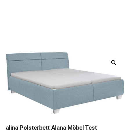
alina Polsterbett Alana Möbel Test