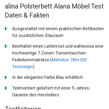
alina Polsterbett Alana Möbel Test
Daten & Fakten
Ausgestattet mit einem praktischen Bettkasten
für zusätzlichen Stauraum
Beinhaltet einen Lattenrost und wahlweise eine
hochwertige 7-Zonen-Tonnentaschen-
Federkernmatratze (
Matratze 180×200
Testsieger
)
In der eleganten Farbe Blau erhältlich
Teilmontiert geliefert mit einer 5-Jahres-
Garantie des Herstellers