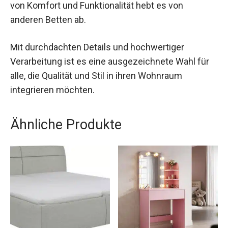
von Komfort und Funktionalität hebt es von
anderen Betten ab.
Mit durchdachten Details und hochwertiger
Verarbeitung ist es eine ausgezeichnete Wahl für
alle, die Qualität und Stil in ihren Wohnraum
integrieren möchten.
Ähnliche Produkte