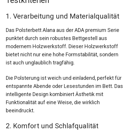
Testkriterien
1. Verarbeitung und Materialqualität
Das Polsterbett Alana aus der ADA premium Serie
punktet durch sein robustes Bettgestell aus
modernem Holzwerkstoff. Dieser Holzwerkstoff
bietet nicht nur eine hohe Formstabilität, sondern
ist auch unglaublich tragfähig.
Die Polsterung ist weich und einladend, perfekt für
entspannte Abende oder Lesestunden im Bett. Das
intelligente Design kombiniert Ästhetik mit
Funktionalität auf eine Weise, die wirklich
beeindruckt.
2. Komfort und Schlafqualität