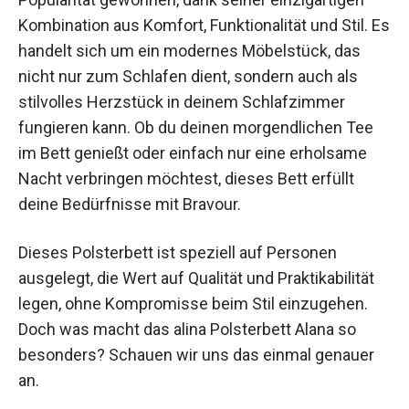
Kombination aus Komfort, Funktionalität und Stil. Es
handelt sich um ein modernes Möbelstück, das
nicht nur zum Schlafen dient, sondern auch als
stilvolles Herzstück in deinem Schlafzimmer
fungieren kann. Ob du deinen morgendlichen Tee
im Bett genießt oder einfach nur eine erholsame
Nacht verbringen möchtest, dieses Bett erfüllt
deine Bedürfnisse mit Bravour.
Dieses Polsterbett ist speziell auf Personen
ausgelegt, die Wert auf Qualität und Praktikabilität
legen, ohne Kompromisse beim Stil einzugehen.
Doch was macht das alina Polsterbett Alana so
besonders? Schauen wir uns das einmal genauer
an.