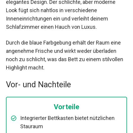
elegantes Design. Der schlichte, aber moderne
Look fügt sich nahtlos in verschiedene
Inneneinrichtungen ein und verleiht deinem
Schlafzimmer einen Hauch von Luxus.
Durch die blaue Farbgebung erhält der Raum eine
angenehme Frische und wirkt weder überladen
noch zu schlicht, was das Bett zu einem stilvollen
Highlight macht.
Vor- und Nachteile
Vorteile
Integrierter Bettkasten bietet nützlichen
Stauraum