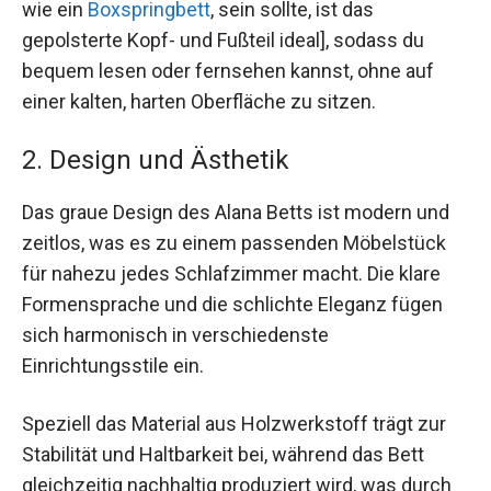
wie ein
Boxspringbett
, sein sollte, ist das
gepolsterte Kopf- und Fußteil ideal], sodass du
bequem lesen oder fernsehen kannst, ohne auf
einer kalten, harten Oberfläche zu sitzen.
2. Design und Ästhetik
Das graue Design des Alana Betts ist modern und
zeitlos, was es zu einem passenden Möbelstück
für nahezu jedes Schlafzimmer macht. Die klare
Formensprache und die schlichte Eleganz fügen
sich harmonisch in verschiedenste
Einrichtungsstile ein.
Speziell das Material aus Holzwerkstoff trägt zur
Stabilität und Haltbarkeit bei, während das Bett
gleichzeitig nachhaltig produziert wird, was durch