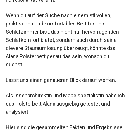
Wenn du auf der Suche nach einem stilvollen,
praktischen und komfortablen Bett für dein
Schlafzimmer bist, das nicht nur hervorragenden
Schlafkomfort bietet, sondern auch durch seine
clevere Stauraumlösung überzeugt, könnte das
Alana Polsterbett genau das sein, wonach du
suchst.
Lasst uns einen genaueren Blick darauf werfen.
Als Innenarchitektin und Möbelspezialistin habe ich
das Polsterbett Alana ausgiebig getestet und
analysiert.
Hier sind die gesammelten Fakten und Ergebnisse.