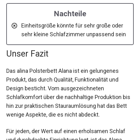
Nachteile
Einheitsgröße könnte für sehr große oder
sehr kleine Schlafzimmer unpassend sein
Unser Fazit
Das alina Polsterbett Alana ist ein gelungenes
Produkt, das durch Qualität, Funktionalität und
Design besticht. Vom ausgezeichneten
Schlafkomfort über die nachhaltige Produktion bis
hin zur praktischen Stauraumlösung hat das Bett
wenige Aspekte, die es nicht abdeckt.
Für jeden, der Wert auf einen erholsamen Schlaf
und durchdachte Einrichtung legt, ist das Alana