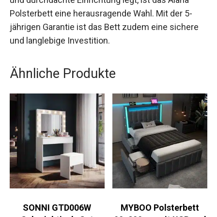
Polsterbett eine herausragende Wahl. Mit der 5-
jährigen Garantie ist das Bett zudem eine sichere
und langlebige Investition.
Ähnliche Produkte
SONNI GTD006W
MYBOO Polsterbett