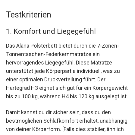
Testkriterien
1. Komfort und Liegegefühl
Das Alana Polsterbett bietet durch die 7-Zonen-
Tonnentaschen-Federkernmatratze ein
hervorragendes Liegegefühl. Diese Matratze
unterstützt jede Körperpartie individuell, was zu
einer optimalen Druckverteilung führt. Der
Härtegrad H3 eignet sich gut für ein Körpergewicht
bis zu 100 kg, während H4 bis 120 kg ausgelegt ist.
Damit kannst du dir sicher sein, dass du den
bestmöglichen Schlafkomfort erhältst, unabhängig
von deiner Körperform. [Falls dies stabiler, ähnlich