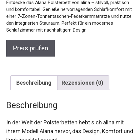
Entdecke das Alana Polsterbett von alina – stilvoll, praktisch
und komfortabel. Genieße hervorragenden Schlafkomfort mit
einer 7-Zonen-Tonnentaschen-Federkernmatratze und nutze
den integrierten Stauraum. Perfekt für ein modernes
Schlafzimmer mit nachhaltigem Design.
Preis prüfen
Beschreibung
Rezensionen (0)
Beschreibung
In der Welt der Polsterbetten hebt sich alina mit
ihrem Modell Alana hervor, das Design, Komfort und
Funktionalität vereint.