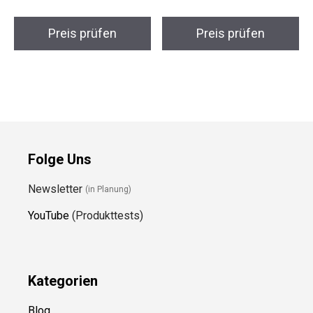
Preis prüfen
Preis prüfen
Folge Uns
Newsletter
(in Planung)
YouTube
(Produkttests)
Kategorien
Blog