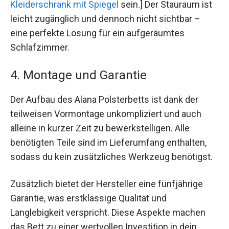
Kleiderschrank mit Spiegel
sein.] Der Stauraum ist
leicht zugänglich und dennoch nicht sichtbar –
eine perfekte Lösung für ein aufgeräumtes
Schlafzimmer.
4. Montage und Garantie
Der Aufbau des Alana Polsterbetts ist dank der
teilweisen Vormontage unkompliziert und auch
alleine in kurzer Zeit zu bewerkstelligen. Alle
benötigten Teile sind im Lieferumfang enthalten,
sodass du kein zusätzliches Werkzeug benötigst.
Zusätzlich bietet der Hersteller eine fünfjährige
Garantie, was erstklassige Qualität und
Langlebigkeit verspricht. Diese Aspekte machen
das Bett zu einer wertvollen Investition in dein