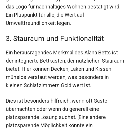
das Logo für nachhaltiges Wohnen bestätigt wird.
Ein Pluspunkt für alle, die Wert auf
Umweltfreundlichkeit legen.
3. Stauraum und Funktionalität
Ein herausragendes Merkmal des Alana Betts ist
der integrierte Bettkasten, der nützlichen Stauraum
bietet. Hier können Decken, Laken und Kissen
mühelos verstaut werden, was besonders in
kleinen Schlafzimmern Gold wert ist.
Dies ist besonders hilfreich, wenn oft Gäste
übernachten oder wenn du generell eine
platzsparende Lösung suchst. [Eine andere
platzsparende Möglichkeit könnte ein