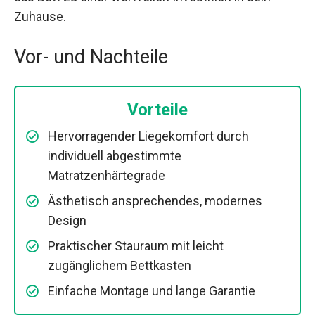
Zuhause.
Vor- und Nachteile
Vorteile
Hervorragender Liegekomfort durch
individuell abgestimmte
Matratzenhärtegrade
Ästhetisch ansprechendes, modernes
Design
Praktischer Stauraum mit leicht
zugänglichem Bettkasten
Einfache Montage und lange Garantie