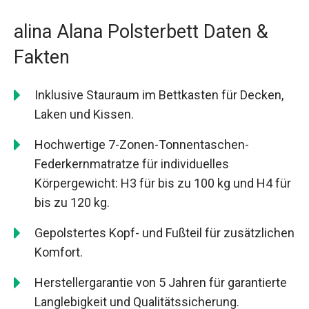
alina Alana Polsterbett Daten &
Fakten
Inklusive Stauraum im Bettkasten für Decken,
Laken und Kissen.
Hochwertige 7-Zonen-Tonnentaschen-
Federkernmatratze für individuelles
Körpergewicht: H3 für bis zu 100 kg und H4 für
bis zu 120 kg.
Gepolstertes Kopf- und Fußteil für zusätzlichen
Komfort.
Herstellergarantie von 5 Jahren für garantierte
Langlebigkeit und Qualitätssicherung.