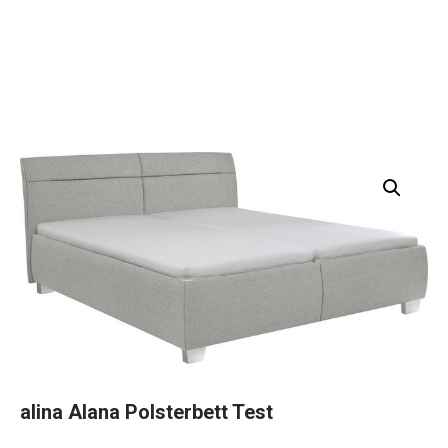
alina Alana Polsterbett Test