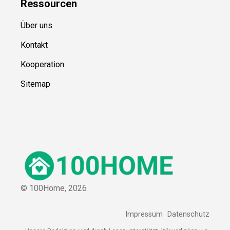
Ressource
n
Über uns
Kontakt
Kooperation
Sitemap
© 100Home,
2026
Impressum
Datenschutz