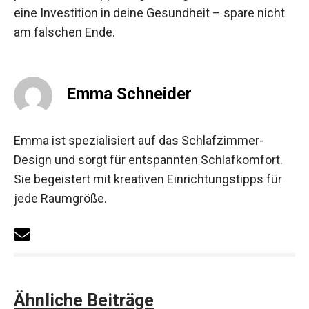
eine Investition in deine Gesundheit – spare nicht
am falschen Ende.
Emma Schneider
Emma ist spezialisiert auf das Schlafzimmer-
Design und sorgt für entspannten Schlafkomfort.
Sie begeistert mit kreativen Einrichtungstipps für
jede Raumgröße.
Ähnliche Beiträge