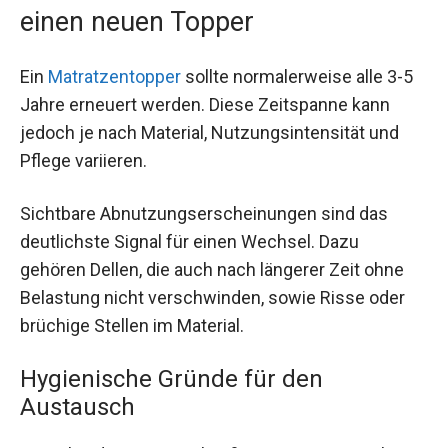
einen neuen Topper
Ein
Matratzentopper
sollte normalerweise alle 3-5
Jahre erneuert werden. Diese Zeitspanne kann
jedoch je nach Material, Nutzungsintensität und
Pflege variieren.
Sichtbare Abnutzungserscheinungen sind das
deutlichste Signal für einen Wechsel. Dazu
gehören Dellen, die auch nach längerer Zeit ohne
Belastung nicht verschwinden, sowie Risse oder
brüchige Stellen im Material.
Hygienische Gründe für den
Austausch