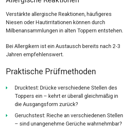
Allergische Reaktionen
Verstärkte allergische Reaktionen, häufigeres
Niesen oder Hautirritationen können durch
Milbenansammlungen in alten Toppern entstehen.
Bei Allergikern ist ein Austausch bereits nach 2-3
Jahren empfehlenswert.
Praktische Prüfmethoden
Drucktest: Drücke verschiedene Stellen des
Toppers ein – kehrt er überall gleichmäßig in
die Ausgangsform zurück?
Geruchstest: Rieche an verschiedenen Stellen
– sind unangenehme Gerüche wahrnehmbar?