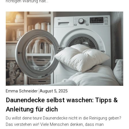
richtigen Wartung hält…
Emma Schneider
August 5, 2025
Daunendecke selbst waschen: Tipps &
Anleitung für dich
Du willst deine teure Daunendecke nicht in die Reinigung geben?
Das verstehen wir! Viele Menschen denken, dass man