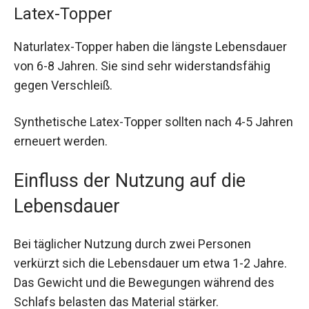
Latex-Topper
Naturlatex-Topper haben die längste Lebensdauer
von 6-8 Jahren. Sie sind sehr widerstandsfähig
gegen Verschleiß.
Synthetische Latex-Topper sollten nach 4-5 Jahren
erneuert werden.
Einfluss der Nutzung auf die
Lebensdauer
Bei täglicher Nutzung durch zwei Personen
verkürzt sich die Lebensdauer um etwa 1-2 Jahre.
Das Gewicht und die Bewegungen während des
Schlafs belasten das Material stärker.