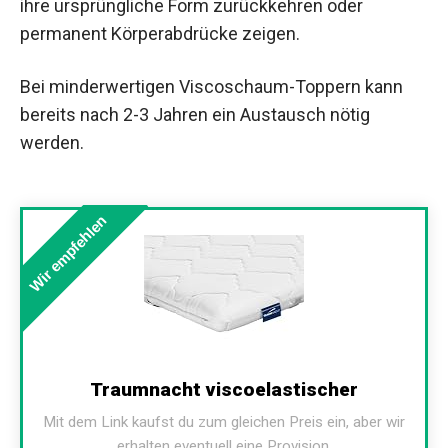
ihre ursprüngliche Form zurückkehren oder
permanent Körperabdrücke zeigen.
Bei minderwertigen Viscoschaum-Toppern kann
bereits nach 2-3 Jahren ein Austausch nötig
werden.
Wir empfehlen
Traumnacht viscoelastischer
Mit dem Link kaufst du zum gleichen Preis ein, aber wir
erhalten eventuell eine Provision.