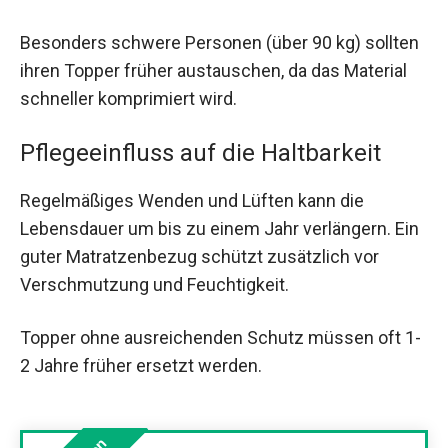
Besonders schwere Personen (über 90 kg) sollten
ihren Topper früher austauschen, da das Material
schneller komprimiert wird.
Pflegeeinfluss auf die Haltbarkeit
Regelmäßiges Wenden und Lüften kann die
Lebensdauer um bis zu einem Jahr verlängern. Ein
guter Matratzenbezug schützt zusätzlich vor
Verschmutzung und Feuchtigkeit.
Topper ohne ausreichenden Schutz müssen oft 1-
2 Jahre früher ersetzt werden.