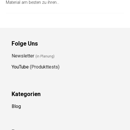
Material am besten zu ihren…
Folge Uns
Newsletter
(in Planung)
YouTube
(Produkttests)
Kategorien
Blog