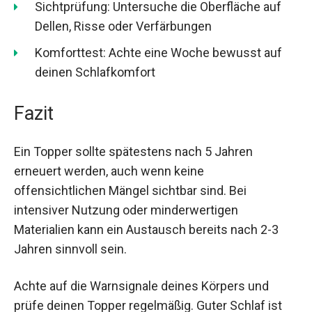
Sichtprüfung: Untersuche die Oberfläche auf
Dellen, Risse oder Verfärbungen
Komforttest: Achte eine Woche bewusst auf
deinen Schlafkomfort
Fazit
Ein Topper sollte spätestens nach 5 Jahren
erneuert werden, auch wenn keine
offensichtlichen Mängel sichtbar sind. Bei
intensiver Nutzung oder minderwertigen
Materialien kann ein Austausch bereits nach 2-3
Jahren sinnvoll sein.
Achte auf die Warnsignale deines Körpers und
prüfe deinen Topper regelmäßig. Guter Schlaf ist