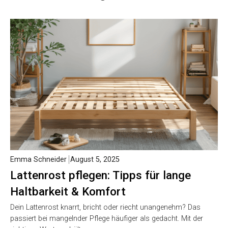
Emma Schneider
August 5, 2025
Lattenrost pflegen: Tipps für lange
Haltbarkeit & Komfort
Dein Lattenrost knarrt, bricht oder riecht unangenehm? Das
passiert bei mangelnder Pflege häufiger als gedacht. Mit der