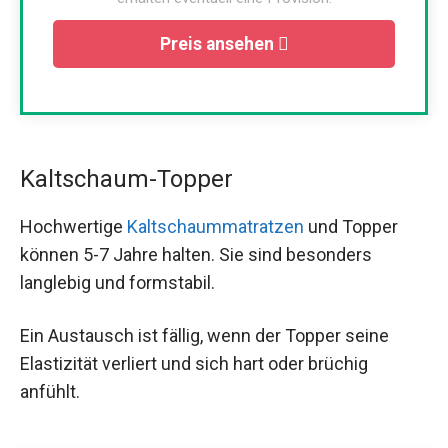
Preis ansehen
Kaltschaum-Topper
Hochwertige
Kaltschaummatratzen
und Topper
können 5-7 Jahre halten. Sie sind besonders
langlebig und formstabil.
Ein Austausch ist fällig, wenn der Topper seine
Elastizität verliert und sich hart oder brüchig
anfühlt.