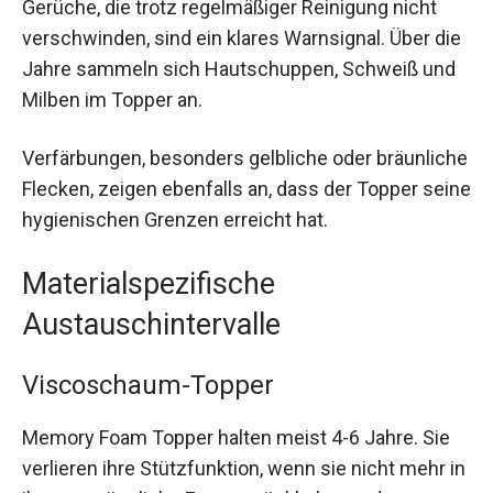
Gerüche, die trotz regelmäßiger Reinigung nicht
verschwinden, sind ein klares Warnsignal. Über die
Jahre sammeln sich Hautschuppen, Schweiß und
Milben im Topper an.
Verfärbungen, besonders gelbliche oder bräunliche
Flecken, zeigen ebenfalls an, dass der Topper seine
hygienischen Grenzen erreicht hat.
Materialspezifische
Austauschintervalle
Viscoschaum-Topper
Memory Foam Topper halten meist 4-6 Jahre. Sie
verlieren ihre Stützfunktion, wenn sie nicht mehr in