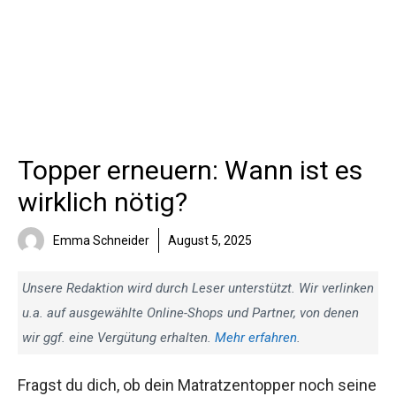
Topper erneuern: Wann ist es
wirklich nötig?
Emma Schneider
August 5, 2025
Unsere Redaktion wird durch Leser unterstützt. Wir verlinken
u.a. auf ausgewählte Online-Shops und Partner, von denen
wir ggf. eine Vergütung erhalten.
Mehr erfahren
.
Fragst du dich, ob dein Matratzentopper noch seine