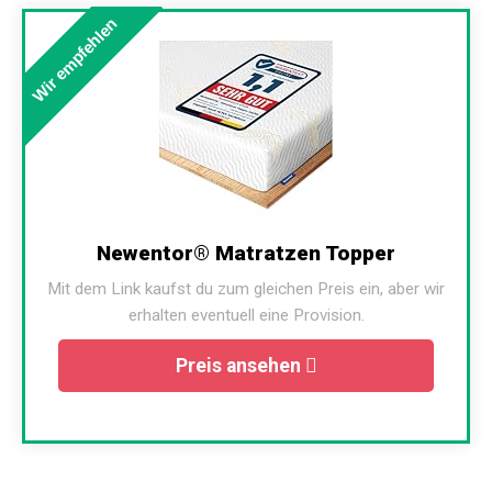
Wir empfehlen
Newentor® Matratzen Topper
Mit dem Link kaufst du zum gleichen Preis ein, aber wir
erhalten eventuell eine Provision.
Preis ansehen