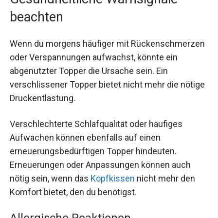
beachten
Wenn du morgens häufiger mit Rückenschmerzen
oder Verspannungen aufwachst, könnte ein
abgenutzter Topper die Ursache sein. Ein
verschlissener Topper bietet nicht mehr die nötige
Druckentlastung.
Verschlechterte Schlafqualität oder häufiges
Aufwachen können ebenfalls auf einen
erneuerungsbedürftigen Topper hindeuten.
Erneuerungen oder Anpassungen können auch
nötig sein, wenn das
Kopfkissen
nicht mehr den
Komfort bietet, den du benötigst.