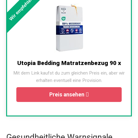
Wir empfehlen
Utopia Bedding Matratzenbezug 90 x
Mit dem Link kaufst du zum gleichen Preis ein, aber wir
erhalten eventuell eine Provision.
Preis ansehen
Gesundheitliche Warnsignale