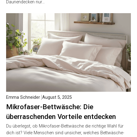
Daunendecken nur…
Emma Schneider
August 5, 2025
Mikrofaser-Bettwäsche: Die
überraschenden Vorteile entdecken
Du überlegst, ob Mikrofaser-Bettwäsche die richtige Wahl für
dich ist? Viele Menschen sind unsicher, welches Bettwäsche-