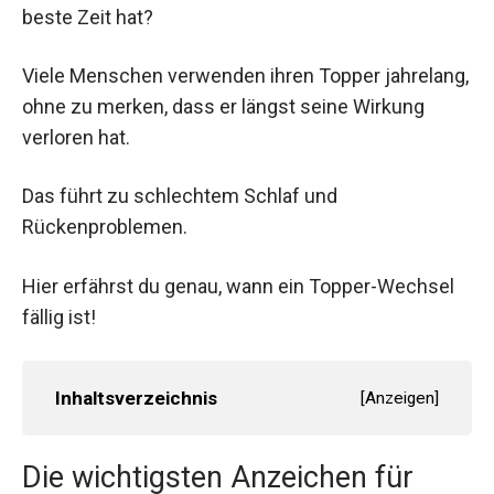
beste Zeit hat?
Viele Menschen verwenden ihren Topper jahrelang,
ohne zu merken, dass er längst seine Wirkung
verloren hat.
Das führt zu schlechtem Schlaf und
Rückenproblemen.
Hier erfährst du genau, wann ein Topper-Wechsel
fällig ist!
Inhaltsverzeichnis
[
Anzeigen
]
Die wichtigsten Anzeichen für