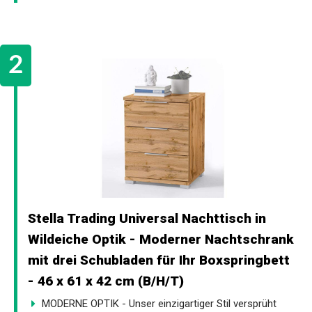
Stella Trading Universal Nachttisch in
Wildeiche Optik - Moderner Nachtschrank
mit drei Schubladen für Ihr Boxspringbett
- 46 x 61 x 42 cm (B/H/T)
MODERNE OPTIK - Unser einzigartiger Stil versprüht