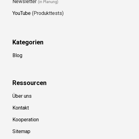
Newsletter
(in Planung)
YouTube
(Produkttests)
Kategorien
Blog
Ressource
n
Über uns
Kontakt
Kooperation
Sitemap