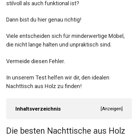
stilvoll als auch funktional ist?
Dann bist du hier genau richtig!
Viele entscheiden sich für minderwertige Möbel,
die nicht lange halten und unpraktisch sind.
Vermeide diesen Fehler.
In unserem Test helfen wir dir, den idealen
Nachttisch aus Holz zu finden!
Inhaltsverzeichnis
[
Anzeigen
]
Die besten Nachttische aus Holz