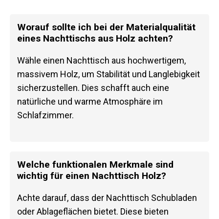
Worauf sollte ich bei der Materialqualität
eines Nachttischs aus Holz achten?
Wähle einen Nachttisch aus hochwertigem,
massivem Holz, um Stabilität und Langlebigkeit
sicherzustellen. Dies schafft auch eine
natürliche und warme Atmosphäre im
Schlafzimmer.
Welche funktionalen Merkmale sind
wichtig für einen Nachttisch Holz?
Achte darauf, dass der Nachttisch Schubladen
oder Ablageflächen bietet. Diese bieten