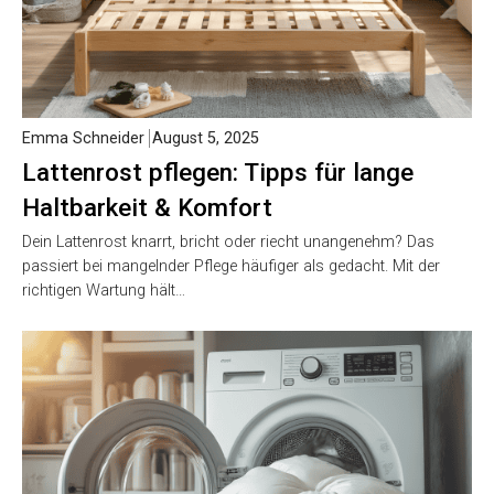
Emma Schneider
August 5, 2025
Lattenrost pflegen: Tipps für lange
Haltbarkeit & Komfort
Dein Lattenrost knarrt, bricht oder riecht unangenehm? Das
passiert bei mangelnder Pflege häufiger als gedacht. Mit der
richtigen Wartung hält…