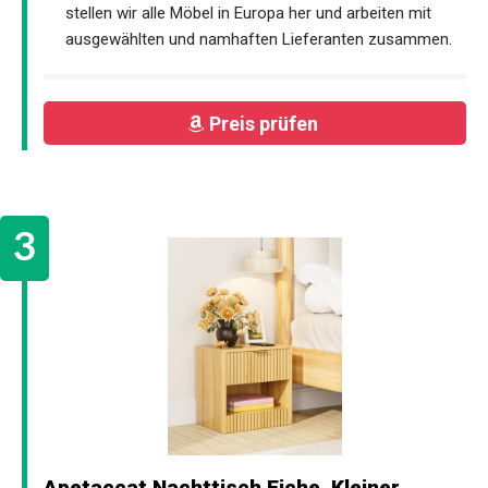
stellen wir alle Möbel in Europa her und arbeiten mit
ausgewählten und namhaften Lieferanten zusammen.
Preis prüfen
Apetaccat Nachttisch Eiche, Kleiner