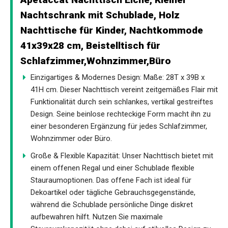
Nachtschrank mit Schublade, Holz
Nachttische für Kinder, Nachtkommode
41x39x28 cm, Beistelltisch für
Schlafzimmer,Wohnzimmer,Büro
Einzigartiges & Modernes Design: Maße: 28T x 39B x
41H cm. Dieser Nachttisch vereint zeitgemäßes Flair mit
Funktionalität durch sein schlankes, vertikal gestreiftes
Design. Seine beinlose rechteckige Form macht ihn zu
einer besonderen Ergänzung für jedes Schlafzimmer,
Wohnzimmer oder Büro.
Große & Flexible Kapazität: Unser Nachttisch bietet mit
einem offenen Regal und einer Schublade flexible
Stauraumoptionen. Das offene Fach ist ideal für
Dekoartikel oder tägliche Gebrauchsgegenstände,
während die Schublade persönliche Dinge diskret
aufbewahren hilft. Nutzen Sie maximale