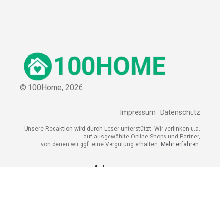
© 100Home,
2026
Impressum
Datenschutz
Unsere Redaktion wird durch Leser unterstützt. Wir verlinken u.a.
auf ausgewählte Online-Shops und Partner,
von denen wir ggf. eine Vergütung erhalten.
Mehr erfahren.
Adresse
Alsterufer 1, 20354 Hamburg, Deutschland