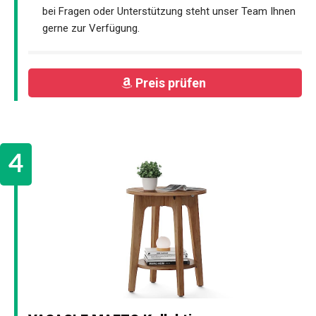
bei Fragen oder Unterstützung steht unser Team Ihnen
gerne zur Verfügung.
Preis prüfen