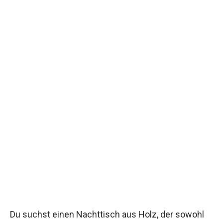
Du suchst einen Nachttisch aus Holz, der sowohl