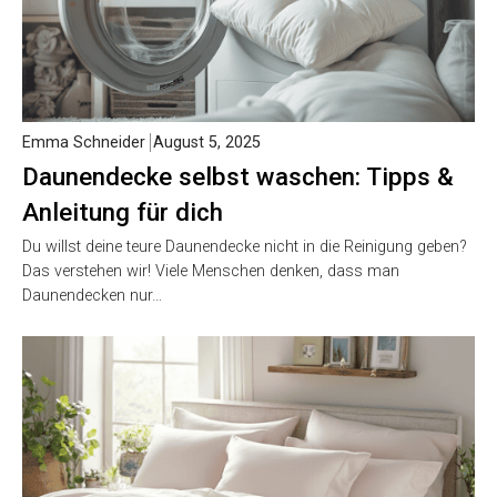
Emma Schneider
August 5, 2025
Daunendecke selbst waschen: Tipps &
Anleitung für dich
Du willst deine teure Daunendecke nicht in die Reinigung geben?
Das verstehen wir! Viele Menschen denken, dass man
Daunendecken nur…