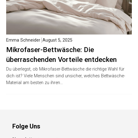
Emma Schneider
August 5, 2025
Mikrofaser-Bettwäsche: Die
überraschenden Vorteile entdecken
Du überlegst, ob Mikrofaser-Bettwäsche die richtige Wahl für
dich ist? Viele Menschen sind unsicher, welches Bettwäsche-
Material am besten zu ihren…
Folge Uns