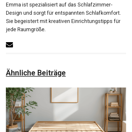
Emma ist spezialisiert auf das Schlafzimmer-
Design und sorgt für entspannten Schlafkomfort.
Sie begeistert mit kreativen Einrichtungstipps für
jede Raumgröße.
Ähnliche Beiträge