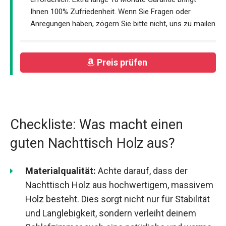
Ihnen 100% Zufriedenheit. Wenn Sie Fragen oder
Anregungen haben, zögern Sie bitte nicht, uns zu mailen
Preis prüfen
Checkliste: Was macht einen
guten Nachttisch Holz aus?
Materialqualität:
Achte darauf, dass der
Nachttisch Holz aus hochwertigem, massivem
Holz besteht. Dies sorgt nicht nur für Stabilität
und Langlebigkeit, sondern verleiht deinem