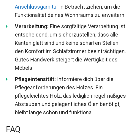
Anschlussgarnitur
in Betracht ziehen, um die
Funktionalität deines Wohnraums zu erweitern.
Verarbeitung:
Eine sorgfältige Verarbeitung ist
entscheidend, um sicherzustellen, dass alle
Kanten glatt sind und keine scharfen Stellen
den Komfort im Schlafzimmer beeinträchtigen.
Gutes Handwerk steigert die Wertigkeit des
Möbels.
Pflegeintensität:
Informiere dich über die
Pflegeanforderungen des Holzes. Ein
pflegeleichtes Holz, das lediglich regelmäßiges
Abstauben und gelegentliches Ölen benötigt,
bleibt lange schön und funktional.
FAQ