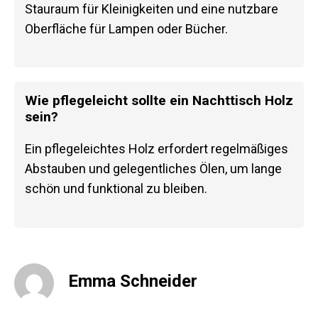
Stauraum für Kleinigkeiten und eine nutzbare
Oberfläche für Lampen oder Bücher.
Wie pflegeleicht sollte ein Nachttisch Holz
sein?
Ein pflegeleichtes Holz erfordert regelmäßiges
Abstauben und gelegentliches Ölen, um lange
schön und funktional zu bleiben.
Emma Schneider