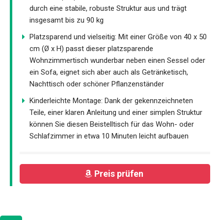
durch eine stabile, robuste Struktur aus und trägt
insgesamt bis zu 90 kg
Platzsparend und vielseitig: Mit einer Größe von 40 x 50
cm (Ø x H) passt dieser platzsparende
Wohnzimmertisch wunderbar neben einen Sessel oder
ein Sofa, eignet sich aber auch als Getränketisch,
Nachttisch oder schöner Pflanzenständer
Kinderleichte Montage: Dank der gekennzeichneten
Teile, einer klaren Anleitung und einer simplen Struktur
können Sie diesen Beistelltisch für das Wohn- oder
Schlafzimmer in etwa 10 Minuten leicht aufbauen
Preis prüfen