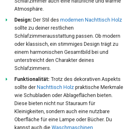
Schlafzimmer auch eine natürliche und warme
Atmosphäre.
Design:
Der Stil des
modernen Nachttisch Holz
sollte zu deiner restlichen
Schlafzimmerausstattung passen. Ob modern
oder klassisch, ein stimmiges Design trägt zu
einem harmonischen Gesamtbild bei und
unterstreicht den Charakter deines
Schlafzimmers.
Funktionalität:
Trotz des dekorativen Aspekts
sollte der
Nachttisch Holz
praktische Merkmale
wie Schubladen oder Ablageflächen bieten.
Diese bieten nicht nur Stauraum für
Kleinigkeiten, sondern auch eine nutzbare
Oberfläche für eine Lampe oder Bücher. Du
kannst auch die
Waschmaschinen