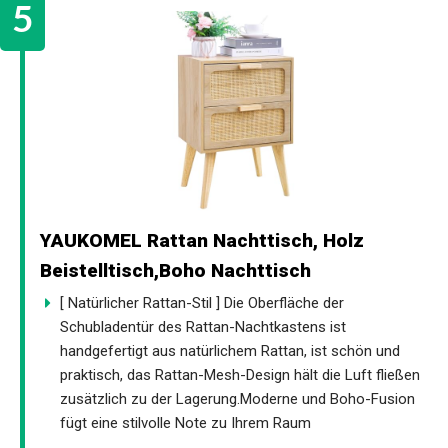
YAUKOMEL Rattan Nachttisch, Holz
Beistelltisch,Boho Nachttisch
[ Natürlicher Rattan-Stil ] Die Oberfläche der
Schubladentür des Rattan-Nachtkastens ist
handgefertigt aus natürlichem Rattan, ist schön und
praktisch, das Rattan-Mesh-Design hält die Luft fließen
zusätzlich zu der Lagerung.Moderne und Boho-Fusion
fügt eine stilvolle Note zu Ihrem Raum