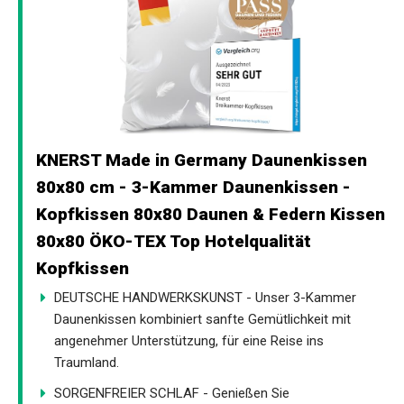
KNERST Made in Germany Daunenkissen
80x80 cm - 3-Kammer Daunenkissen -
Kopfkissen 80x80 Daunen & Federn Kissen
80x80 ÖKO-TEX Top Hotelqualität
Kopfkissen
DEUTSCHE HANDWERKSKUNST - Unser 3-Kammer
Daunenkissen kombiniert sanfte Gemütlichkeit mit
angenehmer Unterstützung, für eine Reise ins
Traumland.
SORGENFREIER SCHLAF - Genießen Sie