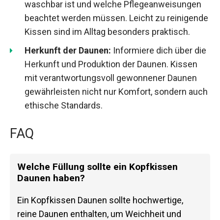
waschbar ist und welche Pflegeanweisungen
beachtet werden müssen. Leicht zu reinigende
Kissen sind im Alltag besonders praktisch.
Herkunft der Daunen:
Informiere dich über die
Herkunft und Produktion der Daunen. Kissen
mit verantwortungsvoll gewonnener Daunen
gewährleisten nicht nur Komfort, sondern auch
ethische Standards.
FAQ
Welche Füllung sollte ein Kopfkissen
Daunen haben?
Ein Kopfkissen Daunen sollte hochwertige,
reine Daunen enthalten, um Weichheit und