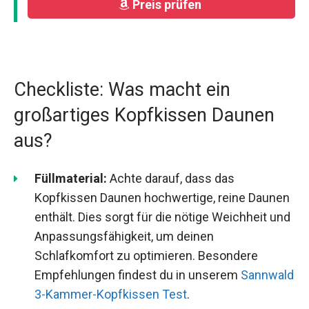
Preis prüfen
Checkliste: Was macht ein
großartiges Kopfkissen Daunen
aus?
Füllmaterial:
Achte darauf, dass das
Kopfkissen Daunen hochwertige, reine Daunen
enthält. Dies sorgt für die nötige Weichheit und
Anpassungsfähigkeit, um deinen
Schlafkomfort zu optimieren. Besondere
Empfehlungen findest du in unserem
Sannwald
3-Kammer-Kopfkissen Test
.