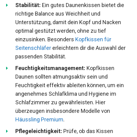
Stabilität:
Ein gutes Daunenkissen bietet die
richtige Balance aus Weichheit und
Unterstützung, damit dein Kopf und Nacken
optimal gestützt werden, ohne zu tief
einzusinken. Besonders
Kopfkissen für
Seitenschläfer
erleichtern dir die Auswahl der
passenden Stabilität.
Feuchtigkeitsmanagement:
Kopfkissen
Daunen sollten atmungsaktiv sein und
Feuchtigkeit effektiv ableiten können, um ein
angenehmes Schlafklima und Hygiene im
Schlafzimmer zu gewährleisten. Hier
überzeugen insbesondere Modelle von
Häussling Premium
.
Pflegeleichtigkeit:
Prüfe, ob das Kissen