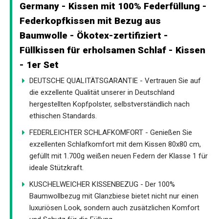
Germany - Kissen mit 100% Federfüllung -
Federkopfkissen mit Bezug aus
Baumwolle - Ökotex-zertifiziert -
Füllkissen für erholsamen Schlaf - Kissen
- 1er Set
DEUTSCHE QUALITÄTSGARANTIE - Vertrauen Sie auf
die exzellente Qualität unserer in Deutschland
hergestellten Kopfpolster, selbstverständlich nach
ethischen Standards.
FEDERLEICHTER SCHLAFKOMFORT - Genießen Sie
exzellenten Schlafkomfort mit dem Kissen 80x80 cm,
gefüllt mit 1.700g weißen neuen Federn der Klasse 1 für
ideale Stützkraft.
KUSCHELWEICHER KISSENBEZUG - Der 100%
Baumwollbezug mit Glanzbiese bietet nicht nur einen
luxuriösen Look, sondern auch zusätzlichen Komfort