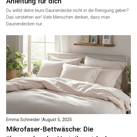
Anleitung für dich
Du willst deine teure Daunendecke nicht in die Reinigung geben?
Das verstehen wir! Viele Menschen denken, dass man
Daunendecken nur…
Emma Schneider
August 5, 2025
Mikrofaser-Bettwäsche: Die