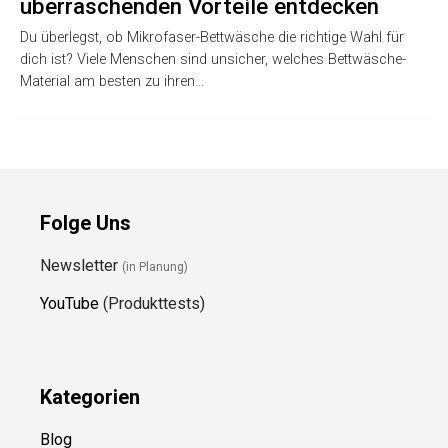
überraschenden Vorteile entdecken
Du überlegst, ob Mikrofaser-Bettwäsche die richtige Wahl für
dich ist? Viele Menschen sind unsicher, welches Bettwäsche-
Material am besten zu ihren…
Folge Uns
Newsletter
(in Planung)
YouTube
(Produkttests)
Kategorien
Blog