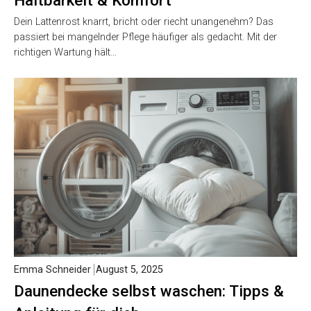
Haltbarkeit & Komfort
Dein Lattenrost knarrt, bricht oder riecht unangenehm? Das
passiert bei mangelnder Pflege häufiger als gedacht. Mit der
richtigen Wartung hält…
Emma Schneider
August 5, 2025
Daunendecke selbst waschen: Tipps &