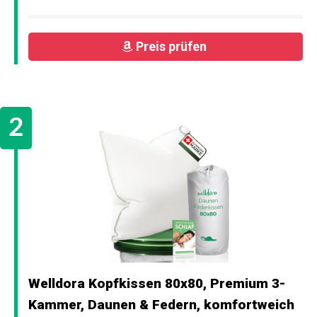
Preis prüfen
Welldora Kopfkissen 80x80, Premium 3-
Kammer, Daunen & Federn, komfortweich