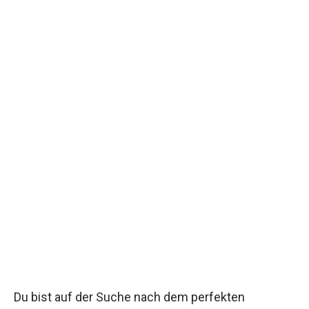
Du bist auf der Suche nach dem perfekten