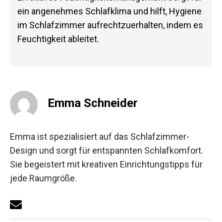
ein angenehmes Schlafklima und hilft, Hygiene
im Schlafzimmer aufrechtzuerhalten, indem es
Feuchtigkeit ableitet.
Emma Schneider
Emma ist spezialisiert auf das Schlafzimmer-
Design und sorgt für entspannten Schlafkomfort.
Sie begeistert mit kreativen Einrichtungstipps für
jede Raumgröße.