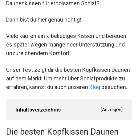
Daunenkissen für erholsamen Schlaf?
Dann bist du hier genau richtig!
Viele kaufen ein x-beliebiges Kissen und bereuen
es später wegen mangelnder Unterstützung und
unzureichendem Komfort.
Unser Test zeigt dir die besten Kopfkissen Daunen
auf dem Markt. Um mehr über Schlafprodukte zu
erfahren, kannst du auch unseren
Blog
besuchen.
Inhaltsverzeichnis
[
Anzeigen
]
Die besten Kopfkissen Daunen