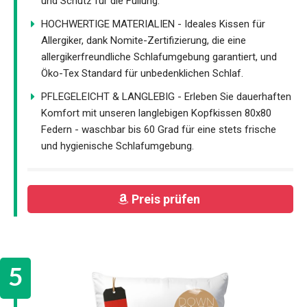
und Schutz für die Füllung.
HOCHWERTIGE MATERIALIEN - Ideales Kissen für
Allergiker, dank Nomite-Zertifizierung, die eine
allergikerfreundliche Schlafumgebung garantiert, und
Öko-Tex Standard für unbedenklichen Schlaf.
PFLEGELEICHT & LANGLEBIG - Erleben Sie dauerhaften
Komfort mit unseren langlebigen Kopfkissen 80x80
Federn - waschbar bis 60 Grad für eine stets frische
und hygienische Schlafumgebung.
Preis prüfen