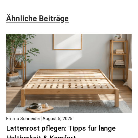
Ähnliche Beiträge
Emma Schneider
August 5, 2025
Lattenrost pflegen: Tipps für lange