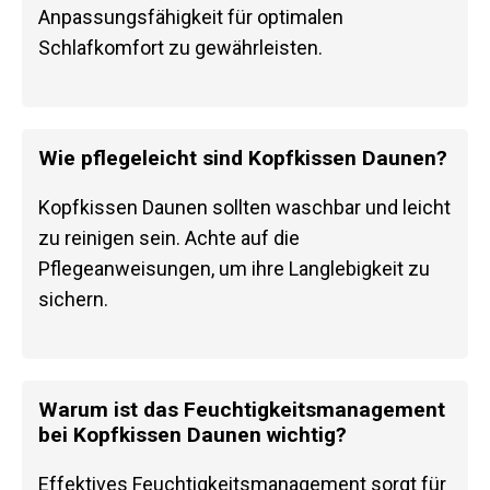
Anpassungsfähigkeit für optimalen
Schlafkomfort zu gewährleisten.
Wie pflegeleicht sind Kopfkissen Daunen?
Kopfkissen Daunen sollten waschbar und leicht
zu reinigen sein. Achte auf die
Pflegeanweisungen, um ihre Langlebigkeit zu
sichern.
Warum ist das Feuchtigkeitsmanagement
bei Kopfkissen Daunen wichtig?
Effektives Feuchtigkeitsmanagement sorgt für