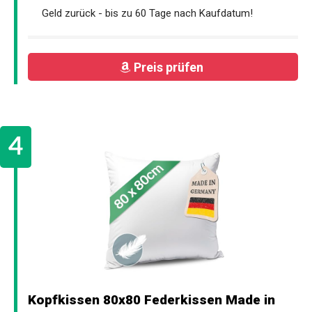
Geld zurück - bis zu 60 Tage nach Kaufdatum!
Preis prüfen
Kopfkissen 80x80 Federkissen Made in