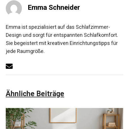
Emma Schneider
Emma ist spezialisiert auf das Schlafzimmer-
Design und sorgt für entspannten Schlafkomfort.
Sie begeistert mit kreativen Einrichtungstipps für
jede Raumgröße.
Ähnliche Beiträge