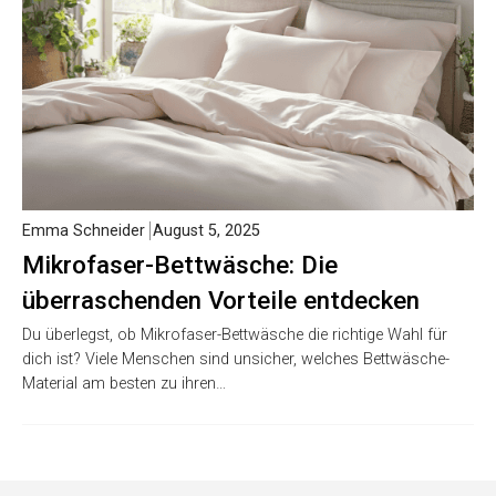
Emma Schneider
August 5, 2025
Mikrofaser-Bettwäsche: Die
überraschenden Vorteile entdecken
Du überlegst, ob Mikrofaser-Bettwäsche die richtige Wahl für
dich ist? Viele Menschen sind unsicher, welches Bettwäsche-
Material am besten zu ihren…