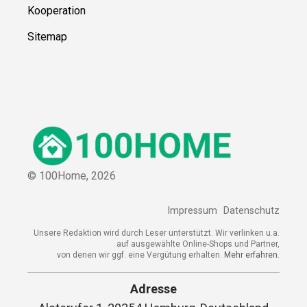
Kooperation
Sitemap
© 100Home,
2026
Impressum
Datenschutz
Unsere Redaktion wird durch Leser unterstützt. Wir verlinken u.a.
auf ausgewählte Online-Shops und Partner,
von denen wir ggf. eine Vergütung erhalten.
Mehr erfahren.
Adresse