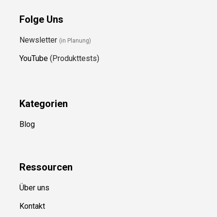
Folge Uns
Newsletter
(in Planung)
YouTube
(Produkttests)
Kategorien
Blog
Ressource
n
Über uns
Kontakt