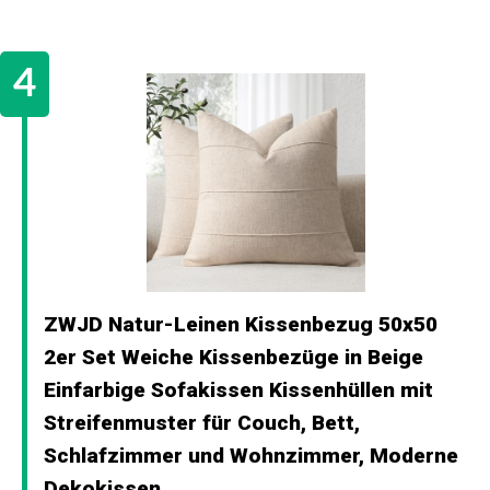
ZWJD Natur-Leinen Kissenbezug 50x50
2er Set Weiche Kissenbezüge in Beige
Einfarbige Sofakissen Kissenhüllen mit
Streifenmuster für Couch, Bett,
Schlafzimmer und Wohnzimmer, Moderne
Dekokissen