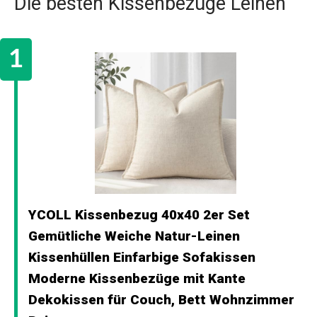
Die besten Kissenbezüge Leinen
YCOLL Kissenbezug 40x40 2er Set
Gemütliche Weiche Natur-Leinen
Kissenhüllen Einfarbige Sofakissen
Moderne Kissenbezüge mit Kante
Dekokissen für Couch, Bett Wohnzimmer