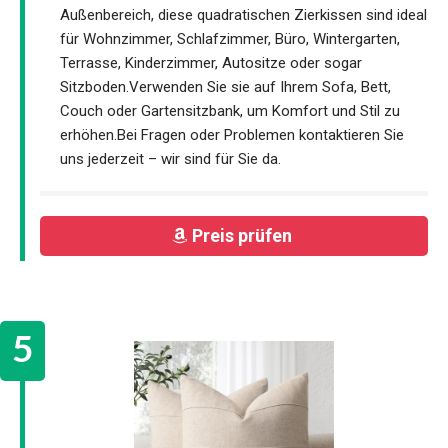
Außenbereich, diese quadratischen Zierkissen sind ideal
für Wohnzimmer, Schlafzimmer, Büro, Wintergarten,
Terrasse, Kinderzimmer, Autositze oder sogar
Sitzboden.Verwenden Sie sie auf Ihrem Sofa, Bett,
Couch oder Gartensitzbank, um Komfort und Stil zu
erhöhen.Bei Fragen oder Problemen kontaktieren Sie
uns jederzeit – wir sind für Sie da.
Preis prüfen