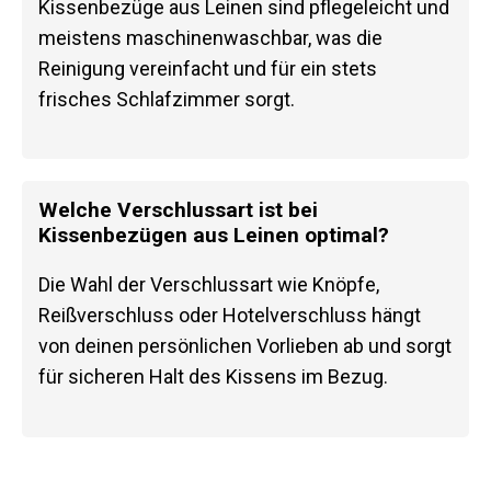
Kissenbezüge aus Leinen sind pflegeleicht und
meistens maschinenwaschbar, was die
Reinigung vereinfacht und für ein stets
frisches Schlafzimmer sorgt.
Welche Verschlussart ist bei
Kissenbezügen aus Leinen optimal?
Die Wahl der Verschlussart wie Knöpfe,
Reißverschluss oder Hotelverschluss hängt
von deinen persönlichen Vorlieben ab und sorgt
für sicheren Halt des Kissens im Bezug.