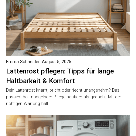
Emma Schneider
August 5, 2025
Lattenrost pflegen: Tipps für lange
Haltbarkeit & Komfort
Dein Lattenrost knarrt, bricht oder riecht unangenehm? Das
passiert bei mangelnder Pflege häufiger als gedacht. Mit der
richtigen Wartung hält…