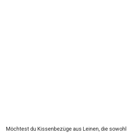
Möchtest du Kissenbezüge aus Leinen, die sowohl