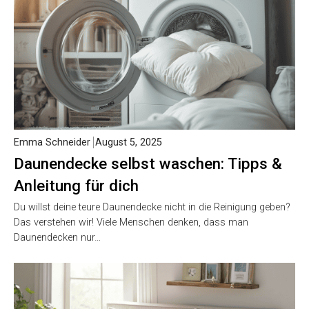
Emma Schneider
August 5, 2025
Daunendecke selbst waschen: Tipps &
Anleitung für dich
Du willst deine teure Daunendecke nicht in die Reinigung geben?
Das verstehen wir! Viele Menschen denken, dass man
Daunendecken nur…