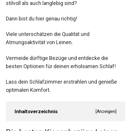
stilvoll als auch langlebig sind?
Dann bist du hier genau richtig!
Viele unterschätzen die Qualität und
Atmungsaktivität von Leinen.
Vermeide dürftige Bezüge und entdecke die
besten Optionen für deinen erholsamen Schlaf!
Lass dein Schlafzimmer erstrahlen und genieße
optimalen Komfort.
Inhaltsverzeichnis
[
Anzeigen
]