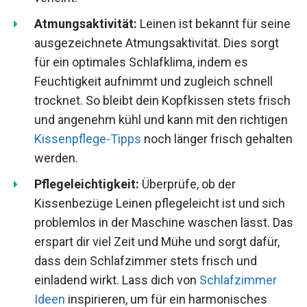
Atmungsaktivität:
Leinen ist bekannt für seine
ausgezeichnete Atmungsaktivität. Dies sorgt
für ein optimales Schlafklima, indem es
Feuchtigkeit aufnimmt und zugleich schnell
trocknet. So bleibt dein Kopfkissen stets frisch
und angenehm kühl und kann mit den richtigen
Kissenpflege-Tipps
noch länger frisch gehalten
werden.
Pflegeleichtigkeit:
Überprüfe, ob der
Kissenbezüge Leinen pflegeleicht ist und sich
problemlos in der Maschine waschen lässt. Das
erspart dir viel Zeit und Mühe und sorgt dafür,
dass dein Schlafzimmer stets frisch und
einladend wirkt. Lass dich von
Schlafzimmer
Ideen
inspirieren, um für ein harmonisches