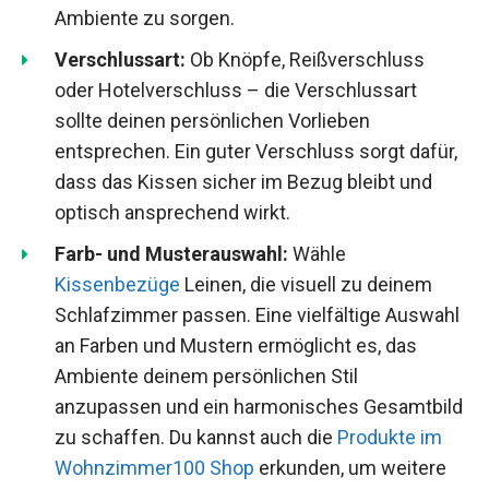
Ambiente zu sorgen.
Verschlussart:
Ob Knöpfe, Reißverschluss
oder Hotelverschluss – die Verschlussart
sollte deinen persönlichen Vorlieben
entsprechen. Ein guter Verschluss sorgt dafür,
dass das Kissen sicher im Bezug bleibt und
optisch ansprechend wirkt.
Farb- und Musterauswahl:
Wähle
Kissenbezüge
Leinen, die visuell zu deinem
Schlafzimmer passen. Eine vielfältige Auswahl
an Farben und Mustern ermöglicht es, das
Ambiente deinem persönlichen Stil
anzupassen und ein harmonisches Gesamtbild
zu schaffen. Du kannst auch die
Produkte im
Wohnzimmer100 Shop
erkunden, um weitere