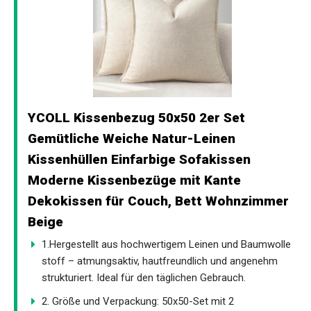
YCOLL Kissenbezug 50x50 2er Set
Gemütliche Weiche Natur-Leinen
Kissenhüllen Einfarbige Sofakissen
Moderne Kissenbezüge mit Kante
Dekokissen für Couch, Bett Wohnzimmer
Beige
1.Hergestellt aus hochwertigem Leinen und Baumwolle
stoff – atmungsaktiv, hautfreundlich und angenehm
strukturiert. Ideal für den täglichen Gebrauch.
2. Größe und Verpackung: 50x50-Set mit 2