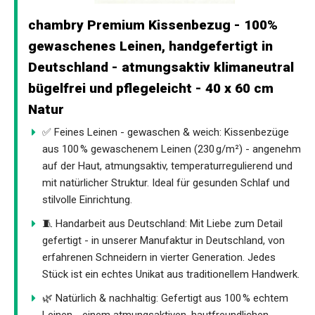
chambry Premium Kissenbezug - 100%
gewaschenes Leinen, handgefertigt in
Deutschland - atmungsaktiv klimaneutral
bügelfrei und pflegeleicht - 40 x 60 cm
Natur
✅ Feines Leinen - gewaschen & weich: Kissenbezüge
aus 100 % gewaschenem Leinen (230 g/m²) - angenehm
auf der Haut, atmungsaktiv, temperaturregulierend und
mit natürlicher Struktur. Ideal für gesunden Schlaf und
stilvolle Einrichtung.
🧵 Handarbeit aus Deutschland: Mit Liebe zum Detail
gefertigt - in unserer Manufaktur in Deutschland, von
erfahrenen Schneidern in vierter Generation. Jedes
Stück ist ein echtes Unikat aus traditionellem Handwerk.
🌿 Natürlich & nachhaltig: Gefertigt aus 100 % echtem