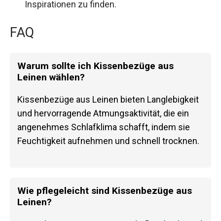
Inspirationen zu finden.
FAQ
Warum sollte ich Kissenbezüge aus
Leinen wählen?
Kissenbezüge aus Leinen bieten Langlebigkeit
und hervorragende Atmungsaktivität, die ein
angenehmes Schlafklima schafft, indem sie
Feuchtigkeit aufnehmen und schnell trocknen.
Wie pflegeleicht sind Kissenbezüge aus
Leinen?