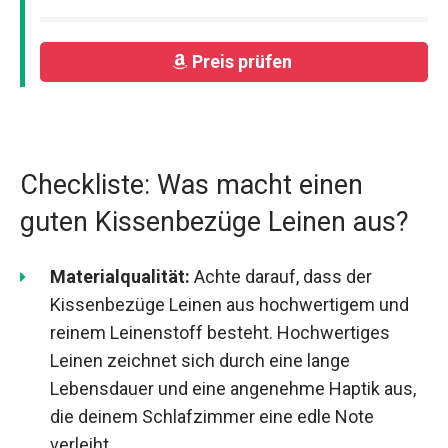
Preis prüfen
Checkliste: Was macht einen
guten Kissenbezüge Leinen aus?
Materialqualität:
Achte darauf, dass der
Kissenbezüge Leinen aus hochwertigem und
reinem Leinenstoff besteht. Hochwertiges
Leinen zeichnet sich durch eine lange
Lebensdauer und eine angenehme Haptik aus,
die deinem Schlafzimmer eine edle Note
verleiht.