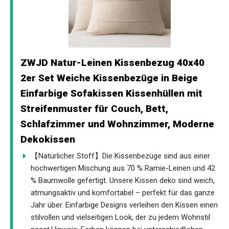
ZWJD Natur-Leinen Kissenbezug 40x40
2er Set Weiche Kissenbezüge in Beige
Einfarbige Sofakissen Kissenhüllen mit
Streifenmuster für Couch, Bett,
Schlafzimmer und Wohnzimmer, Moderne
Dekokissen
【Natürlicher Stoff】Die Kissenbezüge sind aus einer
hochwertigen Mischung aus 70 % Ramie-Leinen und 42
% Baumwolle gefertigt. Unsere Kissen deko sind weich,
atmungsaktiv und komfortabel – perfekt für das ganze
Jahr über. Einfarbige Designs verleihen den Kissen einen
stilvollen und vielseitigen Look, der zu jedem Wohnstil